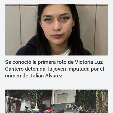
Se conoció la primera foto de Victoria Luz
Cantero detenida: la joven imputada por el
crimen de Julián Álvarez