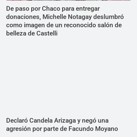
De paso por Chaco para entregar
donaciones, Michelle Notagay deslumbró
como imagen de un reconocido salón de
belleza de Castelli
Declaró Candela Arizaga y negó una
agresión por parte de Facundo Moyano