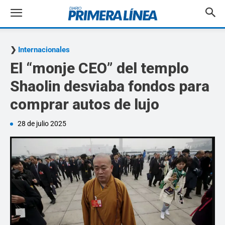
Internacionales
El “monje CEO” del templo
Shaolin desviaba fondos para
comprar autos de lujo
28 de julio 2025