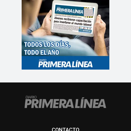
CONTACTO