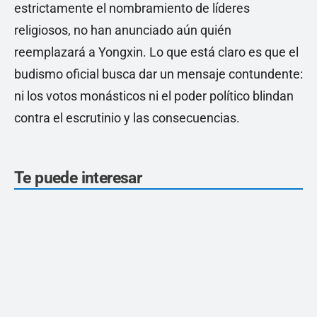
estrictamente el nombramiento de líderes
religiosos, no han anunciado aún quién
reemplazará a Yongxin. Lo que está claro es que el
budismo oficial busca dar un mensaje contundente:
ni los votos monásticos ni el poder político blindan
contra el escrutinio y las consecuencias.
Te puede interesar