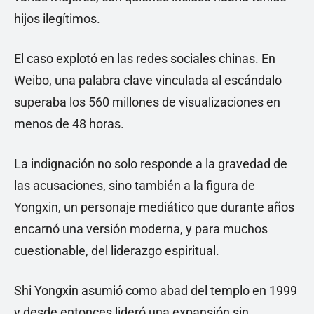
hijos ilegítimos.
El caso explotó en las redes sociales chinas. En
Weibo, una palabra clave vinculada al escándalo
superaba los 560 millones de visualizaciones en
menos de 48 horas.
La indignación no solo responde a la gravedad de
las acusaciones, sino también a la figura de
Yongxin, un personaje mediático que durante años
encarnó una versión moderna, y para muchos
cuestionable, del liderazgo espiritual.
Shi Yongxin asumió como abad del templo en 1999
y desde entonces lideró una expansión sin