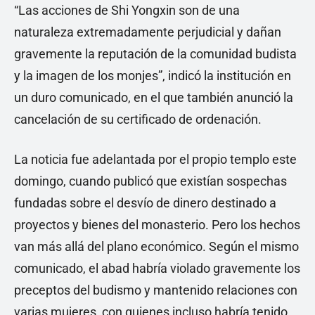
“Las acciones de Shi Yongxin son de una
naturaleza extremadamente perjudicial y dañan
gravemente la reputación de la comunidad budista
y la imagen de los monjes”, indicó la institución en
un duro comunicado, en el que también anunció la
cancelación de su certificado de ordenación.
La noticia fue adelantada por el propio templo este
domingo, cuando publicó que existían sospechas
fundadas sobre el desvío de dinero destinado a
proyectos y bienes del monasterio. Pero los hechos
van más allá del plano económico. Según el mismo
comunicado, el abad habría violado gravemente los
preceptos del budismo y mantenido relaciones con
varias mujeres, con quienes incluso habría tenido