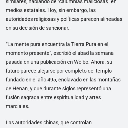
similares, hablando de “calumnias maliciosas” en
medios estatales. Hoy, sin embargo, las
autoridades religiosas y políticas parecen alineadas
en su decisión de sancionar.
“La mente pura encuentra la Tierra Pura en el
momento presente”, escribió el abad la semana
pasada en una publicación en Weibo. Ahora, su
futuro parece alejarse por completo del templo
fundado en el año 495, enclavado en las montañas
de Henan, y que durante siglos representó una
fusión sagrada entre espiritualidad y artes
marciales.
Las autoridades chinas, que controlan