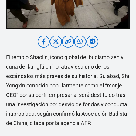
El templo Shaolin, ícono global del budismo zen y
cuna del kungfú chino, atraviesa uno de los
escándalos más graves de su historia. Su abad, Shi
Yongxin conocido popularmente como el “monje
CEO” por su perfil empresarial será destituido tras
una investigación por desvío de fondos y conducta
inapropiada, según confirmó la Asociación Budista
de China, citada por la agencia AFP.