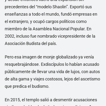
precedentes del “modelo Shaolin”. Exportó sus
enseñanzas a todo el mundo, fundó empresas en
el extranjero, y ocupó cargos políticos como
miembro de la Asamblea Nacional Popular. En
2002, incluso fue nombrado vicepresidente de la
Asociación Budista del país.
Pero esa imagen de monje globalizado ya venía
resquebrajándose. Exdiscípulos lo habían acusado
públicamente de llevar una vida de lujos, con autos
de alta gama y viajes costosos, lejos del ascetismo
que predica el budismo.
En 2015, el templo salió a desmentir acusaciones