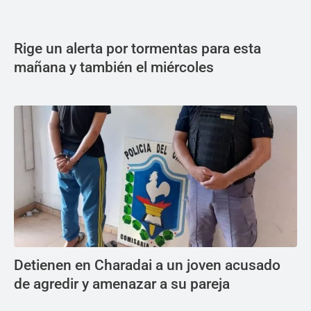
Rige un alerta por tormentas para esta
mañana y también el miércoles
Detienen en Charadai a un joven acusado
de agredir y amenazar a su pareja