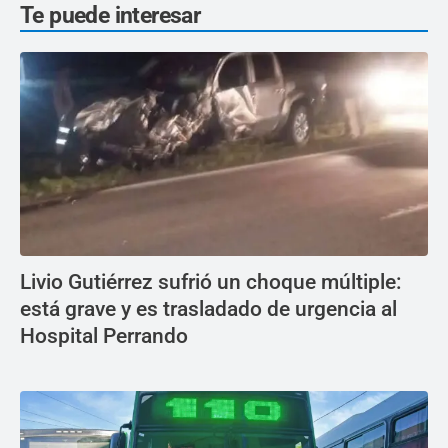
Te puede interesar
Livio Gutiérrez sufrió un choque múltiple:
está grave y es trasladado de urgencia al
Hospital Perrando