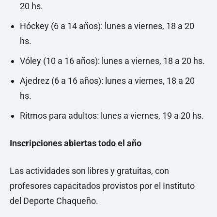
20 hs.
Hóckey (6 a 14 años): lunes a viernes, 18 a 20
hs.
Vóley (10 a 16 años): lunes a viernes, 18 a 20 hs.
Ajedrez (6 a 16 años): lunes a viernes, 18 a 20
hs.
Ritmos para adultos: lunes a viernes, 19 a 20 hs.
Inscripciones abiertas todo el año
Las actividades son libres y gratuitas, con
profesores capacitados provistos por el Instituto
del Deporte Chaqueño.