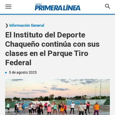
Información General
El Instituto del Deporte
Chaqueño continúa con sus
clases en el Parque Tiro
Federal
5 de agosto 2025