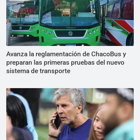
Avanza la reglamentación de ChacoBus y
preparan las primeras pruebas del nuevo
sistema de transporte