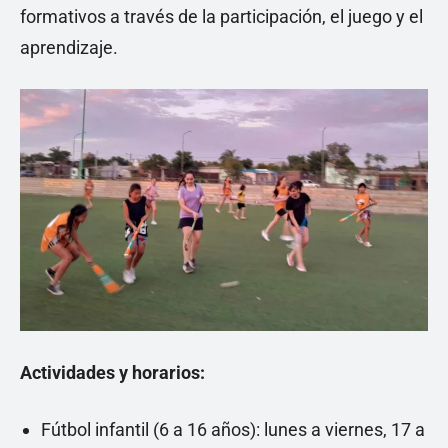
formativos a través de la participación, el juego y el
aprendizaje.
Actividades y horarios:
Fútbol infantil (6 a 16 años): lunes a viernes, 17 a