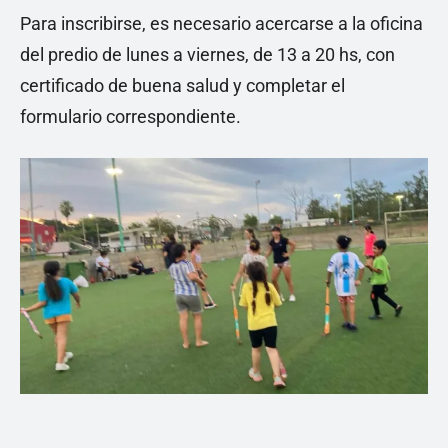
Para inscribirse, es necesario acercarse a la oficina
del predio de lunes a viernes, de 13 a 20 hs, con
certificado de buena salud y completar el
formulario correspondiente.