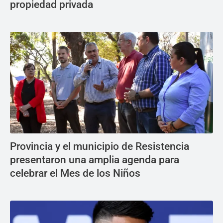
propiedad privada
Provincia y el municipio de Resistencia
presentaron una amplia agenda para
celebrar el Mes de los Niños