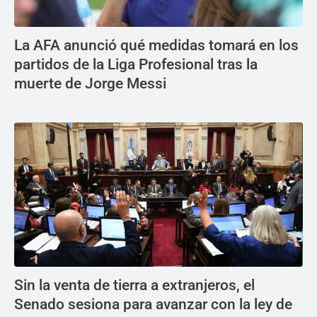
La AFA anunció qué medidas tomará en los
partidos de la Liga Profesional tras la
muerte de Jorge Messi
Sin la venta de tierra a extranjeros, el
Senado sesiona para avanzar con la ley de