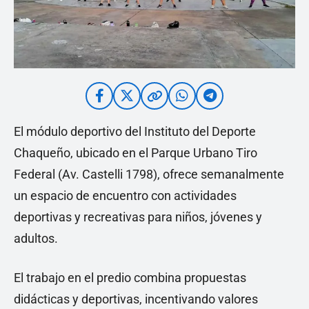
El módulo deportivo del Instituto del Deporte
Chaqueño, ubicado en el Parque Urbano Tiro
Federal (Av. Castelli 1798), ofrece semanalmente
un espacio de encuentro con actividades
deportivas y recreativas para niños, jóvenes y
adultos.
El trabajo en el predio combina propuestas
didácticas y deportivas, incentivando valores