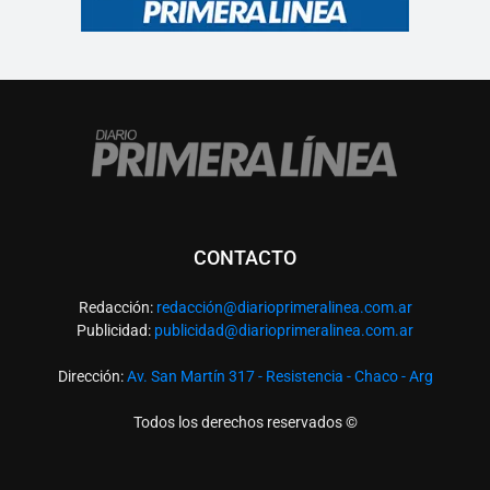
CONTACTO
Redacción:
redacció
n@diarioprimeralinea.com.ar
Publicidad:
publicidad@diarioprimeralinea.com.ar
Dirección:
Av. San Martín 317 - Resistencia - Chaco - Arg
Todos los derechos reservados ©