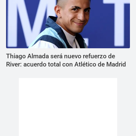
Thiago Almada será nuevo refuerzo de
River: acuerdo total con Atlético de Madrid