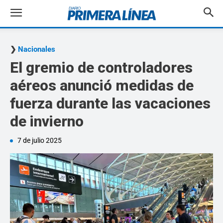
Nacionales
El gremio de controladores
aéreos anunció medidas de
fuerza durante las vacaciones
de invierno
7 de julio 2025