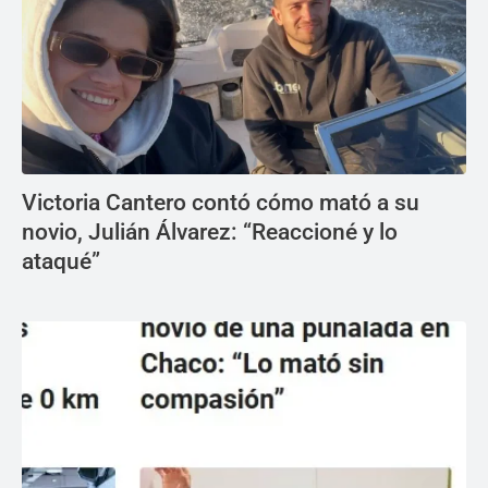
Victoria Cantero contó cómo mató a su
novio, Julián Álvarez: “Reaccioné y lo
ataqué”