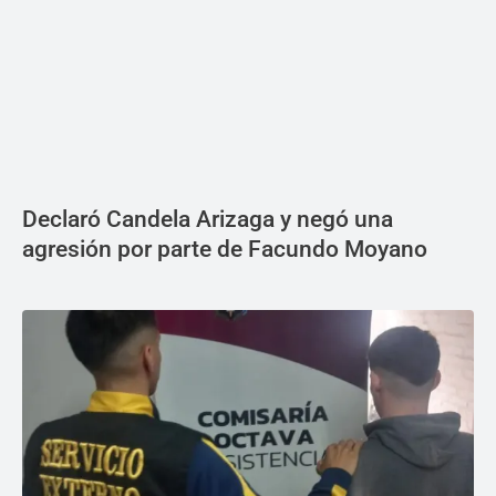
Declaró Candela Arizaga y negó una
agresión por parte de Facundo Moyano