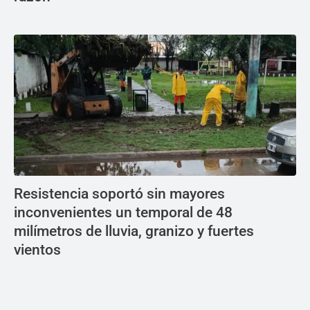
Resistencia soportó sin mayores
inconvenientes un temporal de 48
milímetros de lluvia, granizo y fuertes
vientos