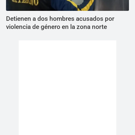
Detienen a dos hombres acusados por
violencia de género en la zona norte