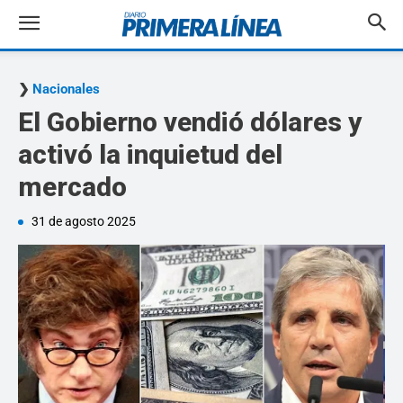
Nacionales
El Gobierno vendió dólares y
activó la inquietud del
mercado
31 de agosto 2025