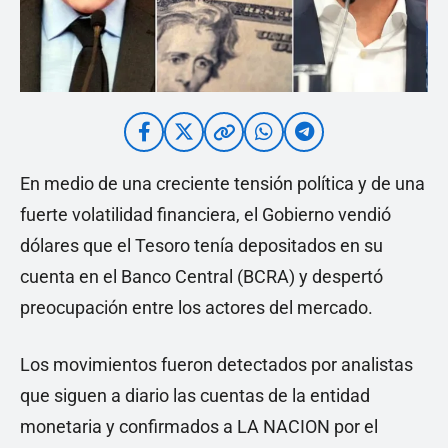
En medio de una creciente tensión política y de una
fuerte volatilidad financiera, el Gobierno vendió
dólares que el Tesoro tenía depositados en su
cuenta en el Banco Central (BCRA) y despertó
preocupación entre los actores del mercado.
Los movimientos fueron detectados por analistas
que siguen a diario las cuentas de la entidad
monetaria y confirmados a LA NACION por el