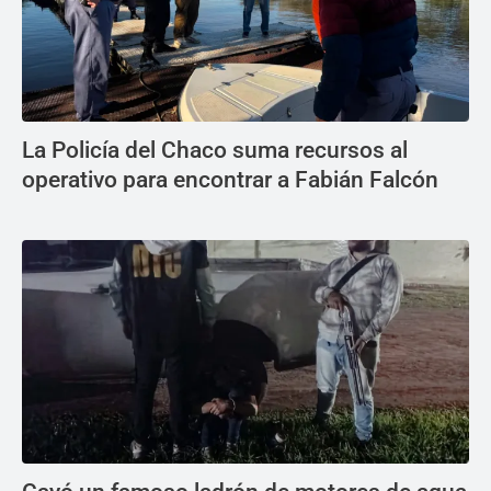
La Policía del Chaco suma recursos al
operativo para encontrar a Fabián Falcón