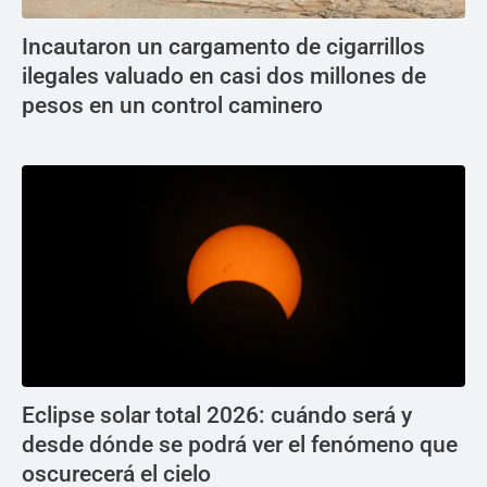
Incautaron un cargamento de cigarrillos
ilegales valuado en casi dos millones de
pesos en un control caminero
Eclipse solar total 2026: cuándo será y
desde dónde se podrá ver el fenómeno que
oscurecerá el cielo