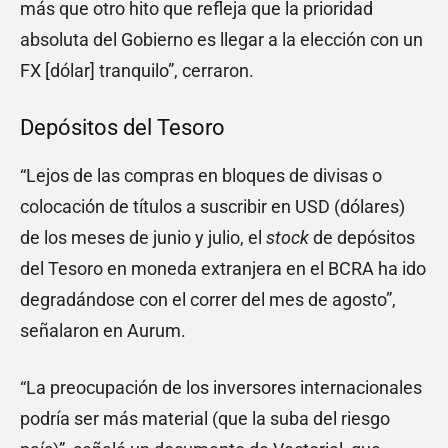
más que otro hito que refleja que la prioridad
absoluta del Gobierno es llegar a la elección con un
FX [dólar] tranquilo”, cerraron.
Depósitos del Tesoro
“Lejos de las compras en bloques de divisas o
colocación de títulos a suscribir en USD (dólares)
de los meses de junio y julio, el
stock
de depósitos
del Tesoro en moneda extranjera en el BCRA ha ido
degradándose con el correr del mes de agosto”,
señalaron en Aurum.
“La preocupación de los inversores internacionales
podría ser más material (que la suba del riesgo