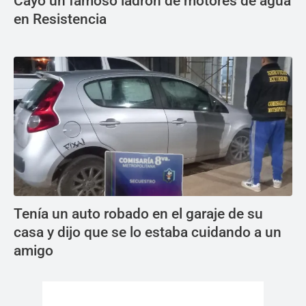
Cayó un famoso ladrón de motores de agua
en Resistencia
Tenía un auto robado en el garaje de su
casa y dijo que se lo estaba cuidando a un
amigo