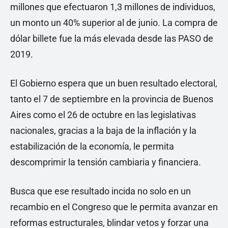
millones que efectuaron 1,3 millones de individuos,
un monto un 40% superior al de junio. La compra de
dólar billete fue la más elevada desde las PASO de
2019.
El Gobierno espera que un buen resultado electoral,
tanto el 7 de septiembre en la provincia de Buenos
Aires como el 26 de octubre en las legislativas
nacionales, gracias a la baja de la inflación y la
estabilización de la economía, le permita
descomprimir la tensión cambiaria y financiera.
Busca que ese resultado incida no solo en un
recambio en el Congreso que le permita avanzar en
reformas estructurales, blindar vetos y forzar una