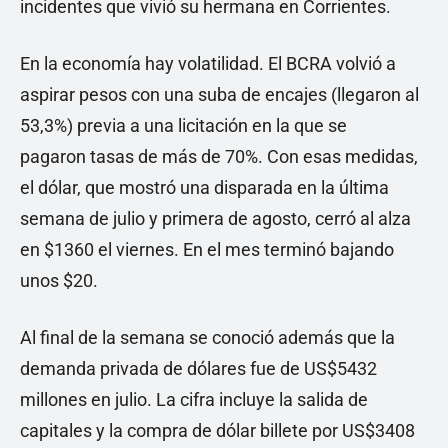
incidentes que vivió su hermana en Corrientes.
En la economía hay volatilidad. El BCRA volvió a
aspirar pesos con una suba de encajes (llegaron al
53,3%) previa a una licitación en la que se
pagaron tasas de más de 70%. Con esas medidas,
el dólar, que mostró una disparada en la última
semana de julio y primera de agosto, cerró al alza
en $1360 el viernes. En el mes terminó bajando
unos $20.
Al final de la semana se conoció además que la
demanda privada de dólares fue de US$5432
millones en julio. La cifra incluye la salida de
capitales y la compra de dólar billete por US$3408