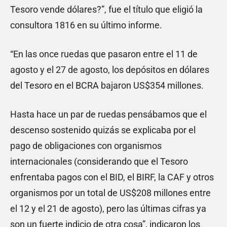
Tesoro vende dólares?”, fue el título que eligió la
consultora 1816 en su último informe.
“En las once ruedas que pasaron entre el 11 de
agosto y el 27 de agosto, los depósitos en dólares
del Tesoro en el BCRA bajaron US$354 millones.
Hasta hace un par de ruedas pensábamos que el
descenso sostenido quizás se explicaba por el
pago de obligaciones con organismos
internacionales (considerando que el Tesoro
enfrentaba pagos con el BID, el BIRF, la CAF y otros
organismos por un total de US$208 millones entre
el 12 y el 21 de agosto), pero las últimas cifras ya
son un fuerte indicio de otra cosa”, indicaron los