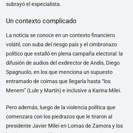
subrayó el especialista.
Un contexto complicado
La noticia se conoce en un contexto financiero
volátil, con suba del riesgo país y el cimbronazo
político que estalló en plena campaña electoral: la
difusión de audios del exdirector de Andis, Diego
Spagnuolo, en los que menciona un supuesto
entramado de coimas que llegaría hasta “los
Menem” (Lule y Martín) e inclusive a Karina Milei.
Pero además, luego de la violencia política que
comenzara con los piedrazos que le tiraron al
presidente Javier Milei en Lomas de Zamora y los