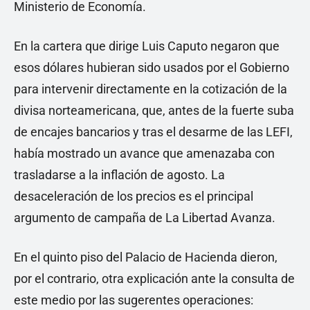
Ministerio de Economía.
En la cartera que dirige Luis Caputo negaron que
esos dólares hubieran sido usados por el Gobierno
para intervenir directamente en la cotización de la
divisa norteamericana, que, antes de la fuerte suba
de encajes bancarios y tras el desarme de las LEFI,
había mostrado un avance que amenazaba con
trasladarse a la inflación de agosto. La
desaceleración de los precios es el principal
argumento de campaña de La Libertad Avanza.
En el quinto piso del Palacio de Hacienda dieron,
por el contrario, otra explicación ante la consulta de
este medio por las sugerentes operaciones: