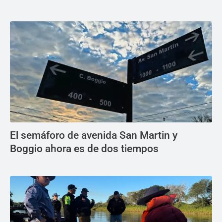
El semáforo de avenida San Martin y
Boggio ahora es de dos tiempos