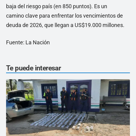
baja del riesgo país (en 850 puntos). Es un
camino clave para enfrentar los vencimientos de
deuda de 2026, que llegan a US$19.000 millones.
Fuente: La Nación
Te puede interesar