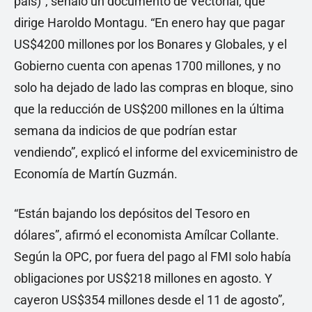
país)”, señaló un documento de Vectorial, que
dirige Haroldo Montagu. “En enero hay que pagar
US$4200 millones por los Bonares y Globales, y el
Gobierno cuenta con apenas 1700 millones, y no
solo ha dejado de lado las compras en bloque, sino
que la reducción de US$200 millones en la última
semana da indicios de que podrían estar
vendiendo”, explicó el informe del exviceministro de
Economía de Martín Guzmán.
“Están bajando los depósitos del Tesoro en
dólares”, afirmó el economista Amílcar Collante.
Según la OPC, por fuera del pago al FMI solo había
obligaciones por US$218 millones en agosto. Y
cayeron US$354 millones desde el 11 de agosto”,