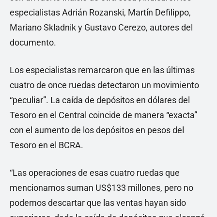
especialistas Adrián Rozanski, Martín Defilippo,
Mariano Skladnik y Gustavo Cerezo, autores del
documento.
Los especialistas remarcaron que en las últimas
cuatro de once ruedas detectaron un movimiento
“peculiar”. La caída de depósitos en dólares del
Tesoro en el Central coincide de manera “exacta”
con el aumento de los depósitos en pesos del
Tesoro en el BCRA.
“Las operaciones de esas cuatro ruedas que
mencionamos suman US$133 millones, pero no
podemos descartar que las ventas hayan sido