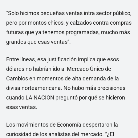
“Solo hicimos pequeñas ventas intra sector público,
pero por montos chicos, y calzados contra compras
futuras que ya tenemos programadas, mucho más
grandes que esas ventas”.
Entre líneas, esa justificación implica que esos
dólares no habrían ido al Mercado Único de
Cambios en momentos de alta demanda de la
divisa norteamericana. No hubo más precisiones
cuando LA NACION preguntó por qué se hicieron
esas ventas.
Los movimientos de Economía despertaron la
curiosidad de los analistas del mercado. “¿El