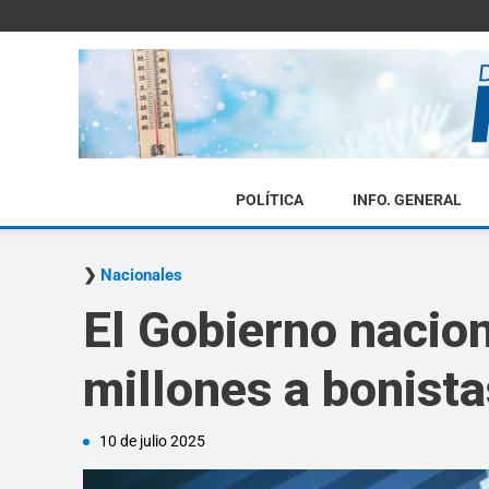
POLÍTICA
INFO. GENERAL
Nacionales
El Gobierno nacio
millones a bonista
10 de julio 2025