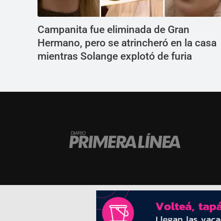
Campanita fue eliminada de Gran
Hermano, pero se atrincheró en la casa
mientras Solange explotó de furia