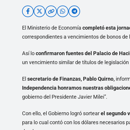
El Ministerio de Economía
completó esta jorna
correspondientes a vencimientos de bonos de l
Así lo
confirmaron fuentes del Palacio de Hac
un vencimiento similar de títulos de legislación 
El
secretario de Finanzas, Pablo Quirno,
inform
Independencia honramos nuestras obligacio
gobierno del Presidente Javier Milei”.
Con ello, el Gobierno logró sortear
el segundo 
para lo cual contó con los dólares necesarios p