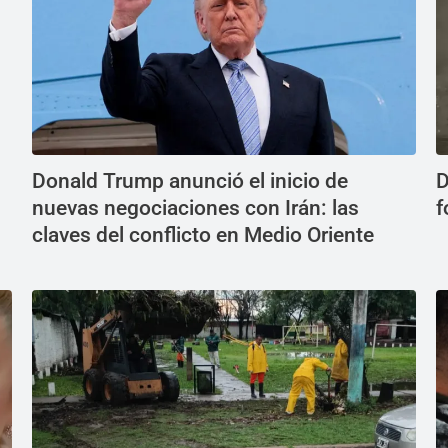
Donald Trump anunció el inicio de
D
nuevas negociaciones con Irán: las
f
claves del conflicto en Medio Oriente