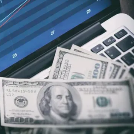
Linea