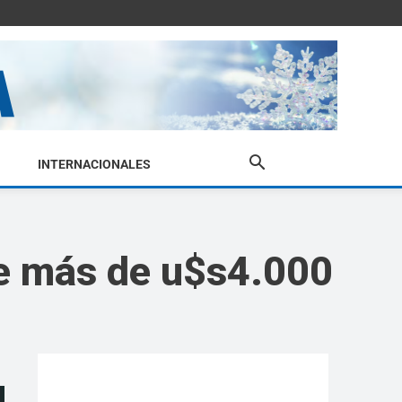
INTERNACIONALES
de más de u$s4.000