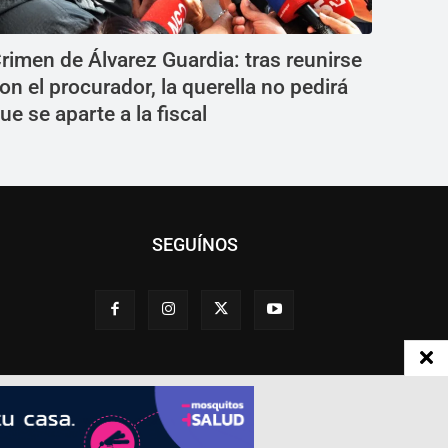
rimen de Álvarez Guardia: tras reunirse
on el procurador, la querella no pedirá
ue se aparte a la fiscal
SEGUÍNOS