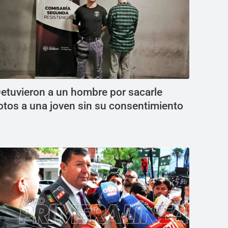
etuvieron a un hombre por sacarle
otos a una joven sin su consentimiento