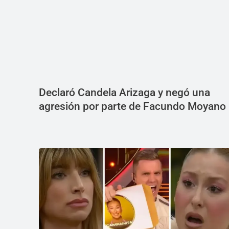
Declaró Candela Arizaga y negó una
agresión por parte de Facundo Moyano