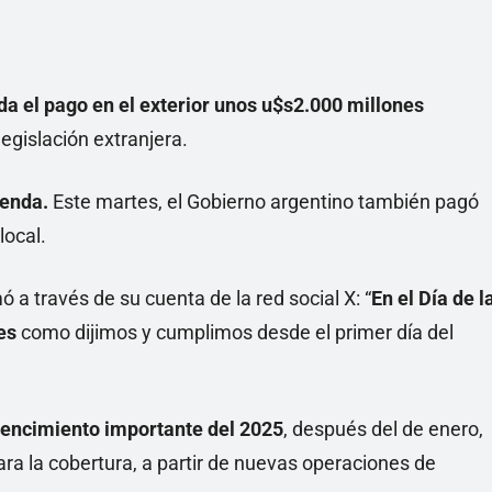
da el pago en el exterior unos u$s2.000 millones
egislación extranjera.
ienda.
Este martes, el Gobierno argentino también pagó
local.
ó a través de su cuenta de la red social X: “
En el Día de l
nes
como dijimos y cumplimos desde el primer día del
vencimiento importante del 2025
, después del de enero,
ara la cobertura, a partir de nuevas operaciones de