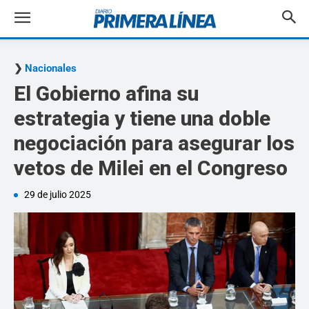
Nacionales
El Gobierno afina su
estrategia y tiene una doble
negociación para asegurar los
vetos de Milei en el Congreso
29 de julio 2025