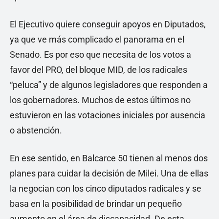
El Ejecutivo quiere conseguir apoyos en Diputados,
ya que ve más complicado el panorama en el
Senado. Es por eso que necesita de los votos a
favor del PRO, del bloque MID, de los radicales
“peluca” y de algunos legisladores que responden a
los gobernadores. Muchos de estos últimos no
estuvieron en las votaciones iniciales por ausencia
o abstención.
En ese sentido, en Balcarce 50 tienen al menos dos
planes para cuidar la decisión de Milei. Una de ellas
la negocian con los cinco diputados radicales y se
basa en la posibilidad de brindar un pequeño
aumento en el área de discapacidad. De esta