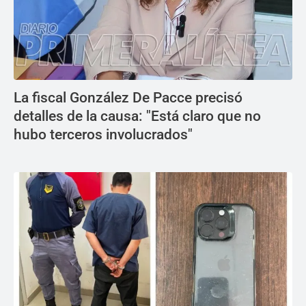
La fiscal González De Pacce precisó
detalles de la causa: "Está claro que no
hubo terceros involucrados"