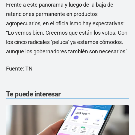
Frente a este panorama y luego de la baja de
retenciones permanente en productos
agropecuarios, en el oficialismo hay expectativas:
“Lo vemos bien. Creemos que están los votos. Con
los cinco radicales ‘peluca’ ya estamos cómodos,
aunque los gobernadores también son necesarios”.
Fuente: TN
Te puede interesar