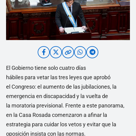
El Gobierno tiene solo cuatro días
hábiles para vetar las tres leyes que aprobó
el Congreso: el aumento de las jubilaciones, la
emergencia en discapacidad y la vuelta de
la moratoria previsional. Frente a este panorama,
en la Casa Rosada comenzaron a afinar la
estrategia para cuidar los vetos y evitar que la
oposición insista con las normas.