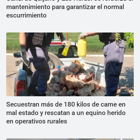
mantenimiento para garantizar el normal
escurrimiento
Secuestran más de 180 kilos de carne en
mal estado y rescatan a un equino herido
en operativos rurales