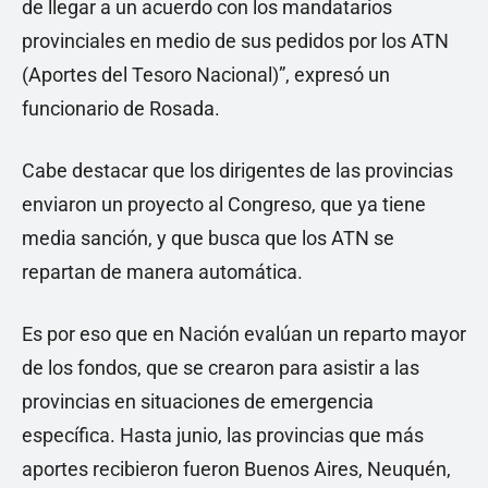
de llegar a un acuerdo con los mandatarios
provinciales en medio de sus pedidos por los ATN
(Aportes del Tesoro Nacional)”, expresó un
funcionario de Rosada.
Cabe destacar que los dirigentes de las provincias
enviaron un proyecto al Congreso, que ya tiene
media sanción, y que busca que los ATN se
repartan de manera automática.
Es por eso que en Nación evalúan un reparto mayor
de los fondos, que se crearon para asistir a las
provincias en situaciones de emergencia
específica. Hasta junio, las provincias que más
aportes recibieron fueron Buenos Aires, Neuquén,