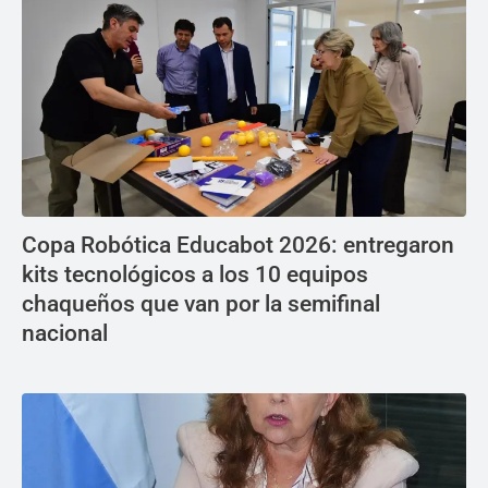
Copa Robótica Educabot 2026: entregaron
kits tecnológicos a los 10 equipos
chaqueños que van por la semifinal
nacional