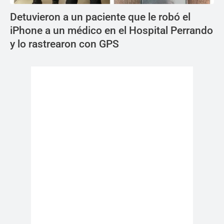
Detuvieron a un paciente que le robó el
iPhone a un médico en el Hospital Perrando
y lo rastrearon con GPS