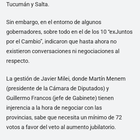
Tucumán y Salta.
Sin embargo, en el entorno de algunos
gobernadores, sobre todo en el de los 10 “exJuntos
por el Cambio”, indicaron que hasta ahora no
existieron conversaciones ni negociaciones al
respecto.
La gestión de Javier Milei, donde Martín Menem
(presidente de la Cámara de Diputados) y
Guillermo Francos (jefe de Gabinete) tienen
injerencia a la hora de negociar con las
provincias, sabe que necesita un mínimo de 72
votos a favor del veto al aumento jubilatorio.