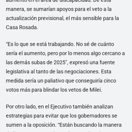
manera, se sumarían apoyos para el veto a la
actualización previsional, el más sensible para la
Casa Rosada.
“Es lo que se está trabajando. No sé de cuánto
sería el aumento, pero por lo menos algo cercano a
las demás subas de 2025″, expresó una fuente
legislativa al tanto de las negociaciones. Esta
medida sería un paliativo que conseguiría cinco
votos más para blindar los vetos de Milei.
Por otro lado, en el Ejecutivo también analizan
estrategias para evitar que los gobernadores se
sumen a la oposición. “Están buscando la manera