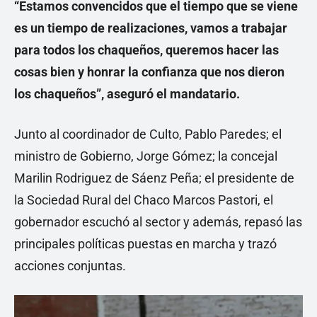
“Estamos convencidos que el tiempo que se viene
es un tiempo de realizaciones, vamos a trabajar
para todos los chaqueños, queremos hacer las
cosas bien y honrar la confianza que nos dieron
los chaqueños”, aseguró el mandatario.
Junto al coordinador de Culto, Pablo Paredes; el
ministro de Gobierno, Jorge Gómez; la concejal
Marilin Rodriguez de Sáenz Peña; el presidente de
la Sociedad Rural del Chaco Marcos Pastori, el
gobernador escuchó al sector y además, repasó las
principales políticas puestas en marcha y trazó
acciones conjuntas.