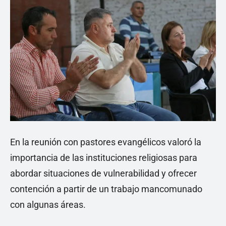
En la reunión con pastores evangélicos valoró la
importancia de las instituciones religiosas para
abordar situaciones de vulnerabilidad y ofrecer
contención a partir de un trabajo mancomunado
con algunas áreas.