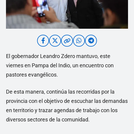
El gobernador Leandro Zdero mantuvo, este
viernes en Pampa del Indio, un encuentro con
pastores evangélicos.
De esta manera, continúa las recorridas por la
provincia con el objetivo de escuchar las demandas
en territorio y trazar agendas de trabajo con los
diversos sectores de la comunidad.