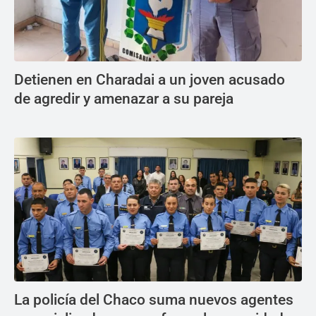
Detienen en Charadai a un joven acusado
de agredir y amenazar a su pareja
La policía del Chaco suma nuevos agentes