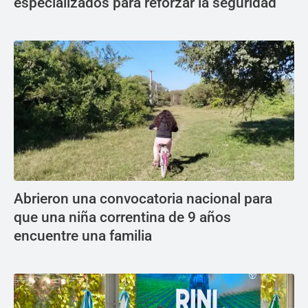
especializados para reforzar la seguridad
Abrieron una convocatoria nacional para
que una niña correntina de 9 años
encuentre una familia