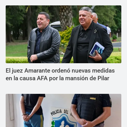
El juez Amarante ordenó nuevas medidas
en la causa AFA por la mansión de Pilar