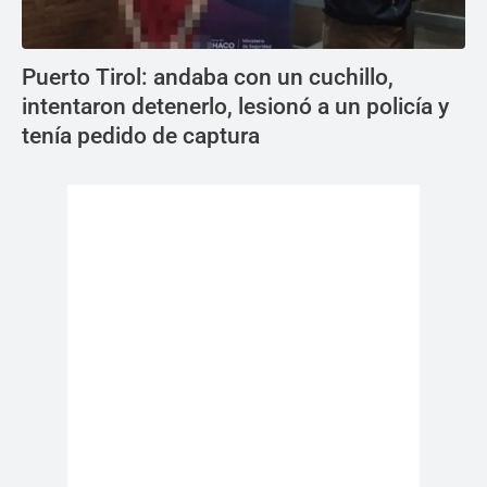
Puerto Tirol: andaba con un cuchillo,
intentaron detenerlo, lesionó a un policía y
tenía pedido de captura