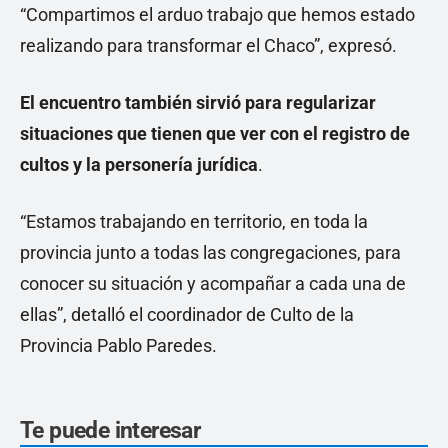
“Compartimos el arduo trabajo que hemos estado
realizando para transformar el Chaco”, expresó.
El encuentro también sirvió para regularizar
situaciones que tienen que ver con el registro de
cultos y la personería jurídica
.
“Estamos trabajando en territorio, en toda la
provincia junto a todas las congregaciones, para
conocer su situación y acompañar a cada una de
ellas”, detalló el coordinador de Culto de la
Provincia Pablo Paredes.
Te puede interesar