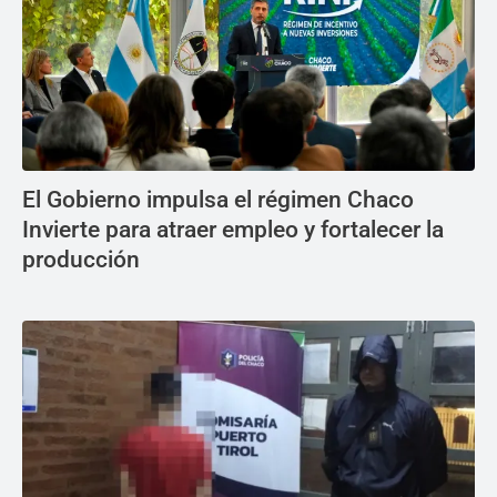
El Gobierno impulsa el régimen Chaco
Invierte para atraer empleo y fortalecer la
producción