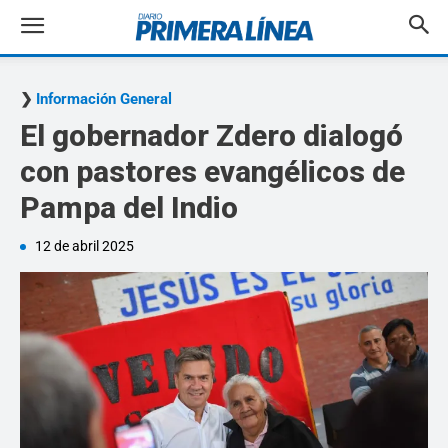
Información General
El gobernador Zdero dialogó
con pastores evangélicos de
Pampa del Indio
12 de abril 2025