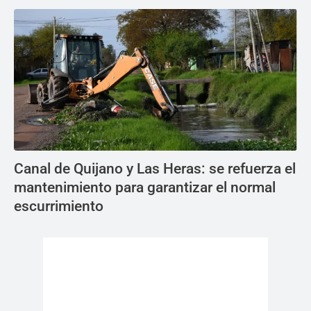
Canal de Quijano y Las Heras: se refuerza el
mantenimiento para garantizar el normal
escurrimiento