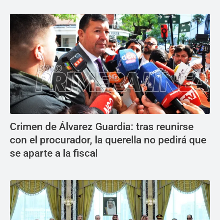
Crimen de Álvarez Guardia: tras reunirse
con el procurador, la querella no pedirá que
se aparte a la fiscal