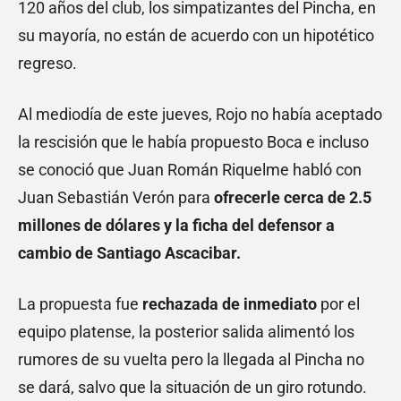
120 años del club, los simpatizantes del Pincha, en
su mayoría, no están de acuerdo con un hipotético
regreso.
Al mediodía de este jueves, Rojo no había aceptado
la rescisión que le había propuesto Boca e incluso
se conoció que Juan Román Riquelme habló con
Juan Sebastián Verón para
ofrecerle cerca de 2.5
millones de dólares y la ficha del defensor a
cambio de Santiago Ascacibar.
La propuesta fue
rechazada de inmediato
por el
equipo platense, la posterior salida alimentó los
rumores de su vuelta pero la llegada al Pincha no
se dará, salvo que la situación de un giro rotundo.