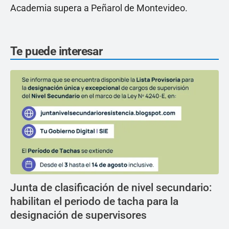
Academia supera a Peñarol de Montevideo.
Te puede interesar
Junta de clasificación de nivel secundario:
habilitan el periodo de tacha para la
designación de supervisores