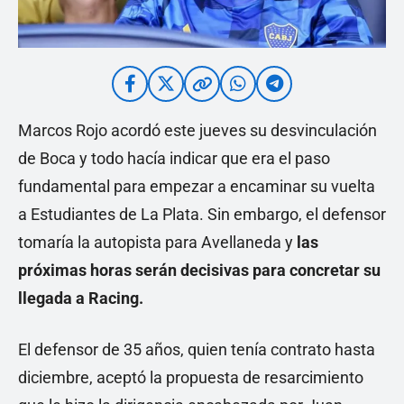
Marcos Rojo acordó este jueves su desvinculación
de Boca y todo hacía indicar que era el paso
fundamental para empezar a encaminar su vuelta
a Estudiantes de La Plata. Sin embargo, el defensor
tomaría la autopista para Avellaneda y
las
próximas horas serán decisivas para concretar su
llegada a Racing.
El defensor de 35 años, quien tenía contrato hasta
diciembre, aceptó la propuesta de resarcimiento