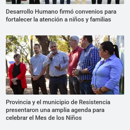
Desarrollo Humano firmó convenios para
fortalecer la atención a niños y familias
Provincia y el municipio de Resistencia
presentaron una amplia agenda para
celebrar el Mes de los Niños