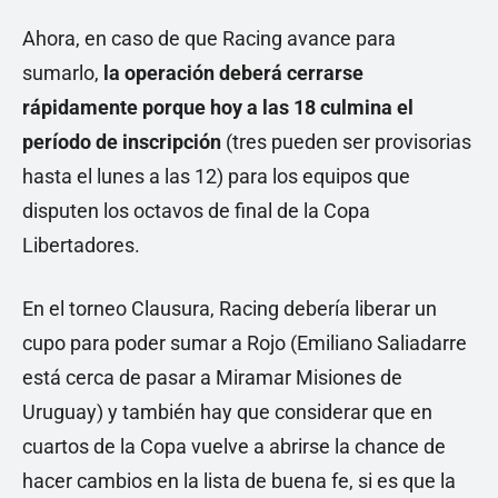
Ahora, en caso de que Racing avance para
sumarlo,
la operación deberá cerrarse
rápidamente porque hoy a las 18 culmina el
período de inscripción
(tres pueden ser provisorias
hasta el lunes a las 12) para los equipos que
disputen los octavos de final de la Copa
Libertadores.
En el torneo Clausura, Racing debería liberar un
cupo para poder sumar a Rojo (Emiliano Saliadarre
está cerca de pasar a Miramar Misiones de
Uruguay) y también hay que considerar que en
cuartos de la Copa vuelve a abrirse la chance de
hacer cambios en la lista de buena fe, si es que la