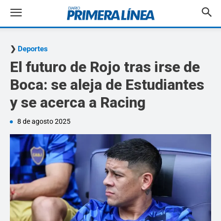
Deportes
El futuro de Rojo tras irse de
Boca: se aleja de Estudiantes
y se acerca a Racing
8 de agosto 2025