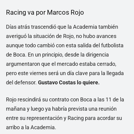
Racing va por Marcos Rojo
Días atrás trascendió que la Academia también
averiguó la situación de Rojo, no hubo avances
aunque todo cambió con esta salida del futbolista
de Boca. En un principio, desde la dirigencia
argumentaron que el mercado estaba cerrado,
pero este viernes será un día clave para la llegada
del defensor.
Gustavo Costas lo quiere.
Rojo rescindirá su contrato con Boca a las 11 de la
mañana y luego ya habría prevista una reunión
entre su representación y Racing para acordar su
arribo a la Academia.