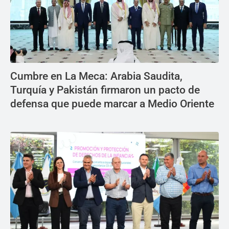
Cumbre en La Meca: Arabia Saudita,
Turquía y Pakistán firmaron un pacto de
defensa que puede marcar a Medio Oriente