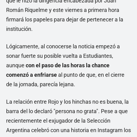
que le hizo la dirigencia encabezada por Juan
Román Riquelme y este viernes a primera hora
firmará los papeles para dejar de pertenecer a la
institución.
Lógicamente, al conocerse la noticia empezó a
sonar fuerte su posible vuelta a Estudiantes,
aunque
con el paso de las horas la chance
comenzó a enfriarse
al punto de que, en el cierre
de la jornada, parecía lejana.
La relación entre Rojo y los hinchas no es buena, la
barra del lo declaró "persona no grata". Pese a que
recientemente el exjugador de la Selección
Argentina celebró con una historia en Instagram los