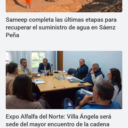
Sameep completa las últimas etapas para
recuperar el suministro de agua en Sáenz
Peña
Expo Alfalfa del Norte: Villa Ángela será
sede del mayor encuentro de la cadena