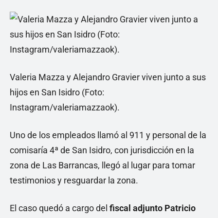
Valeria Mazza y Alejandro Gravier viven junto a sus
hijos en San Isidro (Foto:
Instagram/valeriamazzaok).
Uno de los empleados llamó al 911 y personal de la
comisaría 4ª de San Isidro, con jurisdicción en la
zona de Las Barrancas, llegó al lugar para tomar
testimonios y resguardar la zona.
El caso quedó a cargo del
fiscal adjunto Patricio