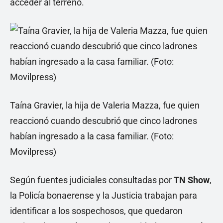
acceder al terreno.
Taína Gravier, la hija de Valeria Mazza, fue quien
reaccionó cuando descubrió que cinco ladrones
habían ingresado a la casa familiar. (Foto:
Movilpress)
Según fuentes judiciales consultadas por
TN Show
,
la Policía bonaerense y la Justicia trabajan para
identificar a los sospechosos, que quedaron