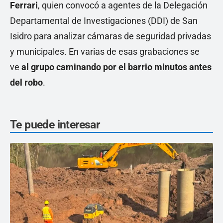
Ferrari
, quien convocó a agentes de la Delegación
Departamental de Investigaciones (DDI) de San
Isidro para analizar cámaras de seguridad privadas
y municipales. En varias de esas grabaciones se
ve
al grupo caminando por el barrio minutos antes
del robo
.
Te puede interesar