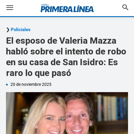
Policiales
El esposo de Valeria Mazza
habló sobre el intento de robo
en su casa de San Isidro: Es
raro lo que pasó
20 de noviembre 2025