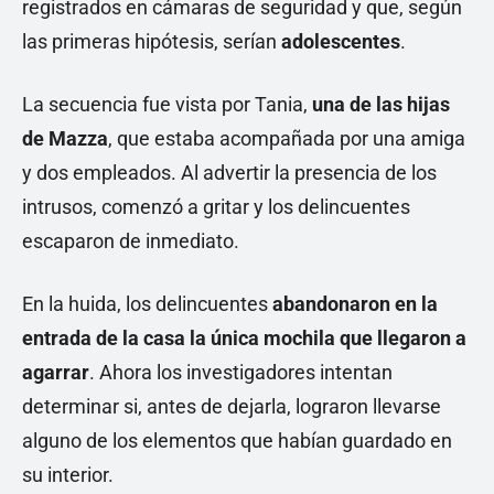
registrados en cámaras de seguridad y que, según
las primeras hipótesis, serían
adolescentes
.
La secuencia fue vista por Tania,
una de las hijas
de Mazza
, que estaba acompañada por una amiga
y dos empleados. Al advertir la presencia de los
intrusos, comenzó a gritar y los delincuentes
escaparon de inmediato.
En la huida, los delincuentes
abandonaron en la
entrada de la casa la única mochila que llegaron a
agarrar
. Ahora los investigadores intentan
determinar si, antes de dejarla, lograron llevarse
alguno de los elementos que habían guardado en
su interior.