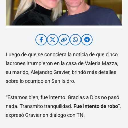
Luego de que se conociera la noticia de que cinco
ladrones irrumpieron en la casa de Valeria Mazza,
su marido, Alejandro Gravier, brindó más detalles
sobre lo ocurrido en San Isidro.
“Estamos bien, fue intento. Gracias a Dios no pasó
nada. Transmito tranquilidad.
Fue intento de robo
”,
expresó Gravier en diálogo con TN.