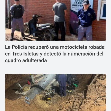
La Policía recuperó una motocicleta robada
en Tres Isletas y detectó la numeración del
cuadro adulterada