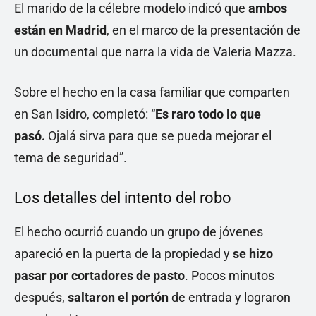
El marido de la célebre modelo indicó que
ambos
están en Madrid
, en el marco de la presentación de
un documental que narra la vida de Valeria Mazza.
Sobre el hecho en la casa familiar que comparten
en San Isidro, completó: “
Es raro todo lo que
pasó.
Ojalá sirva para que se pueda mejorar el
tema de seguridad”.
Los detalles del intento del robo
El hecho ocurrió cuando un grupo de jóvenes
apareció en la puerta de la propiedad y
se hizo
pasar por cortadores de pasto
. Pocos minutos
después,
saltaron el portón
de entrada y lograron