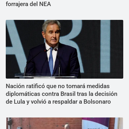
forrajera del NEA
Nación ratificó que no tomará medidas
diplomáticas contra Brasil tras la decisión
de Lula y volvió a respaldar a Bolsonaro