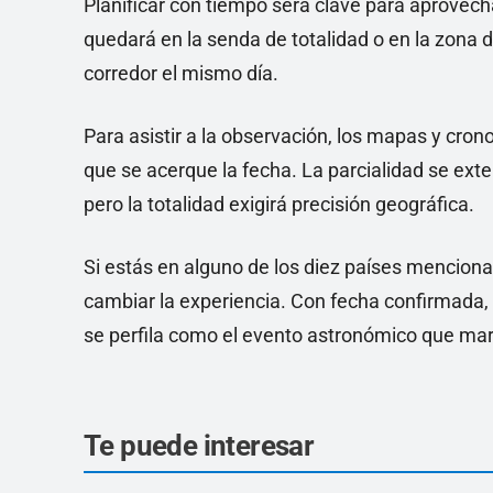
Planificar con tiempo será clave para aprovech
quedará en la senda de totalidad o en la zona d
corredor el mismo día.
Para asistir a la observación, los mapas y cro
que se acerque la fecha. La parcialidad se exte
pero la totalidad exigirá precisión geográfica.
Si estás en alguno de los diez países mencion
cambiar la experiencia. Con fecha confirmada, r
se perfila como el evento astronómico que mar
Te puede interesar