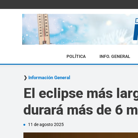
POLÍTICA
INFO. GENERAL
Información General
El eclipse más lar
durará más de 6 m
11 de agosto 2025