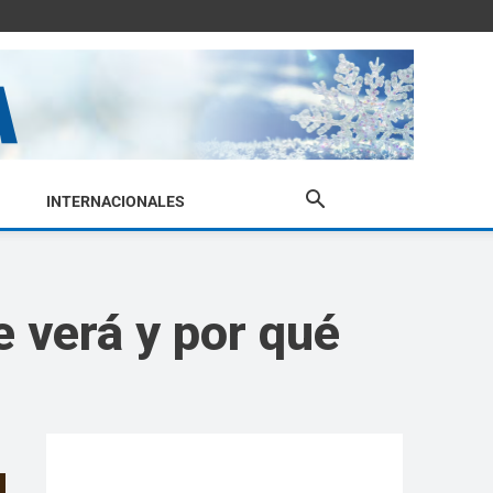
INTERNACIONALES
e verá y por qué