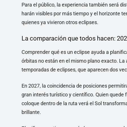
Para el público, la experiencia también será dis
harán visibles por más tiempo y el horizonte 
quienes ya vivieron otros eclipses.
La comparación que todos hacen: 202
Comprender qué es un eclipse ayuda a planific
órbitas no están en el mismo plano exacto. La 
temporadas de eclipses, que aparecen dos vec
En 2027, la coincidencia de posiciones permiti
gran interés turístico y científico. Quien quede 
coloque dentro de la ruta verá el Sol transfor
brillante.