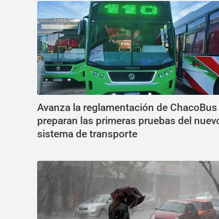
Avanza la reglamentación de ChacoBus
preparan las primeras pruebas del nuev
sistema de transporte