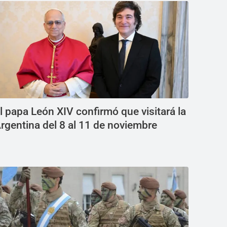
l papa León XIV confirmó que visitará la
rgentina del 8 al 11 de noviembre