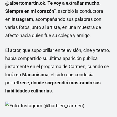
@albertomartin.ok. Te voy a extrañar mucho.
Siempre en mi corazón
”, escribió la conductora
en
Instagram
, acompañando sus palabras con
varias fotos junto al artista, en una muestra de
afecto hacia quien fue su colega y amigo.
El actor, que supo brillar en televisión, cine y teatro,
había compartido su última aparición pública
justamente en el programa de Carmen, cuando se
lucía en
Mañanísima
, el ciclo que conducía
poir
eltrece
,
donde sorprendió mostrando sus
habilidades culinarias
.