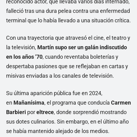
reconocido actor, que llevaba varios días internado,
falleció tras una dura pelea contra una enfermedad
terminal que lo había llevado a una situación crítica.
Con una trayectoria que atravesó el cine, el teatro y
la televisión,
Martín supo ser un galán indiscutido
en los años ’70
, cuando reventaba boleterías y
despertaba pasiones que se reflejaban en cartas y
misivas enviadas a los canales de televisión.
Su última aparición pública fue en 2024,
en
Mañanísima
, el programa que conducía
Carmen
Barbieri
por
eltrece
, donde sorprendió mostrando
sus dotes culinarios. Sin embargo, en el último año
se había mantenido alejado de los medios.