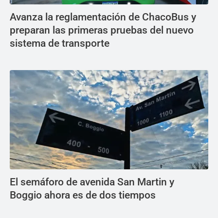
Avanza la reglamentación de ChacoBus y
preparan las primeras pruebas del nuevo
sistema de transporte
El semáforo de avenida San Martin y
Boggio ahora es de dos tiempos