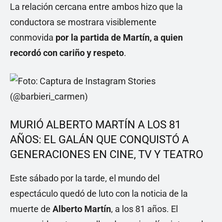
La relación cercana entre ambos hizo que la
conductora se mostrara visiblemente
conmovida
por la partida de Martín, a quien
recordó con cariño y respeto
.
MURIÓ ALBERTO MARTÍN A LOS 81
AÑOS: EL GALÁN QUE CONQUISTÓ A
GENERACIONES EN CINE, TV Y TEATRO
Este sábado por la tarde, el mundo del
espectáculo quedó de luto con la noticia de la
muerte de
Alberto Martín
, a los 81 años. El