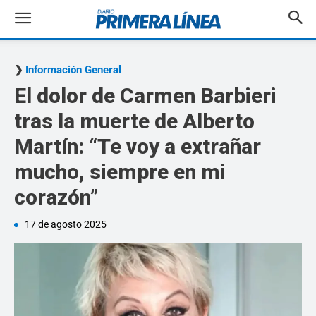
Información General
El dolor de Carmen Barbieri
tras la muerte de Alberto
Martín: “Te voy a extrañar
mucho, siempre en mi
corazón”
17 de agosto 2025