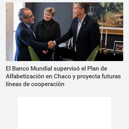
El Banco Mundial supervisó el Plan de
Alfabetización en Chaco y proyecta futuras
líneas de cooperación