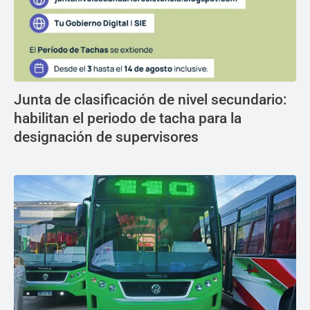
Junta de clasificación de nivel secundario:
habilitan el periodo de tacha para la
designación de supervisores