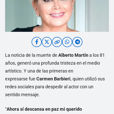
La noticia de la muerte de
Alberto Martín
a los 81
años, generó una profunda tristeza en el medio
artístico. Y una de las primeras en
expresarse fue
Carmen Barbieri
, quien utilizó sus
redes sociales para despedir al actor con un
sentido mensaje.
“
Ahora sí descansa en paz mi querido