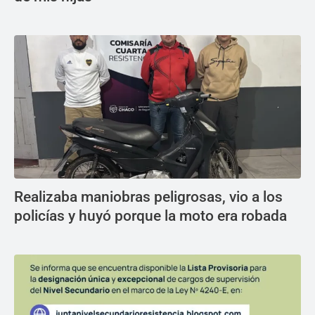
Realizaba maniobras peligrosas, vio a los
policías y huyó porque la moto era robada