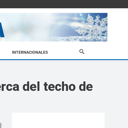
INTERNACIONALES
erca del techo de