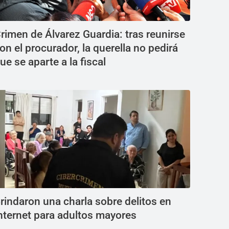
rimen de Álvarez Guardia: tras reunirse
on el procurador, la querella no pedirá
ue se aparte a la fiscal
rindaron una charla sobre delitos en
nternet para adultos mayores