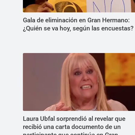
Gala de eliminación en Gran Hermano:
¿Quién se va hoy, según las encuestas?
Laura Ubfal sorprendió al revelar que
recibió una carta documento de un