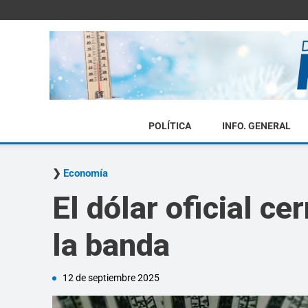
POLÍTICA
INFO. GENERAL
Economía
El dólar oficial c
la banda
12 de septiembre 2025