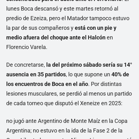
lunes Boca descansó y este martes retornó al
predio de Ezeiza, pero el Matador tampoco estuvo
la par de sus compañeros y
está con un pie y
medio afuera del choque ante el Halcón
en
Florencio Varela.
De concretarse,
la del próximo sábado sería su 14°
ausencia en 35 partidos
, lo que supone un
40% de
los encuentros de Boca en el año
. Por distintas
lesiones musculares, se perdió al menos un partido
de cada torneo que disputó el Xeneize en 2025:
no jugó ante Argentino de Monte Maíz en la Copa
Argentina; no estuvo en la ida de la Fase 2 de la