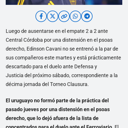
Luego de ausentarse en el empate 2 a 2 ante
Central Córdoba por una distensión en el psoas
derecho, Edinson Cavani no se entrenó a la par de
sus compañeros este martes y está prácticamente
descartado para el duelo ante Defensa y
Justicia del próximo sábado, correspondiente a la
décima jornada del Torneo Clausura.
El uruguayo no formó parte de la práctica del
pasado jueves por una distensión en el psoas
derecho, que lo dejó afuera de la lista de
concentrados para el duelo ante el Ferroviario
. El