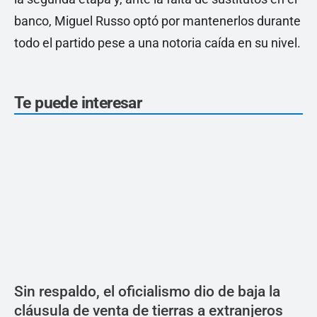
banco, Miguel Russo optó por mantenerlos durante
todo el partido pese a una notoria caída en su nivel.
Te puede interesar
Sin respaldo, el oficialismo dio de baja la
cláusula de venta de tierras a extranjeros