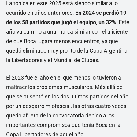
La tónica en este 2025 está siendo similar a lo
ocurrido en años anteriores.
En 2024 se perdió 19
de los 58 partidos que jugó el equipo, un 32%
. Este
año va camino a una marca similar con el aliciente
de que Boca jugará menos encuentros, ya que
quedó eliminado muy pronto de la Copa Argentina,
la Libertadores y el Mundial de Clubes.
El 2023 fue el año en el que menos lo tuvieron a
maltraer los problemas musculares. Más allá de
que se ausentó en los dos últimos partidos del año
por un desgarro miofascial, las otras cuatro veces
quedó afuera de la convocatoria debido a los
importantes compromisos que tenía Boca en la
Copa Libertadores de aquel año.