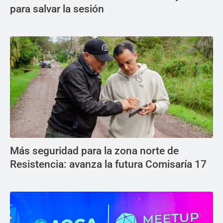
para salvar la sesión
Más seguridad para la zona norte de
Resistencia: avanza la futura Comisaría 17