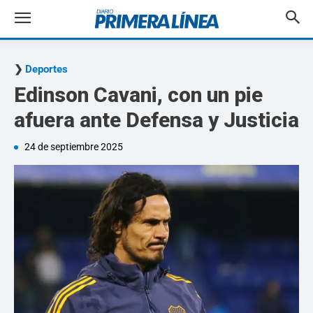
Deportes
Edinson Cavani, con un pie
afuera ante Defensa y Justicia
24 de septiembre 2025