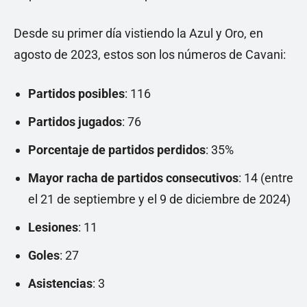
Desde su primer día vistiendo la Azul y Oro, en
agosto de 2023, estos son los números de Cavani:
Partidos posibles
: 116
Partidos jugados
: 76
Porcentaje de partidos perdidos
: 35%
Mayor racha de partidos consecutivos
: 14 (entre
el 21 de septiembre y el 9 de diciembre de 2024)
Lesiones
: 11
Goles
: 27
Asistencias
: 3