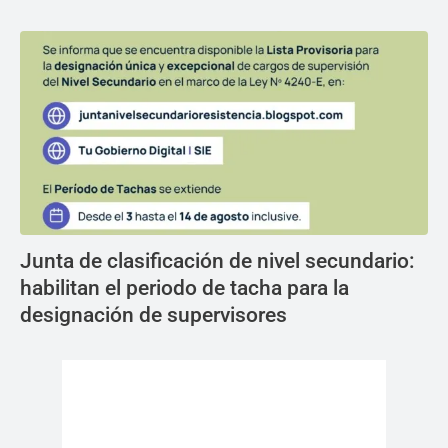
Junta de clasificación de nivel secundario:
habilitan el periodo de tacha para la
designación de supervisores