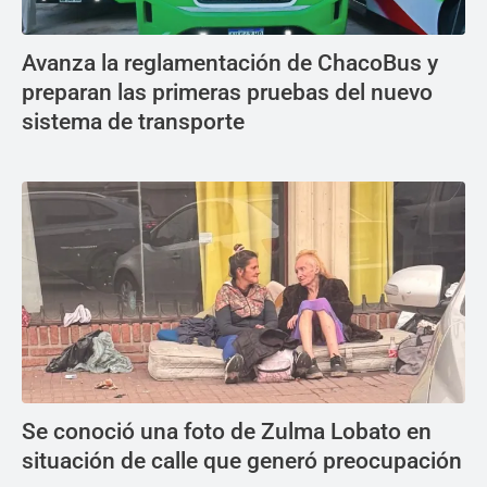
Avanza la reglamentación de ChacoBus y
preparan las primeras pruebas del nuevo
sistema de transporte
Se conoció una foto de Zulma Lobato en
situación de calle que generó preocupación