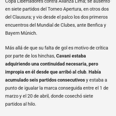
Copa Libertadores contra Alianza Lima; se ausentó
en siete partidos del Torneo Apertura, en otros dos
del Clausura; y vio desde el palco los dos primeros
encuentros del Mundial de Clubes, ante Benfica y
Bayern Múnich.
Más allá de que su falta de gol es motivo de crítica
por parte de los hinchas,
Cavani estaba
adquiriendo una continuidad necesaria, pero
impropia en él desde que arribó al club
.
Había
acumulado seis partidos consecutivos
y estaba a
punto de igualar la marca conseguida entre el 1 de
marzo y el 20 de abril, donde cosechó siete
partidos al hilo.