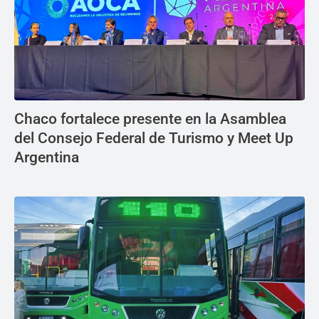
Chaco fortalece presente en la Asamblea
del Consejo Federal de Turismo y Meet Up
Argentina