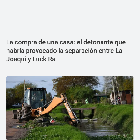
La compra de una casa: el detonante que
habría provocado la separación entre La
Joaqui y Luck Ra