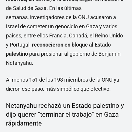
de Salud de Gaza. En las últimas
semanas, investigadores de la ONU acusaron a
Israel de cometer un genocidio en Gaza y varios
países, entre ellos Francia, Canadá, el Reino Unido
y Portugal,
reconocieron en bloque
al Estado
palestino
para presionar al gobierno de Benjamin
Netanyahu.
Al menos 151 de los 193 miembros de la ONU ya
dieron ese paso, más simbólico que efectivo.
Netanyahu rechazó un Estado palestino y
dijo querer “terminar el trabajo” en Gaza
rápidamente