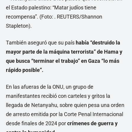
También aseguró que su país
había “destruido la
mayor parte de la máquina terrorista” de Hama y
que busca “terminar el trabajo” en Gaza “lo más
rápido posible”.
En las afueras de la ONU, un grupo de
manifestantes recibió con carteles y gritos la
llegada de Netanyahu, sobre quien pesa una orden
de arresto emitida por la Corte Penal Internacional
desde finales de 2024 por
crímenes de guerra y