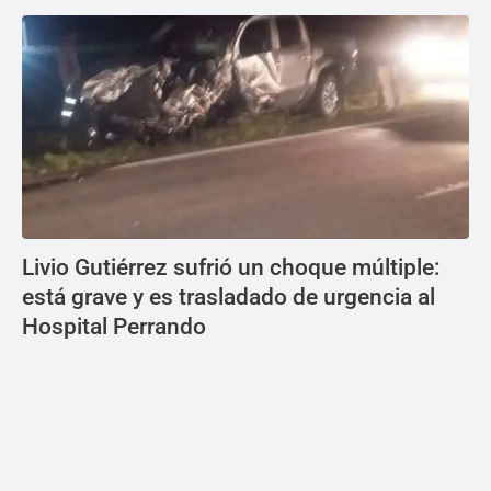
Livio Gutiérrez sufrió un choque múltiple:
está grave y es trasladado de urgencia al
Hospital Perrando