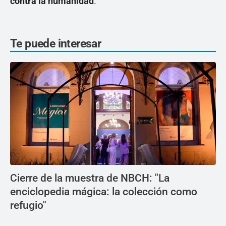
contra la humanidad
.
Te puede interesar
Cierre de la muestra de NBCH: "La
enciclopedia mágica: la colección como
refugio"