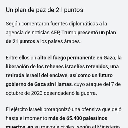
Un plan de paz de 21 puntos
Según comentaron fuentes diplomáticas a la
agencia de noticias AFP, Trump
presentó un plan
de 21 puntos
a los países árabes.
Entre ellos un
alto el fuego permanente en Gaza, la
liberación de los rehenes israelíes retenidos, una
retirada israelí del enclave, así como un futuro
gobierno de Gaza sin Hamas
, cuyo ataque del 7 de
octubre de 2023 desencadenó la guerra.
El ejército israelí protagonizó una ofensiva que dejó
hasta el momento
más de 65.400 palestinos
muertos, en
su mayoría civiles, según el Ministerio