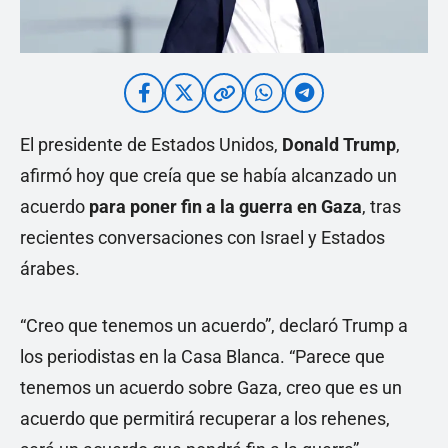
El presidente de Estados Unidos,
Donald Trump
,
afirmó hoy que creía que se había alcanzado un
acuerdo
para poner fin a la guerra en Gaza
, tras
recientes conversaciones con Israel y Estados
árabes.
“Creo que tenemos un acuerdo”, declaró Trump a
los periodistas en la Casa Blanca. “Parece que
tenemos un acuerdo sobre Gaza, creo que es un
acuerdo que permitirá recuperar a los rehenes,