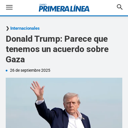
Internacionales
Donald Trump: Parece que
tenemos un acuerdo sobre
Gaza
26 de septiembre 2025