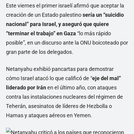
Este viernes el primer israelí afirmó que aceptar la
creación de un Estado palestino
sería un “suicidio
nacional” para Israel, y aseguró que quiere
“terminar el trabajo” en Gaza
“lo más rápido
posible”, en un discurso ante la ONU boicoteado por
gran parte de los delegados.
Netanyahu exhibió pancartas para demostrar
cómo Israel atacó lo que calificó de “
eje del mal”
liderado por Irán
en el último año, con ataques
contra las instalaciones nucleares del régimen de
Teherán, asesinatos de líderes de Hezbolla o
Hamas y ataques aéreos en Yemen.