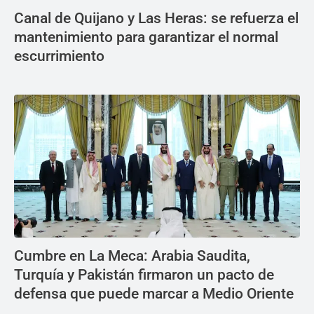
Canal de Quijano y Las Heras: se refuerza el
mantenimiento para garantizar el normal
escurrimiento
Cumbre en La Meca: Arabia Saudita,
Turquía y Pakistán firmaron un pacto de
defensa que puede marcar a Medio Oriente