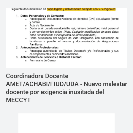
Coordinadora Docente –
AMET/ACHABI/FIUD/UDA - Nuevo malestar
docente por exigencia inusitada del
MECCYT