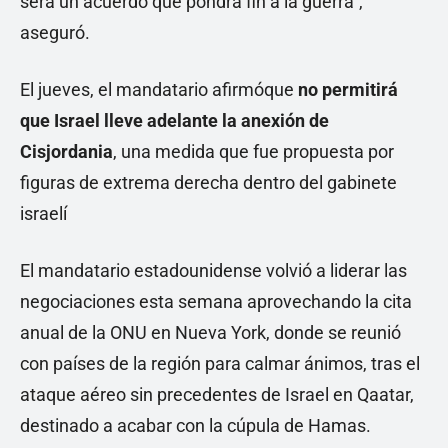
será un acuerdo que pondrá fin a la guerra”,
aseguró.
El jueves, el mandatario afirmóque
no permitirá
que Israel lleve adelante la anexión de
Cisjordania
, una medida que fue propuesta por
figuras de extrema derecha dentro del gabinete
israelí
El mandatario estadounidense volvió a liderar las
negociaciones esta semana aprovechando la cita
anual de la ONU en Nueva York, donde se reunió
con países de la región para calmar ánimos, tras el
ataque aéreo sin precedentes de Israel en Qaatar,
destinado a acabar con la cúpula de Hamas.