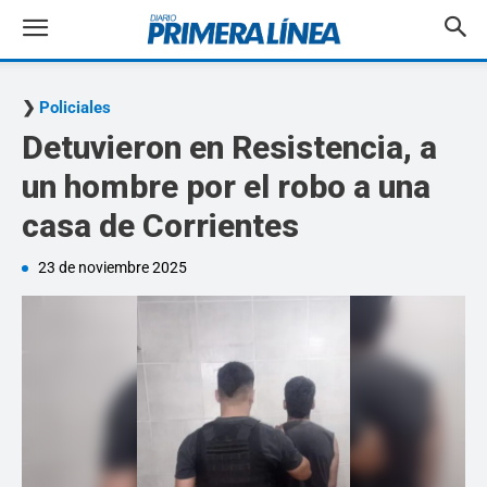
Policiales
Detuvieron en Resistencia, a
un hombre por el robo a una
casa de Corrientes
23 de noviembre 2025