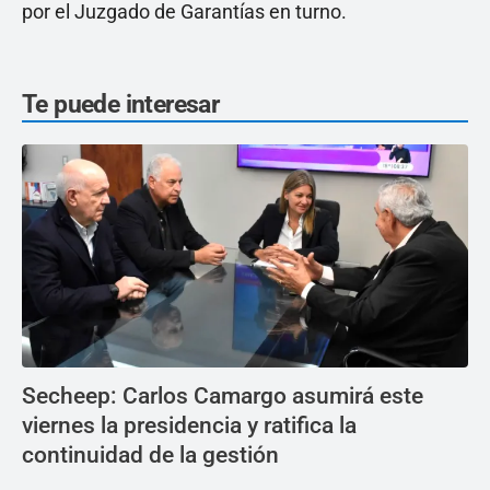
por el Juzgado de Garantías en turno.
Te puede interesar
Secheep: Carlos Camargo asumirá este
viernes la presidencia y ratifica la
continuidad de la gestión