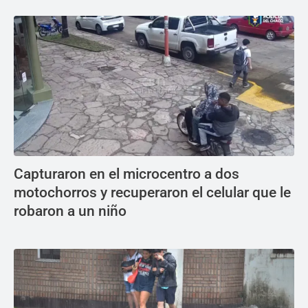
Capturaron en el microcentro a dos
motochorros y recuperaron el celular que le
robaron a un niño