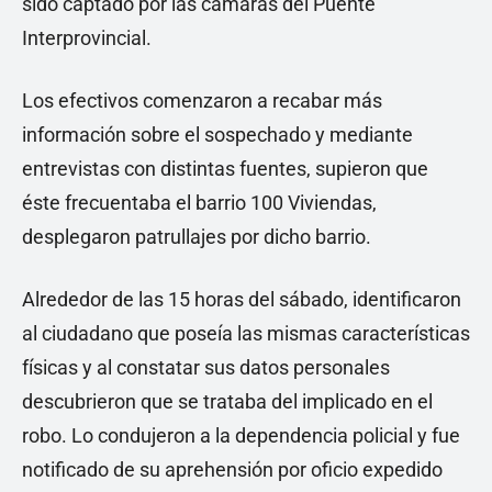
sido captado por las cámaras del Puente
Interprovincial.
Los efectivos comenzaron a recabar más
información sobre el sospechado y mediante
entrevistas con distintas fuentes, supieron que
éste frecuentaba el barrio 100 Viviendas,
desplegaron patrullajes por dicho barrio.
Alrededor de las 15 horas del sábado, identificaron
al ciudadano que poseía las mismas características
físicas y al constatar sus datos personales
descubrieron que se trataba del implicado en el
robo. Lo condujeron a la dependencia policial y fue
notificado de su aprehensión por oficio expedido