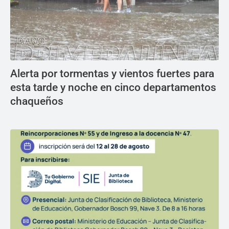
Alerta por tormentas y vientos fuertes para
esta tarde y noche en cinco departamentos
chaqueños