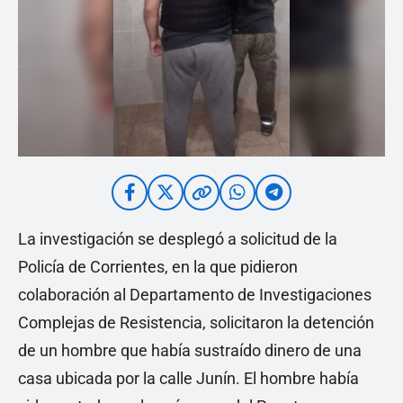
La investigación se desplegó a solicitud de la
Policía de Corrientes, en la que pidieron
colaboración al Departamento de Investigaciones
Complejas de Resistencia, solicitaron la detención
de un hombre que había sustraído dinero de una
casa ubicada por la calle Junín. El hombre había