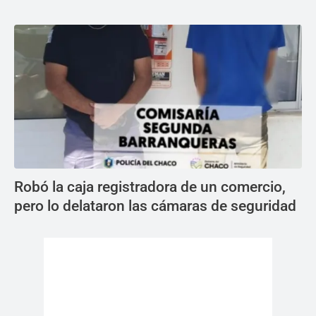
Robó la caja registradora de un comercio,
pero lo delataron las cámaras de seguridad