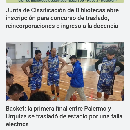
Junta de Clasificación de Bibliotecas abre
inscripción para concurso de traslado,
reincorporaciones e ingreso a la docencia
Basket: la primera final entre Palermo y
Urquiza se trasladó de estadio por una falla
eléctrica