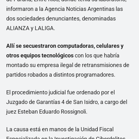
informaron a la Agencia Noticias Argentinas las
dos sociedades denunciantes, denominadas
ALIANZA y LALIGA.
Allí se secuestraron computadoras, celulares y
otros equipos tecnológicos
con los que habría
montado su empresa ilegal de retransmisiones de
partidos robados a distintos programadores.
El procedimiento judicial fue ordenado por el
Juzgado de Garantías 4 de San Isidro, a cargo del
juez Esteban Eduardo Rossignoli.
La causa está en manos de la Unidad Fiscal
Especializada en la Investigación de Ciberdelitos