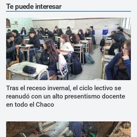
Te puede interesar
Tras el receso invernal, el ciclo lectivo se
reanudó con un alto presentismo docente
en todo el Chaco