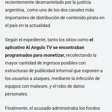
recientemente desmantelado por la justicia
argentina, como uno de los dos canales más
importantes de distribución de contenido pirata en
el país en la actualidad.
Según el expediente, tanto los sitios como
el
aplicativo Al Angulo TV se encontraban
programados para monetizar,
recolectando la
mayor cantidad de ingresos posibles con
estructuras de publicidad informal que exponen a
los usuarios a ataques, mediante la infección de
equipos con malware, y el robo de datos
personales.
Finalmente, el acusado administraba los fondos