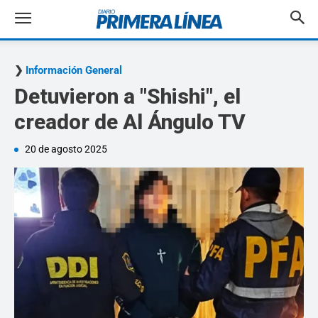
Información General
Detuvieron a "Shishi", el
creador de Al Ángulo TV
20 de agosto 2025