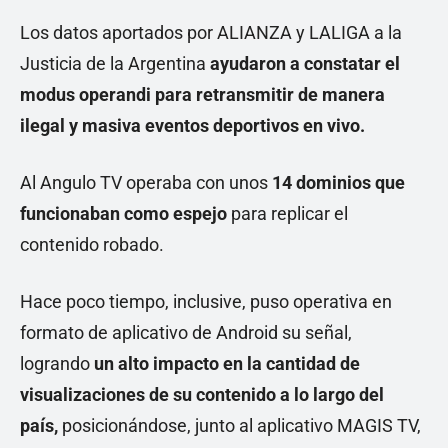
Los datos aportados por ALIANZA y LALIGA a la
Justicia de la Argentina
ayudaron a constatar el
modus operandi para retransmitir de manera
ilegal y masiva eventos deportivos en vivo.
Al Angulo TV operaba con unos
14 dominios que
funcionaban como espejo
para replicar el
contenido robado.
Hace poco tiempo, inclusive, puso operativa en
formato de aplicativo de Android su señal,
logrando
un alto impacto en la cantidad de
visualizaciones de su contenido a lo largo del
país,
posicionándose, junto al aplicativo MAGIS TV,