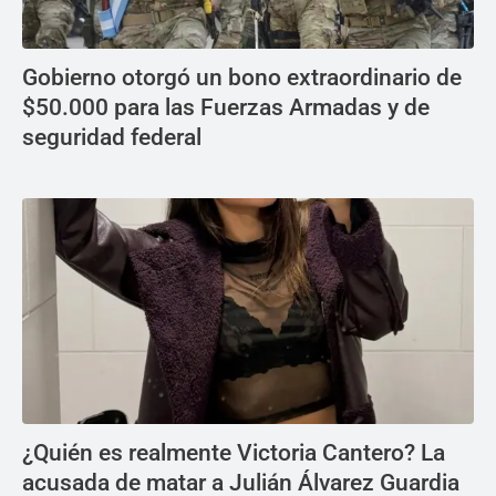
Gobierno otorgó un bono extraordinario de
$50.000 para las Fuerzas Armadas y de
seguridad federal
¿Quién es realmente Victoria Cantero? La
acusada de matar a Julián Álvarez Guardia