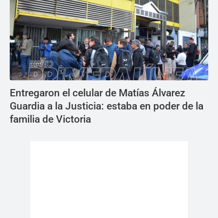
Entregaron el celular de Matías Álvarez
Guardia a la Justicia: estaba en poder de la
familia de Victoria