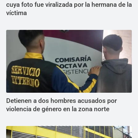
cuya foto fue viralizada por la hermana de la
víctima
Detienen a dos hombres acusados por
violencia de género en la zona norte