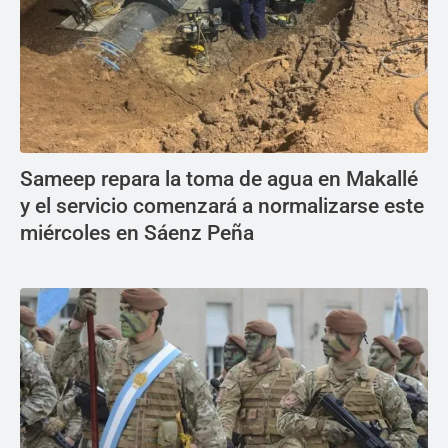
Sameep repara la toma de agua en Makallé
y el servicio comenzará a normalizarse este
miércoles en Sáenz Peña