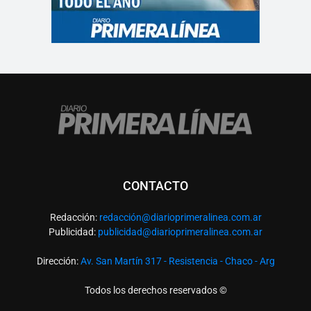
CONTACTO
Redacción:
redacció
n@diarioprimeralinea.com.ar
Publicidad:
publicidad@diarioprimeralinea.com.ar
Dirección:
Av. San Martín 317 - Resistencia - Chaco - Arg
Todos los derechos reservados ©