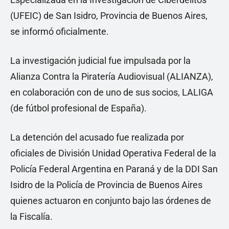
(UFEIC) de San Isidro, Provincia de Buenos Aires,
se informó oficialmente.
La investigación judicial fue impulsada por la
Alianza Contra la Piratería Audiovisual (ALIANZA),
en colaboración con de uno de sus socios, LALIGA
(de fútbol profesional de España).
La detención del acusado fue realizada por
oficiales de División Unidad Operativa Federal de la
Policía Federal Argentina en Paraná y de la DDI San
Isidro de la Policía de Provincia de Buenos Aires
quienes actuaron en conjunto bajo las órdenes de
la Fiscalía.