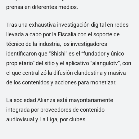
prensa en diferentes medios.
Tras una exhaustiva investigación digital en redes
llevada a cabo por la Fiscalía con el soporte de
técnico de la industria, los investigadores
identificaron que “Shishi” es el “fundador y único
propietario” del sitio y el aplicativo “alangulotv”, con
el que centralizó la difusión clandestina y masiva
de los contenidos y acciones para monetizar.
La sociedad Alianza está mayoritariamente
integrada por proveedores de contenido
audiovisual y La Liga, por clubes.