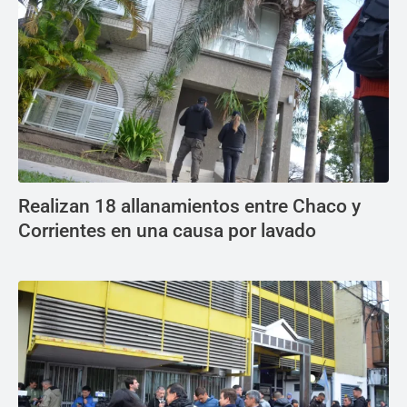
Realizan 18 allanamientos entre Chaco y
Corrientes en una causa por lavado