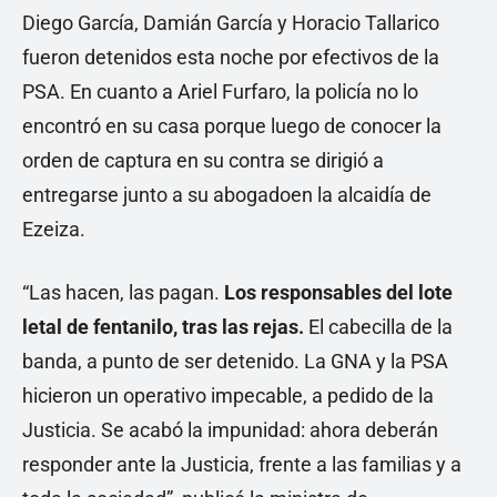
Diego García, Damián García y Horacio Tallarico
fueron detenidos esta noche por efectivos de la
PSA. En cuanto a Ariel Furfaro, la policía no lo
encontró en su casa porque luego de conocer la
orden de captura en su contra se dirigió a
entregarse junto a su abogadoen la alcaidía de
Ezeiza.
“Las hacen, las pagan.
Los responsables del lote
letal de fentanilo, tras las rejas.
El cabecilla de la
banda, a punto de ser detenido. La GNA y la PSA
hicieron un operativo impecable, a pedido de la
Justicia. Se acabó la impunidad: ahora deberán
responder ante la Justicia, frente a las familias y a