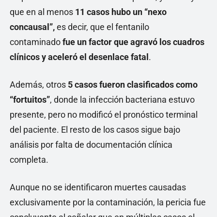
que en al menos
11 casos hubo un “nexo
concausal”,
es decir, que el fentanilo
contaminado
fue un factor que agravó los cuadros
clínicos y aceleró el desenlace fatal
.
Además, otros
5 casos
fueron clasificados como
“fortuitos”
, donde la infección bacteriana estuvo
presente, pero no modificó el pronóstico terminal
del paciente. El resto de los casos sigue bajo
análisis por falta de documentación clínica
completa.
Aunque no se identificaron muertes causadas
exclusivamente por la contaminación, la pericia fue