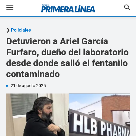
Policiales
Detuvieron a Ariel García
Furfaro, dueño del laboratorio
desde donde salió el fentanilo
contaminado
21 de agosto 2025