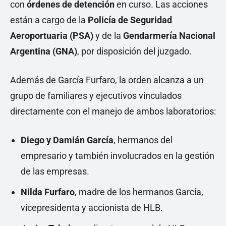
con
órdenes de detención
en curso. Las acciones
están a cargo de la
Policía de Seguridad
Aeroportuaria (PSA)
y de la
Gendarmería Nacional
Argentina (GNA)
, por disposición del juzgado.
Además de García Furfaro, la orden alcanza a un
grupo de familiares y ejecutivos vinculados
directamente con el manejo de ambos laboratorios:
Diego y Damián García
, hermanos del
empresario y también involucrados en la gestión
de las empresas.
Nilda Furfaro
, madre de los hermanos García,
vicepresidenta y accionista de HLB.