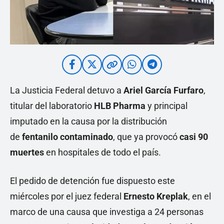
La Justicia Federal detuvo a
Ariel García Furfaro
,
titular del laboratorio
HLB Pharma
y principal
imputado en la causa por la distribución
de
fentanilo contaminado
, que ya provocó
casi 90
muertes
en hospitales de todo el país.
El pedido de detención fue dispuesto este
miércoles por el juez federal
Ernesto Kreplak
, en el
marco de una causa que investiga a 24 personas