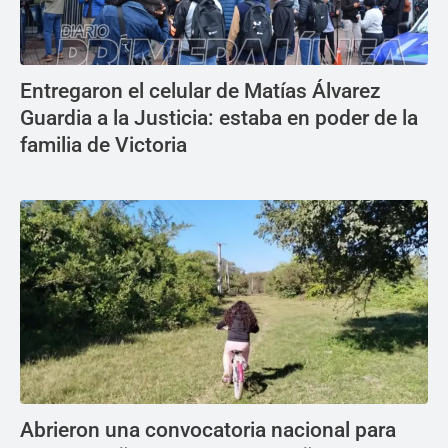
Entregaron el celular de Matías Álvarez
Guardia a la Justicia: estaba en poder de la
familia de Victoria
Abrieron una convocatoria nacional para