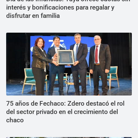
interés y bonificaciones para regalar y
disfrutar en familia
75 años de Fechaco: Zdero destacó el rol
del sector privado en el crecimiento del
chaco