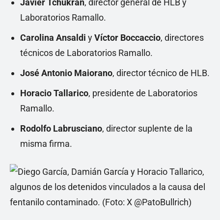
Javier Tchukran
, director general de HLB y
Laboratorios Ramallo.
Carolina Ansaldi
y
Víctor Boccaccio
, directores
técnicos de Laboratorios Ramallo.
José Antonio Maiorano
, director técnico de HLB.
Horacio Tallarico
, presidente de Laboratorios
Ramallo.
Rodolfo Labrusciano
, director suplente de la
misma firma.