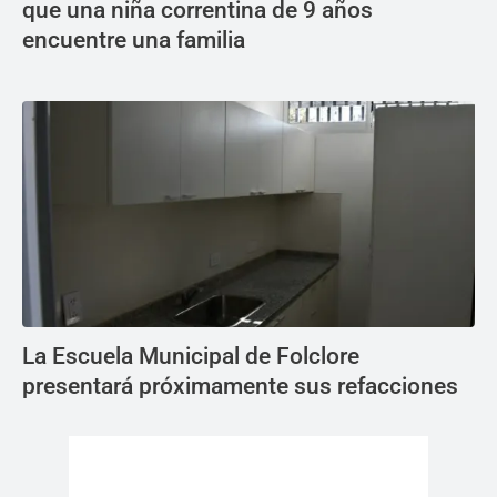
que una niña correntina de 9 años
encuentre una familia
La Escuela Municipal de Folclore
presentará próximamente sus refacciones