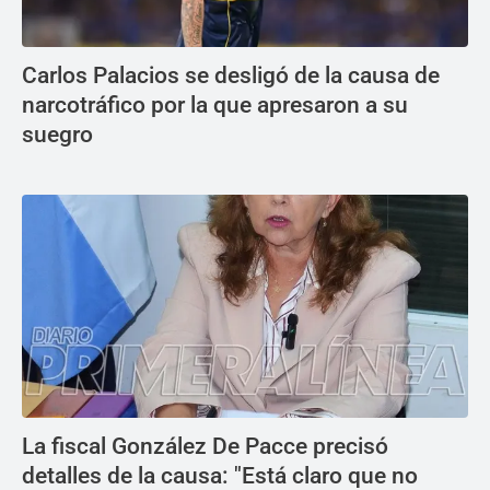
Carlos Palacios se desligó de la causa de
narcotráfico por la que apresaron a su
suegro
La fiscal González De Pacce precisó
detalles de la causa: "Está claro que no