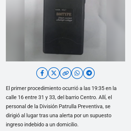
El primer procedimiento ocurrió a las 19:35 en la
calle 16 entre 31 y 33, del barrio Centro. Allí, el
personal de la División Patrulla Preventiva, se
dirigió al lugar tras una alerta por un supuesto
ingreso indebido a un domicilio.