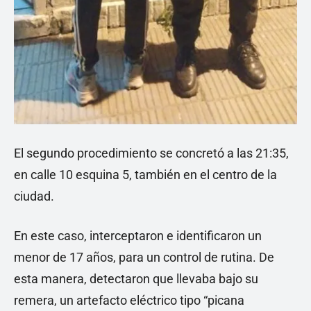
El segundo procedimiento se concretó a las 21:35,
en calle 10 esquina 5, también en el centro de la
ciudad.
En este caso, interceptaron e identificaron un
menor de 17 años, para un control de rutina. De
esta manera, detectaron que llevaba bajo su
remera, un artefacto eléctrico tipo “picana