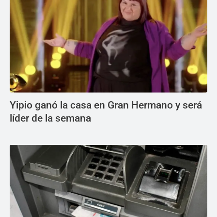
Yipio ganó la casa en Gran Hermano y será
líder de la semana