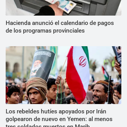
Hacienda anunció el calendario de pagos
de los programas provinciales
Los rebeldes hutíes apoyados por Irán
golpearon de nuevo en Yemen: al menos
tres soldados muertos en Marib