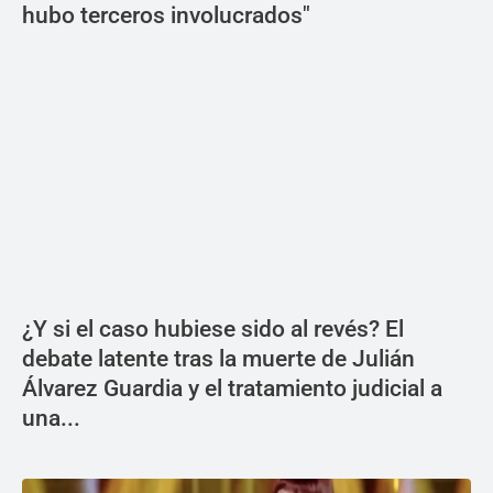
hubo terceros involucrados"
¿Y si el caso hubiese sido al revés? El
debate latente tras la muerte de Julián
Álvarez Guardia y el tratamiento judicial a
una...