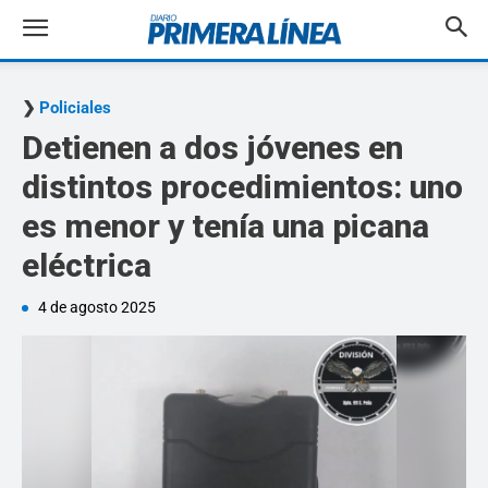
Policiales
Detienen a dos jóvenes en
distintos procedimientos: uno
es menor y tenía una picana
eléctrica
4 de agosto 2025