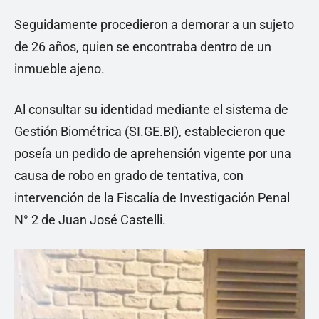
Seguidamente procedieron a demorar a un sujeto
de 26 años, quien se encontraba dentro de un
inmueble ajeno.
Al consultar su identidad mediante el sistema de
Gestión Biométrica (SI.GE.BI), establecieron que
poseía un pedido de aprehensión vigente por una
causa de robo en grado de tentativa, con
intervención de la Fiscalía de Investigación Penal
N° 2 de Juan José Castelli.