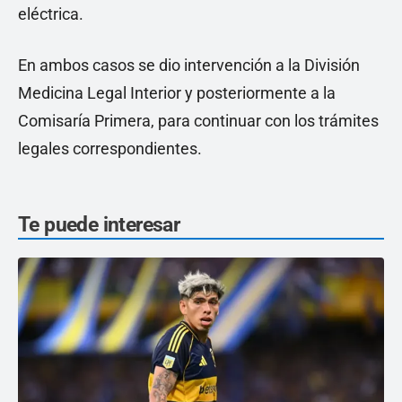
eléctrica.
En ambos casos se dio intervención a la División
Medicina Legal Interior y posteriormente a la
Comisaría Primera, para continuar con los trámites
legales correspondientes.
Te puede interesar