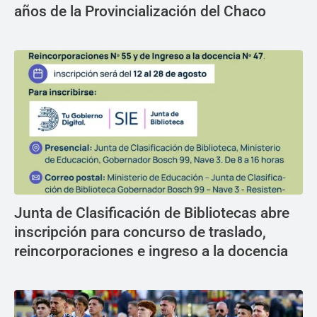
años de la Provincialización del Chaco
Junta de Clasificación de Bibliotecas abre
inscripción para concurso de traslado,
reincorporaciones e ingreso a la docencia