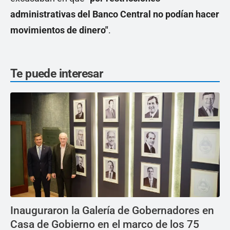
administrativas del Banco Central no podían hacer
movimientos de dinero"
.
Te puede interesar
Inauguraron la Galería de Gobernadores en
Casa de Gobierno en el marco de los 75