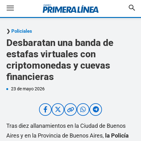
Policiales
Desbaratan una banda de
estafas virtuales con
criptomonedas y cuevas
financieras
23 de mayo 2026
Tras diez allanamientos en la Ciudad de Buenos
Aires y en la Provincia de Buenos Aires,
la Policía