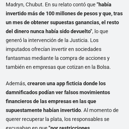
Madryn, Chubut. En su relato contó que
"había
invertido más de 100 millones de pesos y que, tras
un mes de obtener supuestas ganancias, el resto
del dinero nunca había sido devuelto"
, lo que
generó la intervención de la Justicia. Los
imputados ofrecían invertir en sociedades
fantasmas mediante la compra de acciones y
también en empresas que cotizan en la Bolsa.
Además,
crearon una app ficticia donde los
damnificados podían ver falsos movimientos
financieros de las empresas en las que
supuestamente habían invertido
. Al momento de
querer recuperar la plata, los responsables se
excusaban en que
"por restricciones