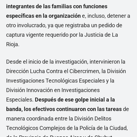
integrantes de las familias con funciones
específicas en la organización
e, incluso, detener a
otro involucrado, ya que registraba un pedido de
captura vigente requerido por la Justicia de La
Rioja.
Desde el inicio de la investigación, intervinieron la
Dirección Lucha Contra el Cibercrimen, la División
Investigaciones Tecnológicas Especiales y la
División Innovación en Investigaciones
Especiales.
Después de ese golpe inicial a la
banda, los efectivos continuaron con las tareas
de
manera coordinada entre la División Delitos
Tecnológicos Complejos de la Policía de la Ciudad,