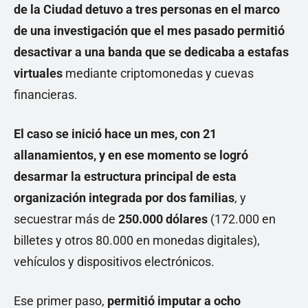
de la Ciudad detuvo a tres personas en el marco
de una investigación que el mes pasado permitió
desactivar a una banda que se dedicaba a estafas
virtuales
mediante criptomonedas y cuevas
financieras.
El caso se inició hace un mes, con 21
allanamientos, y en ese momento se logró
desarmar la estructura principal de esta
organización integrada por dos familias
, y
secuestrar más de
250.000 dólares
(172.000 en
billetes y otros 80.000 en monedas digitales),
vehículos y dispositivos electrónicos.
Ese primer paso,
permitió imputar a ocho