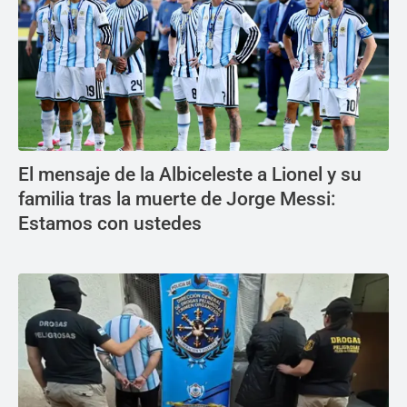
El mensaje de la Albiceleste a Lionel y su
familia tras la muerte de Jorge Messi:
Estamos con ustedes