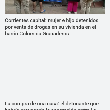
Corrientes capital: mujer e hijo detenidos
por venta de drogas en su vivienda en el
barrio Colombia Granaderos
La compra de una casa: el detonante que