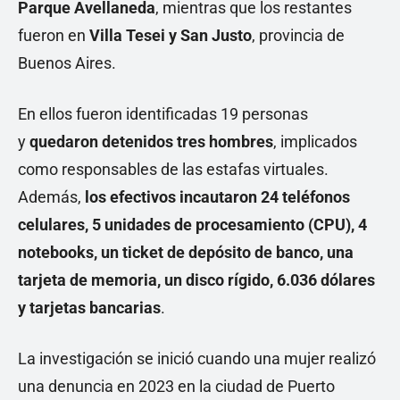
Parque Avellaneda
, mientras que los restantes
fueron en
Villa Tesei y San Justo
, provincia de
Buenos Aires.
En ellos fueron identificadas 19 personas
y
quedaron detenidos tres hombres
, implicados
como responsables de las estafas virtuales.
Además,
los efectivos incautaron 24 teléfonos
celulares, 5 unidades de procesamiento
(CPU), 4
notebooks, un ticket de depósito de banco, una
tarjeta de memoria, un disco rígido, 6.036 dólares
y tarjetas bancarias
.
La investigación se inició cuando una mujer realizó
una denuncia en 2023 en la ciudad de Puerto