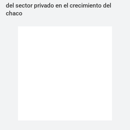
del sector privado en el crecimiento del
chaco