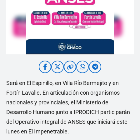
Será en El Espinillo, en Villa Río Bermejito y en
Fortín Lavalle. En articulación con organismos
nacionales y provinciales, el Ministerio de
Desarrollo Humano junto a IPRODICH participarán
del Operativo integral de ANSES que iniciará este
lunes en El Impenetrable.