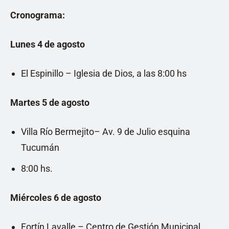
Cronograma:
Lunes 4 de agosto
El Espinillo – Iglesia de Dios, a las 8:00 hs
Martes 5 de agosto
Villa Río Bermejito– Av. 9 de Julio esquina
Tucumán
8:00 hs.
Miércoles 6 de agosto
Fortín Lavalle – Centro de Gestión Municipal