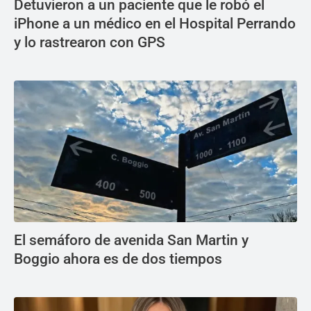
Detuvieron a un paciente que le robó el
iPhone a un médico en el Hospital Perrando
y lo rastrearon con GPS
El semáforo de avenida San Martin y
Boggio ahora es de dos tiempos