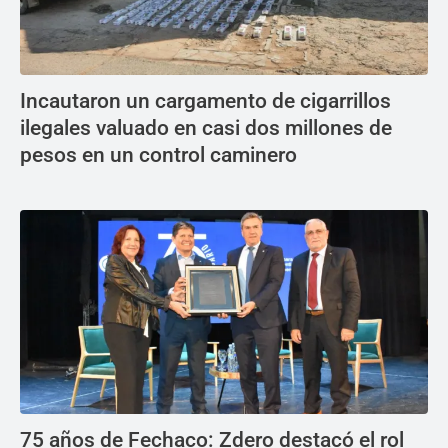
Incautaron un cargamento de cigarrillos
ilegales valuado en casi dos millones de
pesos en un control caminero
75 años de Fechaco: Zdero destacó el rol