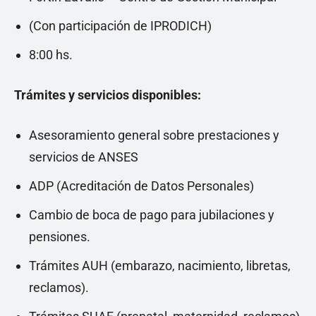
(Con participación de IPRODICH)
8:00 hs.
Trámites y servicios disponibles:
Asesoramiento general sobre prestaciones y
servicios de ANSES
ADP (Acreditación de Datos Personales)
Cambio de boca de pago para jubilaciones y
pensiones.
Trámites AUH (embarazo, nacimiento, libretas,
reclamos).