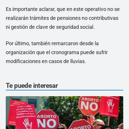
Es importante aclarar, que en este operativo no se
realizarán trámites de pensiones no contributivas
ni gestión de clave de seguridad social.
Por último, también remarcaron desde la
organización que el cronograma puede sufrir
modificaciones en casos de lluvias.
Te puede interesar