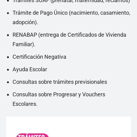
Trámites SUAF (prenatal, maternidad, reclamos)
Trámite de Pago Único (nacimiento, casamiento,
adopción).
RENABAP (entrega de Certificados de Vivienda
Familiar).
Certificación Negativa
Ayuda Escolar
Consultas sobre trámites previsionales
Consultas sobre Progresar y Vouchers
Escolares.