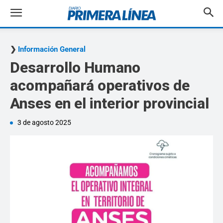
Información General
Desarrollo Humano
acompañará operativos de
Anses en el interior provincial
3 de agosto 2025