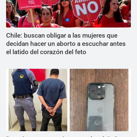
Chile: buscan obligar a las mujeres que
decidan hacer un aborto a escuchar antes
el latido del corazón del feto