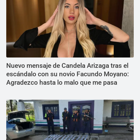
Nuevo mensaje de Candela Arizaga tras el
escándalo con su novio Facundo Moyano:
Agradezco hasta lo malo que me pasa