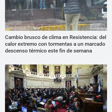
Cambio brusco de clima en Resistencia: del
calor extremo con tormentas a un marcado
descenso térmico este fin de semana