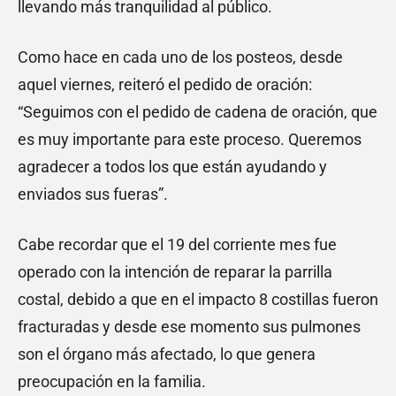
llevando más tranquilidad al público.
Como hace en cada uno de los posteos, desde
aquel viernes, reiteró el pedido de oración:
“Seguimos con el pedido de cadena de oración, que
es muy importante para este proceso. Queremos
agradecer a todos los que están ayudando y
enviados sus fueras”.
Cabe recordar que el 19 del corriente mes fue
operado con la intención de reparar la parrilla
costal, debido a que en el impacto 8 costillas fueron
fracturadas y desde ese momento sus pulmones
son el órgano más afectado, lo que genera
preocupación en la familia.