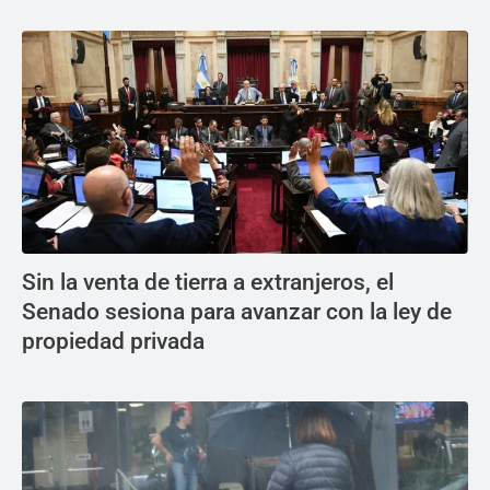
Sin la venta de tierra a extranjeros, el
Senado sesiona para avanzar con la ley de
propiedad privada