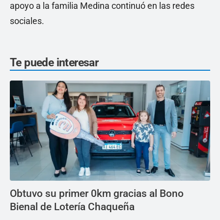
apoyo a la familia Medina continuó en las redes
sociales.
Te puede interesar
Obtuvo su primer 0km gracias al Bono
Bienal de Lotería Chaqueña