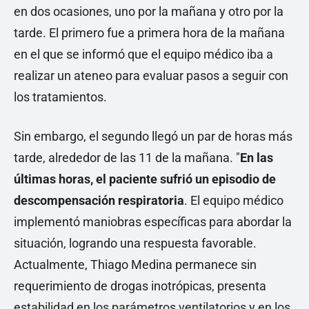
en dos ocasiones, uno por la mañana y otro por la
tarde. El primero fue a primera hora de la mañana
en el que se informó que el equipo médico iba a
realizar un ateneo para evaluar pasos a seguir con
los tratamientos.
Sin embargo, el segundo llegó un par de horas más
tarde, alrededor de las 11 de la mañana. "
En las
últimas horas, el paciente sufrió un episodio de
descompensación respiratoria
. El equipo médico
implementó maniobras específicas para abordar la
situación, logrando una respuesta favorable.
Actualmente, Thiago Medina permanece sin
requerimiento de drogas inotrópicas, presenta
estabilidad en los parámetros ventilatorios y en los