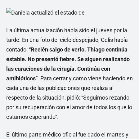
La última actualización había sido el jueves por la
tarde. En una foto del cielo despejado, Celis había
contado: “
Recién salgo de verlo. Thiago continúa
estable. No presentó fiebre. Se siguen realizando
las curaciones de la cirugía. Continúa con
antibióticos
”. Para cerrar y como viene haciendo en
cada una de las publicaciones que realiza al
respecto de la situación, pidió: “Seguimos rezando
por su recuperación con el amor de todos los que lo
estamos esperando“.
El último parte médico oficial fue dado el martes y