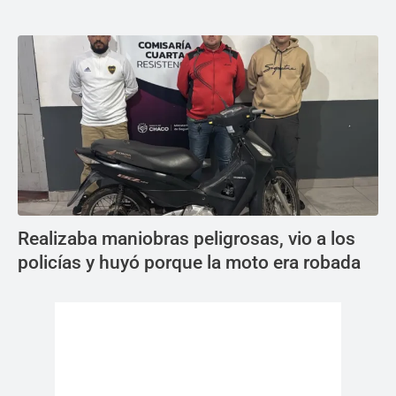
Realizaba maniobras peligrosas, vio a los
policías y huyó porque la moto era robada