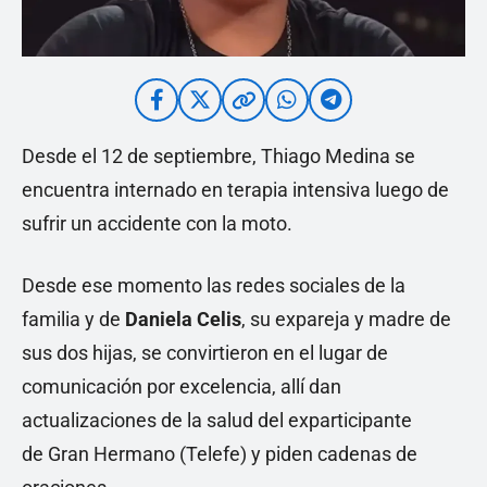
Desde el 12 de septiembre, Thiago Medina se
encuentra internado en terapia intensiva luego de
sufrir un accidente con la moto.
Desde ese momento las redes sociales de la
familia y de
Daniela Celis
, su expareja y madre de
sus dos hijas, se convirtieron en el lugar de
comunicación por excelencia, allí dan
actualizaciones de la salud del exparticipante
de Gran Hermano (Telefe) y piden cadenas de