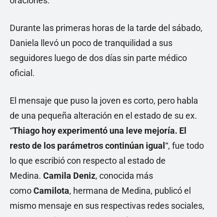
oraciones.
Durante las primeras horas de la tarde del sábado,
Daniela llevó un poco de tranquilidad a sus
seguidores luego de dos días sin parte médico
oficial.
El mensaje que puso la joven es corto, pero habla
de una pequeña alteración en el estado de su ex.
“
Thiago hoy experimentó una leve mejoría. El
resto de los parámetros continúan igual
“, fue todo
lo que escribió con respecto al estado de
Medina.
Camila Deniz
, conocida más
como
Camilota
, hermana de Medina, publicó el
mismo mensaje en sus respectivas redes sociales,