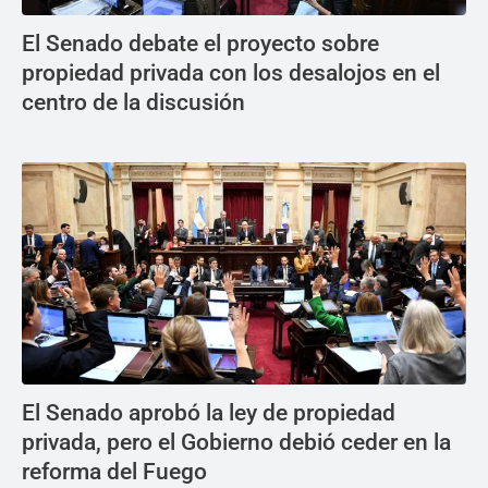
El Senado debate el proyecto sobre
propiedad privada con los desalojos en el
centro de la discusión
El Senado aprobó la ley de propiedad
privada, pero el Gobierno debió ceder en la
reforma del Fuego