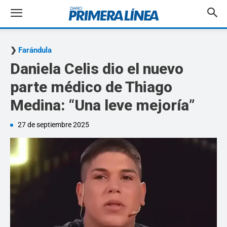
Farándula
Daniela Celis dio el nuevo
parte médico de Thiago
Medina: “Una leve mejoría”
27 de septiembre 2025