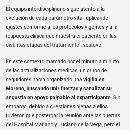
El equipo interdisciplinario sigue atento a la
evolución de cada parámetro vital, aplicando
ajustes conforme a los protocolos vigentes y a la
respuesta clínica que muestra el paciente en las
distintas etapas del tratamiento", sostuvo.
En este contexto marcado por el minuto a minuto
de las actualizaciones médicas, un grupo de
seguidores había organizado una
vigilia en
Moreno, buscando unir fuerzas y canalizar su
angustia en apoyo palpable al exparticipante
. Sin
embargo, debido a cuestiones ajenas a ellos
tuvieron que postergar la reunión ante las puertas
del Hospital Mariano y Luciano de la Vega, pero el