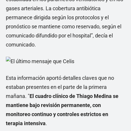
gases arteriales. La cobertura antibiótica
permanece dirigida según los protocolos y el
pronóstico se mantiene como reservado, según el
comunicado difundido por el hospital”, decía el
comunicado.
Esta información aportó detalles claves que no
estaban presentes en el parte de la primera
mañana. "
El cuadro clínico de Thiago Medina se
mantiene bajo revisión permanente, con
monitoreo continuo y controles estrictos en
terapia intensiva
.