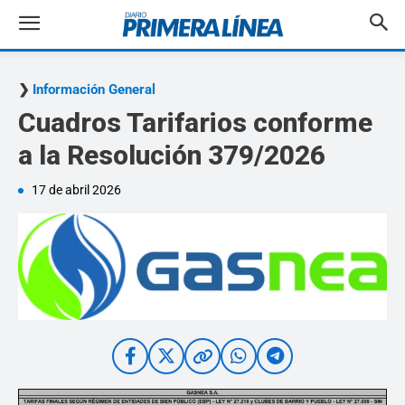
Información General
Cuadros Tarifarios conforme
a la Resolución 379/2026
17 de abril 2026