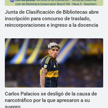
Junta de Clasificación de Bibliotecas abre
inscripción para concurso de traslado,
reincorporaciones e ingreso a la docencia
Carlos Palacios se desligó de la causa de
narcotráfico por la que apresaron a su
suegro