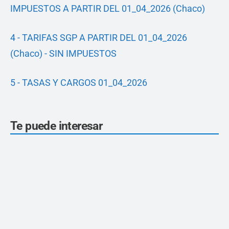
IMPUESTOS A PARTIR DEL 01_04_2026 (Chaco)
4 - TARIFAS SGP A PARTIR DEL 01_04_2026
(Chaco) - SIN IMPUESTOS
5 - TASAS Y CARGOS 01_04_2026
Te puede interesar