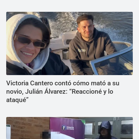
Victoria Cantero contó cómo mató a su
novio, Julián Álvarez: “Reaccioné y lo
ataqué”