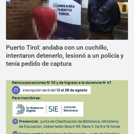
Puerto Tirol: andaba con un cuchillo,
intentaron detenerlo, lesionó a un policía y
tenía pedido de captura