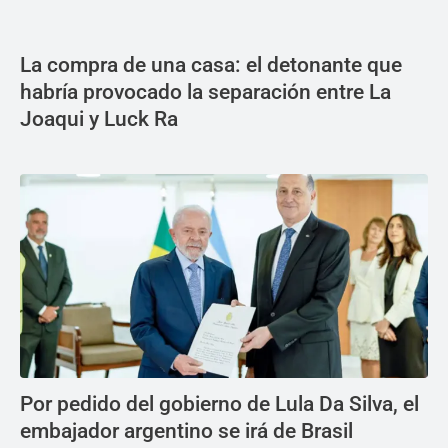
La compra de una casa: el detonante que
habría provocado la separación entre La
Joaqui y Luck Ra
Por pedido del gobierno de Lula Da Silva, el
embajador argentino se irá de Brasil