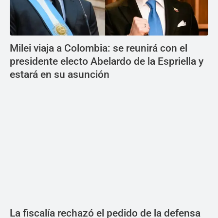
Milei viaja a Colombia: se reunirá con el
presidente electo Abelardo de la Espriella y
estará en su asunción
La fiscalía rechazó el pedido de la defensa