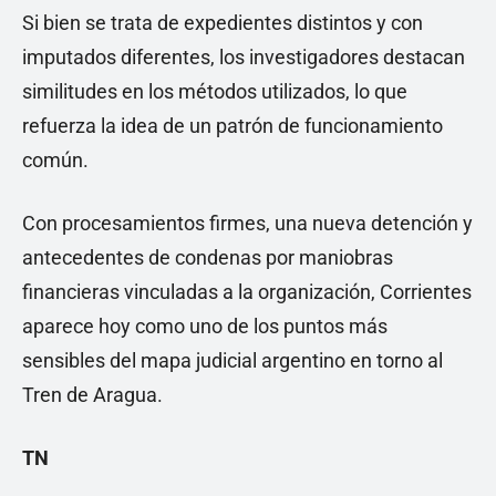
Si bien se trata de expedientes distintos y con
imputados diferentes, los investigadores destacan
similitudes en los métodos utilizados, lo que
refuerza la idea de un patrón de funcionamiento
común.
Con procesamientos firmes, una nueva detención y
antecedentes de condenas por maniobras
financieras vinculadas a la organización, Corrientes
aparece hoy como uno de los puntos más
sensibles del mapa judicial argentino en torno al
Tren de Aragua.
TN