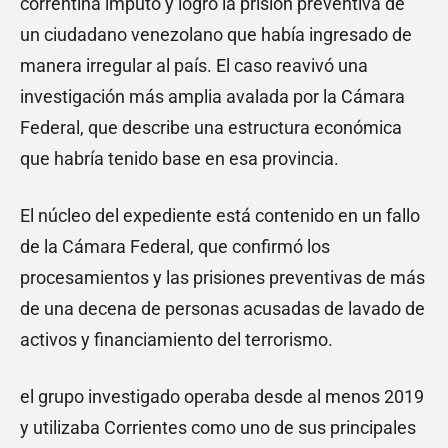
correntina imputó y logró la prisión preventiva de
un ciudadano venezolano que había ingresado de
manera irregular al país. El caso reavivó una
investigación más amplia avalada por la Cámara
Federal, que describe una estructura económica
que habría tenido base en esa provincia.
El núcleo del expediente está contenido en un fallo
de la Cámara Federal, que confirmó los
procesamientos y las prisiones preventivas de más
de una decena de personas acusadas de lavado de
activos y financiamiento del terrorismo.
el grupo investigado operaba desde al menos 2019
y utilizaba Corrientes como uno de sus principales