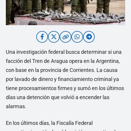
Una investigación federal busca determinar si una
facción del Tren de Aragua opera en la Argentina,
con base en la provincia de Corrientes. La causa
por lavado de dinero y financiamiento criminal ya
tiene procesamientos firmes y sumó en los últimos
días una detención que volvió a encender las
alarmas.
En los últimos días, la Fiscalía Federal