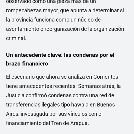
observado como una pieza más de un
rompecabezas mayor, que apunta a determinar si
la provincia funciona como un núcleo de
asentamiento o reorganización de la organización
criminal.
Un antecedente clave: las condenas por el
brazo financiero
El escenario que ahora se analiza en Corrientes
tiene antecedentes recientes. Semanas atrás, la
Justicia confirmó condenas contra una red de
transferencias ilegales tipo hawala en Buenos
Aires, investigada por sus vínculos con el
financiamiento del Tren de Aragua.