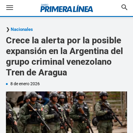
Nacionales
Crece la alerta por la posible
expansión en la Argentina del
grupo criminal venezolano
Tren de Aragua
8 de enero 2026