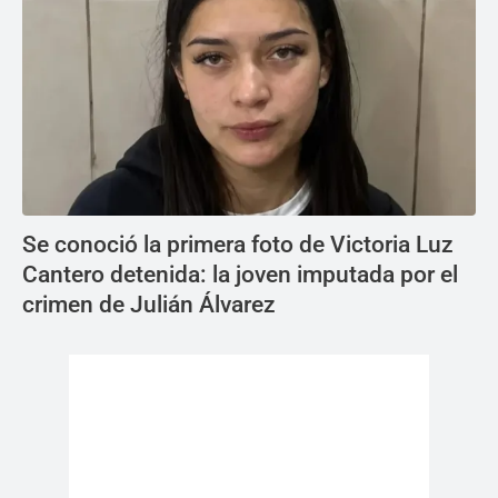
Se conoció la primera foto de Victoria Luz
Cantero detenida: la joven imputada por el
crimen de Julián Álvarez