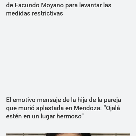
de Facundo Moyano para levantar las
medidas restrictivas
El emotivo mensaje de la hija de la pareja
que murió aplastada en Mendoza: “Ojalá
estén en un lugar hermoso”