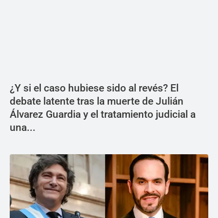
¿Y si el caso hubiese sido al revés? El
debate latente tras la muerte de Julián
Álvarez Guardia y el tratamiento judicial a
una...