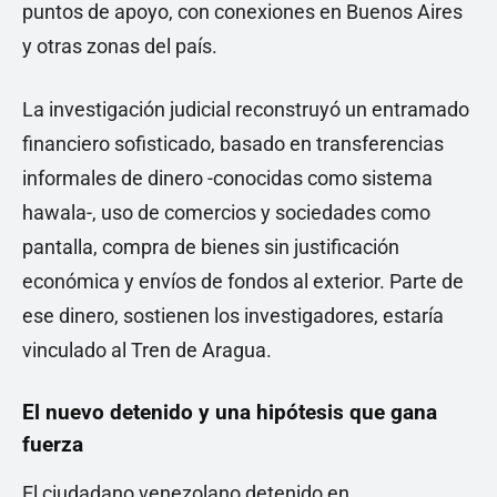
puntos de apoyo, con conexiones en Buenos Aires
y otras zonas del país.
La investigación judicial reconstruyó un entramado
financiero sofisticado, basado en transferencias
informales de dinero -conocidas como sistema
hawala-, uso de comercios y sociedades como
pantalla, compra de bienes sin justificación
económica y envíos de fondos al exterior. Parte de
ese dinero, sostienen los investigadores, estaría
vinculado al Tren de Aragua.
El nuevo detenido y una hipótesis que gana
fuerza
El ciudadano venezolano detenido en