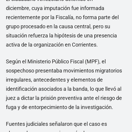
diciembre, cuya imputación fue informada
recientemente por la Fiscalía, no forma parte del
grupo procesado en la causa central, pero su
situación refuerza la hipótesis de una presencia
activa de la organización en Corrientes.
Según el Ministerio Público Fiscal (MPF), el
sospechoso presentaba movimientos migratorios
irregulares, antecedentes y elementos de
identificación asociados a la banda, lo que llevó al
juez a dictar la prisión preventiva ante el riesgo de
fuga y de entorpecimiento de la investigación.
Fuentes judiciales señalaron que el caso es