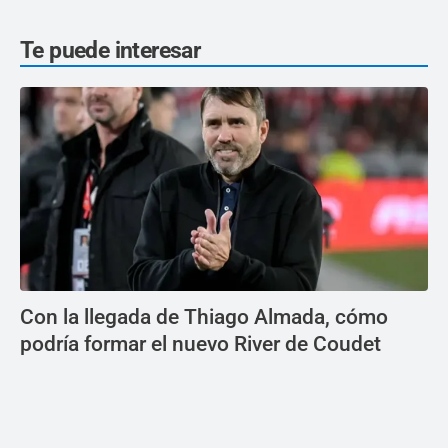
Te puede interesar
Con la llegada de Thiago Almada, cómo
podría formar el nuevo River de Coudet