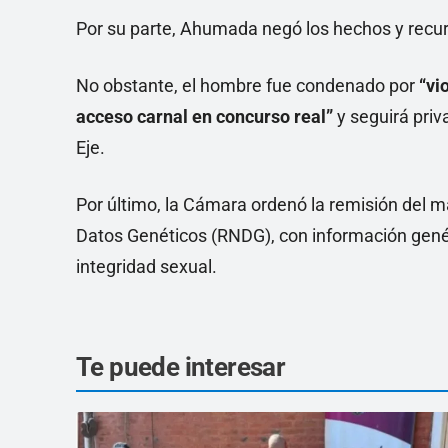
Por su parte, Ahumada negó los hechos y recurrir
No obstante, el hombre fue condenado por
“vi
acceso carnal en concurso real”
y seguirá priv
Eje.
Por último, la Cámara ordenó la remisión del m
Datos Genéticos (RNDG), con información genét
integridad sexual.
Te puede interesar