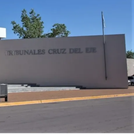
Linea