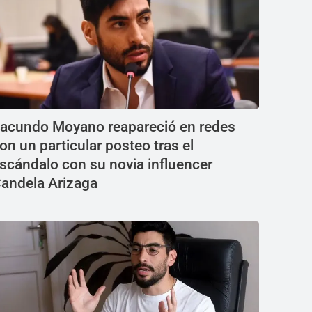
acundo Moyano reapareció en redes
on un particular posteo tras el
scándalo con su novia influencer
andela Arizaga