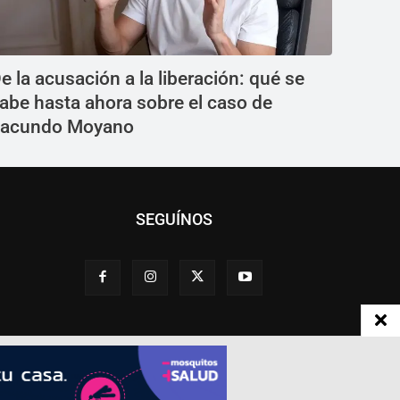
e la acusación a la liberación: qué se
abe hasta ahora sobre el caso de
acundo Moyano
SEGUÍNOS