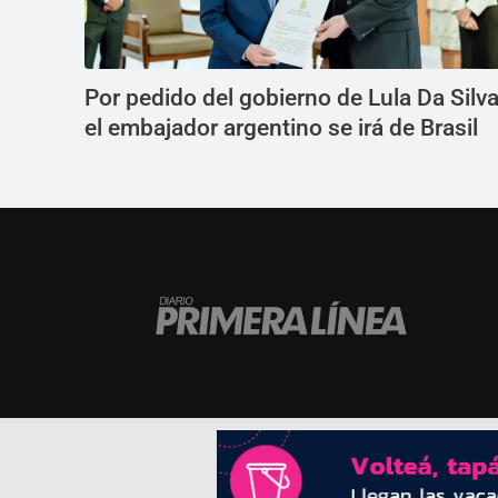
Por pedido del gobierno de Lula Da Silva
el embajador argentino se irá de Brasil