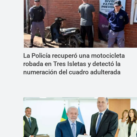
La Policía recuperó una motocicleta
robada en Tres Isletas y detectó la
numeración del cuadro adulterada