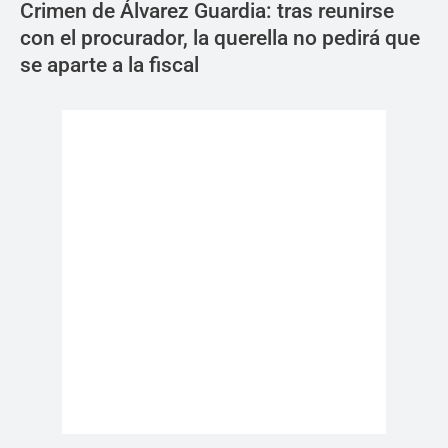
Crimen de Álvarez Guardia: tras reunirse
con el procurador, la querella no pedirá que
se aparte a la fiscal