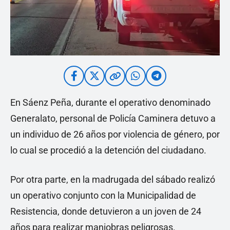
En Sáenz Peña, durante el operativo denominado
Generalato, personal de Policía Caminera detuvo a
un individuo de 26 años por violencia de género, por
lo cual se procedió a la detención del ciudadano.
Por otra parte, en la madrugada del sábado realizó
un operativo conjunto con la Municipalidad de
Resistencia, donde detuvieron a un joven de 24
años para realizar maniobras peligrosas.