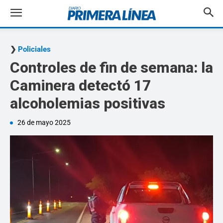
Policiales
Controles de fin de semana: la
Caminera detectó 17
alcoholemias positivas
26 de mayo 2025