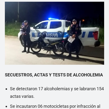
SECUESTROS, ACTAS Y TESTS DE ALCOHOLEMIA
Se detectaron 17 alcoholemias y se labraron 154
actas varias.
Se incautaron 06 motocicletas por infracción al