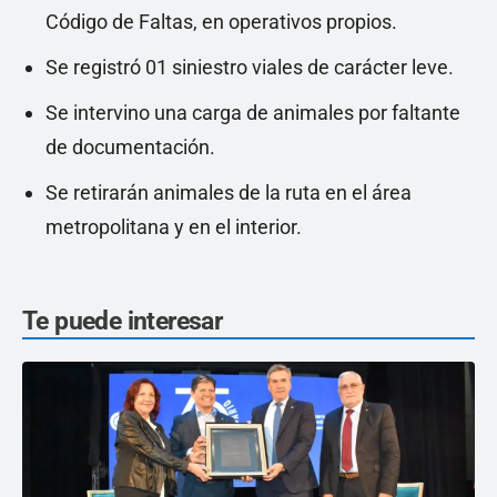
Código de Faltas, en operativos propios.
Se registró 01 siniestro viales de carácter leve.
Se intervino una carga de animales por faltante
de documentación.
Se retirarán animales de la ruta en el área
metropolitana y en el interior.
Te puede interesar