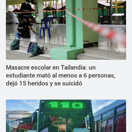
Masacre escolar en Tailandia: un
estudiante mató al menos a 6 personas,
dejó 15 heridos y se suicidó