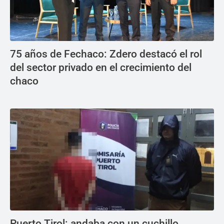
75 años de Fechaco: Zdero destacó el rol
del sector privado en el crecimiento del
chaco
Puerto Tirol: andaba con un cuchillo,