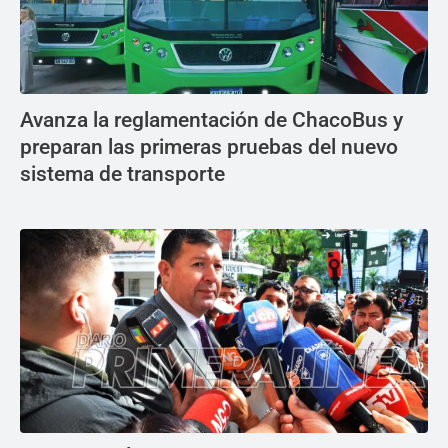
Avanza la reglamentación de ChacoBus y
preparan las primeras pruebas del nuevo
sistema de transporte