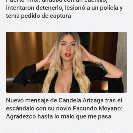
intentaron detenerlo, lesionó a un policía y
tenía pedido de captura
Nuevo mensaje de Candela Arizaga tras el
escándalo con su novio Facundo Moyano:
Agradezco hasta lo malo que me pasa