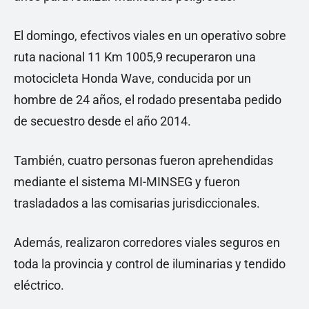
El domingo, efectivos viales en un operativo sobre
ruta nacional 11 Km 1005,9 recuperaron una
motocicleta Honda Wave, conducida por un
hombre de 24 años, el rodado presentaba pedido
de secuestro desde el año 2014.
También, cuatro personas fueron aprehendidas
mediante el sistema MI-MINSEG y fueron
trasladados a las comisarias jurisdiccionales.
Además, realizaron corredores viales seguros en
toda la provincia y control de iluminarias y tendido
eléctrico.