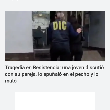
Tragedia en Resistencia: una joven discutió
con su pareja, lo apuñaló en el pecho y lo
mató