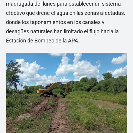
madrugada del lunes para establecer un sistema
efectivo que drene el agua en las zonas afectadas,
donde los taponamientos en los canales y
desagües naturales han limitado el flujo hacia la
Estación de Bombeo de la APA.