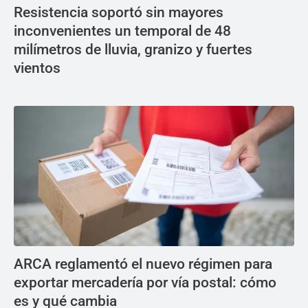
Resistencia soportó sin mayores
inconvenientes un temporal de 48
milímetros de lluvia, granizo y fuertes
vientos
ARCA reglamentó el nuevo régimen para
exportar mercadería por vía postal: cómo
es y qué cambia