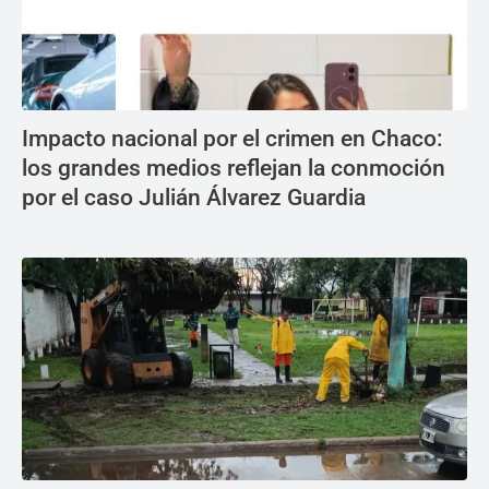
Impacto nacional por el crimen en Chaco:
los grandes medios reflejan la conmoción
por el caso Julián Álvarez Guardia