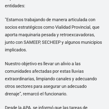
entidades:
"Estamos trabajando de manera articulada con
socios estratégicos como Vialidad Provincial, que
aporta maquinaria pesada y retroexcavadoras,
junto con SAMEEP, SECHEEP y algunos municipios
implicados.
Nuestro objetivo es llevar un alivio a las
comunidades afectadas por estas lluvias
extraordinarias, limpiando canales y adecuando
otros sectores para asegurar un adecuado
drenaje”, remarcó el funcionario.
Desde la APA, se informó que las tareas de