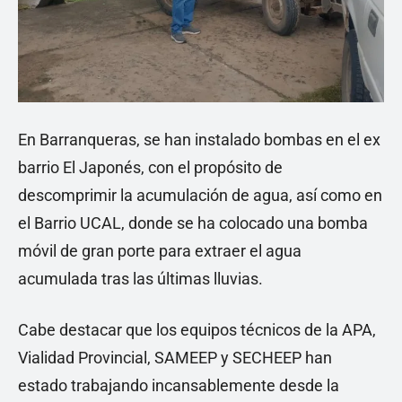
En Barranqueras, se han instalado bombas en el ex
barrio El Japonés, con el propósito de
descomprimir la acumulación de agua, así como en
el Barrio UCAL, donde se ha colocado una bomba
móvil de gran porte para extraer el agua
acumulada tras las últimas lluvias.
Cabe destacar que los equipos técnicos de la APA,
Vialidad Provincial, SAMEEP y SECHEEP han
estado trabajando incansablemente desde la