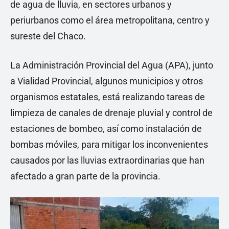
de agua de lluvia, en sectores urbanos y
periurbanos como el área metropolitana, centro y
sureste del Chaco.
La Administración Provincial del Agua (APA), junto
a Vialidad Provincial, algunos municipios y otros
organismos estatales, está realizando tareas de
limpieza de canales de drenaje pluvial y control de
estaciones de bombeo, así como instalación de
bombas móviles, para mitigar los inconvenientes
causados por las lluvias extraordinarias que han
afectado a gran parte de la provincia.