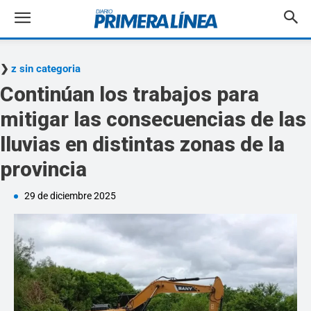
z sin categoria
Continúan los trabajos para
mitigar las consecuencias de las
lluvias en distintas zonas de la
provincia
29 de diciembre 2025