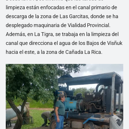
limpieza están enfocadas en el canal primario de
descarga de la zona de Las Garcitas, donde se ha
desplegado maquinaria de Vialidad Provincial.
Además, en La Tigra, se trabaja en la limpieza del
canal que direcciona el agua de los Bajos de Visñuk
hacia el este, a la zona de Cañada La Rica.