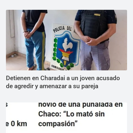
Detienen en Charadai a un joven acusado
de agredir y amenazar a su pareja