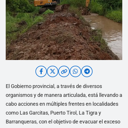
El Gobierno provincial, a través de diversos
organismos y de manera articulada, está llevando a
cabo acciones en múltiples frentes en localidades
como Las Garcitas, Puerto Tirol, La Tigra y
Barranqueras, con el objetivo de evacuar el exceso