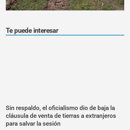
Te puede interesar
Sin respaldo, el oficialismo dio de baja la
cláusula de venta de tierras a extranjeros
para salvar la sesión