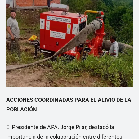
ACCIONES COORDINADAS PARA EL ALIVIO DE LA
POBLACIÓN
El Presidente de APA, Jorge Pilar, destacó la
importancia de la colaboración entre diferentes