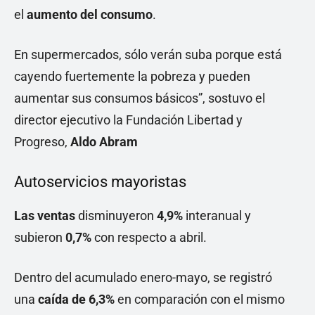
el
aumento del consumo
.
En supermercados, sólo verán suba porque está
cayendo fuertemente la pobreza y pueden
aumentar sus consumos básicos”, sostuvo el
director ejecutivo la Fundación Libertad y
Progreso,
Aldo Abram
Autoservicios mayoristas
Las ventas
disminuyeron
4,9%
interanual y
subieron
0,7%
con respecto a abril.
Dentro del acumulado enero-mayo, se registró
una
caída de 6,3%
en comparación con el mismo