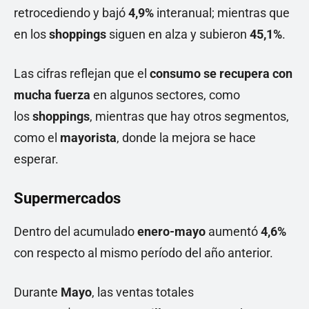
retrocediendo y bajó
4,9%
interanual; mientras que
en los
shoppings
siguen en alza y subieron
45,1%
.
Las cifras reflejan que el
consumo se recupera con
mucha fuerza
en algunos sectores, como
los
shoppings
, mientras que hay otros segmentos,
como el
mayorista
, donde la mejora se hace
esperar.
Supermercados
Dentro del acumulado
enero-mayo
aumentó
4,6%
con respecto al mismo período del año anterior.
Durante
Mayo
, las ventas totales