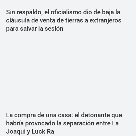
Sin respaldo, el oficialismo dio de baja la
cláusula de venta de tierras a extranjeros
para salvar la sesión
La compra de una casa: el detonante que
habría provocado la separación entre La
Joaqui y Luck Ra