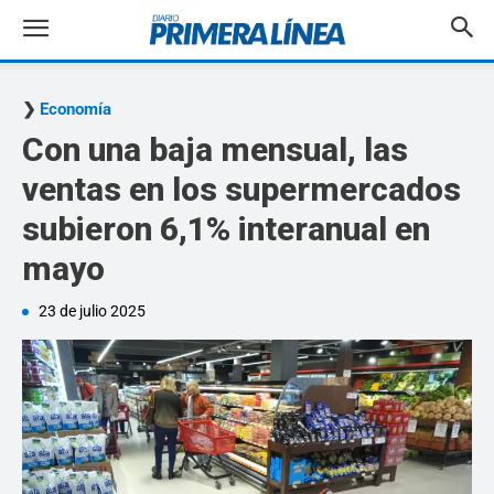
Economía
Con una baja mensual, las
ventas en los supermercados
subieron 6,1% interanual en
mayo
23 de julio 2025