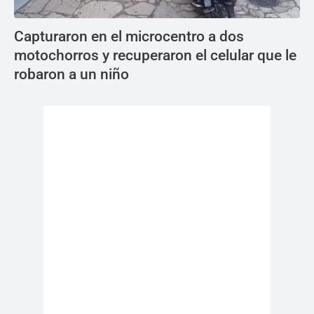
Capturaron en el microcentro a dos
motochorros y recuperaron el celular que le
robaron a un niño