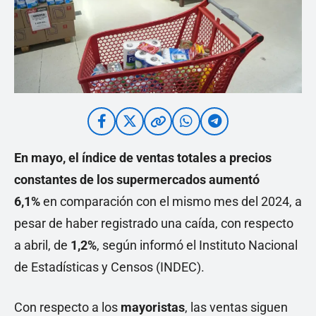
En mayo, el índice de ventas totales a precios
constantes de los supermercados aumentó
6,1%
en comparación con el mismo mes del 2024, a
pesar de haber registrado una caída, con respecto
a abril, de
1,2%
, según informó el Instituto Nacional
de Estadísticas y Censos (INDEC).
Con respecto a los
mayoristas
, las ventas siguen