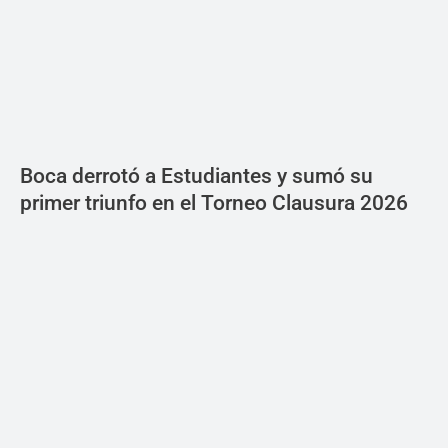
Boca derrotó a Estudiantes y sumó su
primer triunfo en el Torneo Clausura 2026