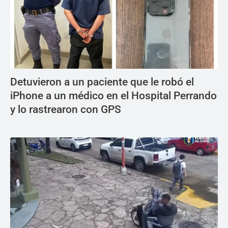
Detuvieron a un paciente que le robó el
iPhone a un médico en el Hospital Perrando
y lo rastrearon con GPS