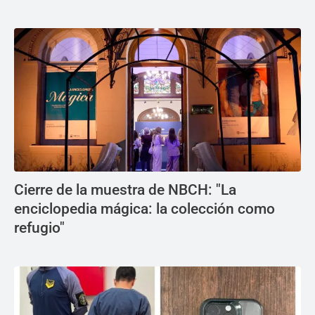
Cierre de la muestra de NBCH: "La
enciclopedia mágica: la colección como
refugio"