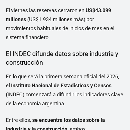
El viernes las reservas cerraron en
US$43.099
millones
(US$1.934 millones más) por
movimientos habituales de inicios de mes en el
sistema financiero.
El INDEC difunde datos sobre industria y
construcción
En lo que será la primera semana oficial del 2026,
el
Instituto Nacional de Estadísticas y Censos
(
INDEC) comenzará a difundir los indicadores clave
de la economía argentina.
Entre ellos,
se encuentra los datos sobre la
industria y la construcción
, ambos