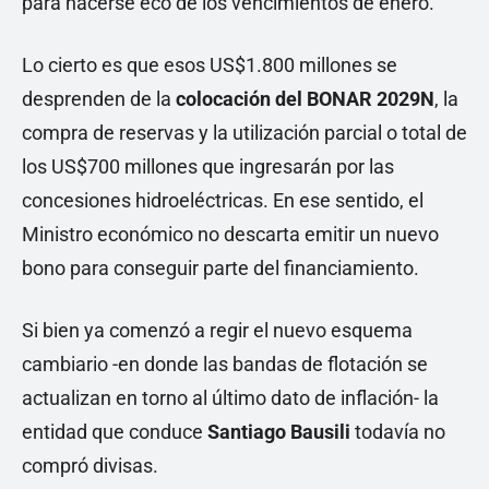
para hacerse eco de los vencimientos de enero.
Lo cierto es que esos US$1.800 millones se
desprenden de la
colocación del BONAR 2029N
, la
compra de reservas y la utilización parcial o total de
los US$700 millones que ingresarán por las
concesiones hidroeléctricas. En ese sentido, el
Ministro económico no descarta emitir un nuevo
bono para conseguir parte del financiamiento.
Si bien ya comenzó a regir el nuevo esquema
cambiario -en donde las bandas de flotación se
actualizan en torno al último dato de inflación- la
entidad que conduce
Santiago Bausili
todavía no
compró divisas.