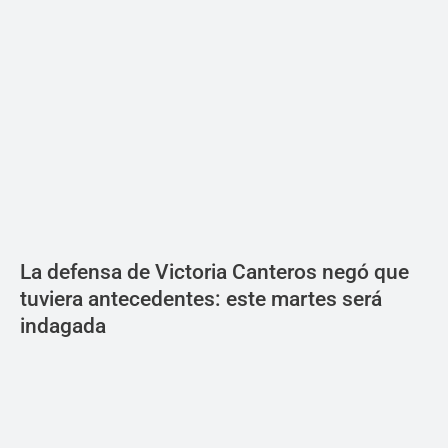
La defensa de Victoria Canteros negó que
tuviera antecedentes: este martes será
indagada