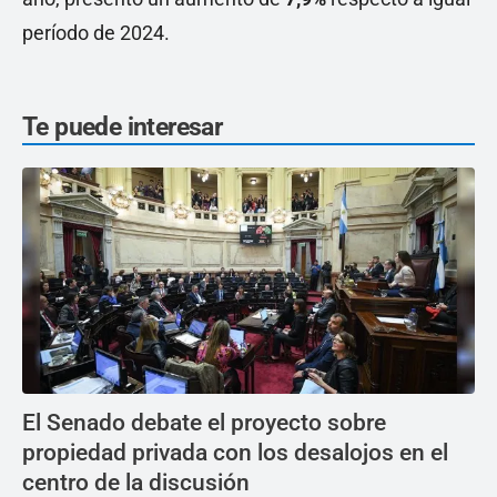
período de 2024.
Te puede interesar
El Senado debate el proyecto sobre
propiedad privada con los desalojos en el
centro de la discusión