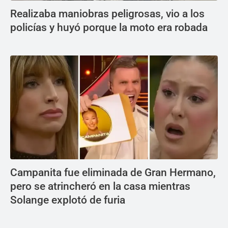
Realizaba maniobras peligrosas, vio a los
policías y huyó porque la moto era robada
Campanita fue eliminada de Gran Hermano,
pero se atrincheró en la casa mientras
Solange explotó de furia