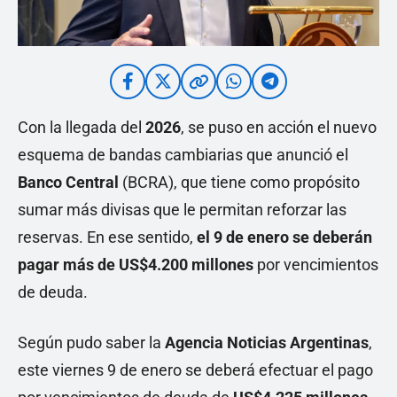
Con la llegada del
2026
, se puso en acción el nuevo
esquema de bandas cambiarias que anunció el
Banco Central
(BCRA), que tiene como propósito
sumar más divisas que le permitan reforzar las
reservas. En ese sentido,
el 9 de enero se deberán
pagar más de US$4.200 millones
por vencimientos
de deuda.
Según pudo saber la
Agencia Noticias Argentinas
,
este viernes 9 de enero se deberá efectuar el pago