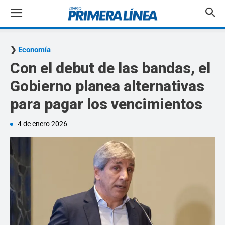
Economía
Con el debut de las bandas, el
Gobierno planea alternativas
para pagar los vencimientos
4 de enero 2026