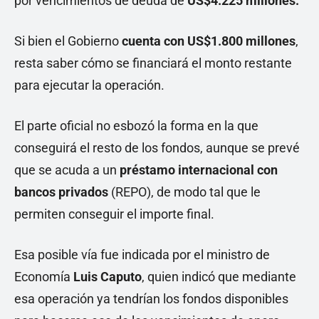
por vencimientos de deuda de
US$4.225 millones.
Si bien el Gobierno
cuenta con US$1.800 millones
,
resta saber cómo se financiará el monto restante
para ejecutar la operación.
El parte oficial no esbozó la forma en la que
conseguirá el resto de los fondos, aunque se prevé
que se acuda a un
préstamo internacional con
bancos privados
(REPO), de modo tal que le
permiten conseguir el importe final.
Esa posible vía fue indicada por el ministro de
Economía
Luis Caputo
, quien indicó que mediante
esa operación ya tendrían los fondos disponibles