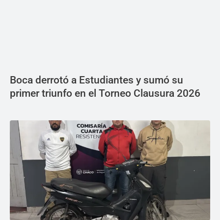
Boca derrotó a Estudiantes y sumó su
primer triunfo en el Torneo Clausura 2026