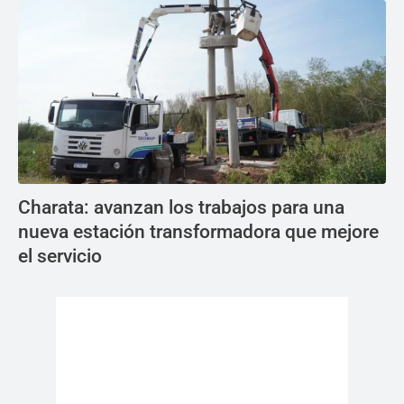
Charata: avanzan los trabajos para una
nueva estación transformadora que mejore
el servicio