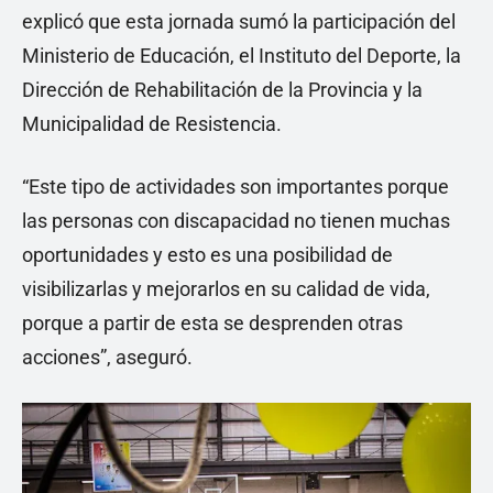
explicó que esta jornada sumó la participación del
Ministerio de Educación, el Instituto del Deporte, la
Dirección de Rehabilitación de la Provincia y la
Municipalidad de Resistencia.
“Este tipo de actividades son importantes porque
las personas con discapacidad no tienen muchas
oportunidades y esto es una posibilidad de
visibilizarlas y mejorarlos en su calidad de vida,
porque a partir de esta se desprenden otras
acciones”, aseguró.