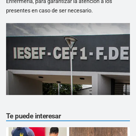
Enfermería, para garantizar la atención a los
presentes en caso de ser necesario.
Te puede interesar