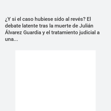
¿Y si el caso hubiese sido al revés? El
debate latente tras la muerte de Julián
Álvarez Guardia y el tratamiento judicial a
una...