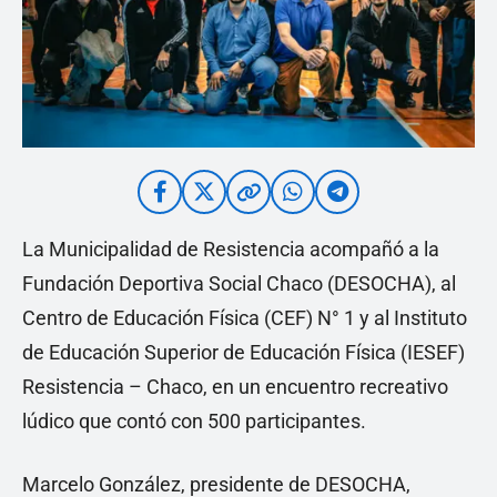
La Municipalidad de Resistencia acompañó a la
Fundación Deportiva Social Chaco (DESOCHA), al
Centro de Educación Física (CEF) N° 1 y al Instituto
de Educación Superior de Educación Física (IESEF)
Resistencia – Chaco, en un encuentro recreativo
lúdico que contó con 500 participantes.
Marcelo González, presidente de DESOCHA,