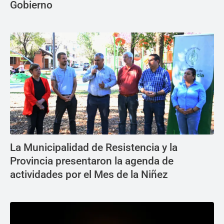
Gobierno
La Municipalidad de Resistencia y la
Provincia presentaron la agenda de
actividades por el Mes de la Niñez