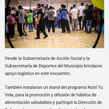
Desde la Subsecretaría de Acción Social y la
Subsecretaría de Deportes del Municipio brindaron
apoyo logístico en este encuentro.
También instalaron un stand del programa Nutrí Tu
Vida, para la promoción y difusión de hábitos de
alimentación saludables y participó la Dirección de