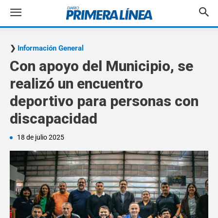
Información General
Con apoyo del Municipio, se
realizó un encuentro
deportivo para personas con
discapacidad
18 de julio 2025