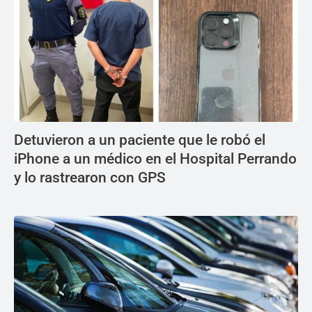
Detuvieron a un paciente que le robó el
iPhone a un médico en el Hospital Perrando
y lo rastrearon con GPS