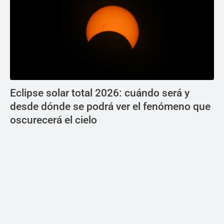
Eclipse solar total 2026: cuándo será y
desde dónde se podrá ver el fenómeno que
oscurecerá el cielo