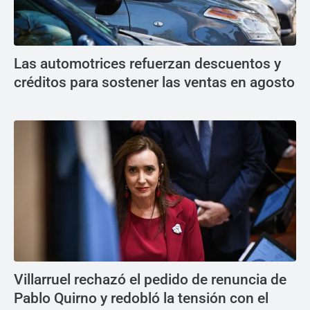
Las automotrices refuerzan descuentos y
créditos para sostener las ventas en agosto
Villarruel rechazó el pedido de renuncia de
Pablo Quirno y redobló la tensión con el