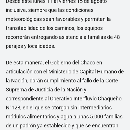
Desde este lunes 11 al viernes 15 de agosto
inclusive, siempre que las condiciones
meteorológicas sean favorables y permitan la
transitabilidad de los caminos, los equipos
recorrerán entregando asistencia a familias de 48
parajes y localidades.
De esta manera, el Gobierno del Chaco en
articulación con el Ministerio de Capital Humano de
la Nación, darán cumplimiento al fallo de la Corte
Suprema de Justicia de la Nación y
correspondiente al Operativo Interfluvio Chaqueño
N°128, en el que se otorgan sin intermediarios
módulos alimentarios y agua a unas 5.000 familias
de un padrón ya establecido y que se encuentran