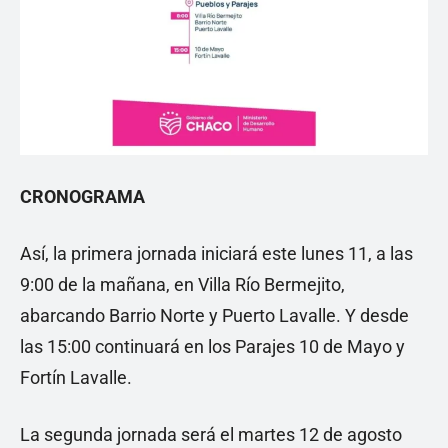
CRONOGRAMA
Así, la primera jornada iniciará este lunes 11, a las
9:00 de la mañana, en Villa Río Bermejito,
abarcando Barrio Norte y Puerto Lavalle. Y desde
las 15:00 continuará en los Parajes 10 de Mayo y
Fortín Lavalle.
La segunda jornada será el martes 12 de agosto