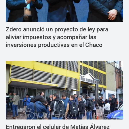
Zdero anunció un proyecto de ley para
aliviar impuestos y acompañar las
inversiones productivas en el Chaco
Entregaron el celular de Matías Álvarez