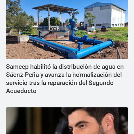
Sameep habilitó la distribución de agua en
Sáenz Peña y avanza la normalización del
servicio tras la reparación del Segundo
Acueducto