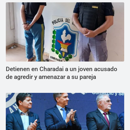
Detienen en Charadai a un joven acusado
de agredir y amenazar a su pareja