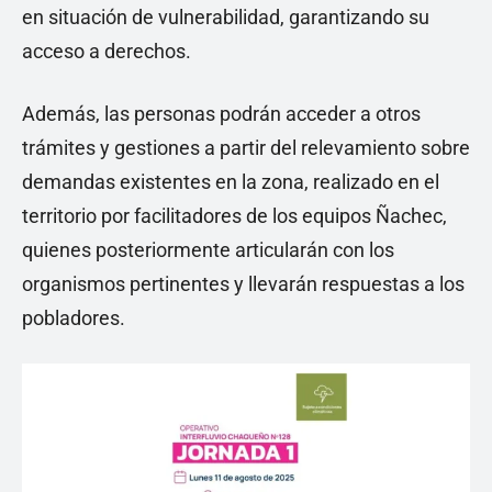
en situación de vulnerabilidad, garantizando su
acceso a derechos.
Además, las personas podrán acceder a otros
trámites y gestiones a partir del relevamiento sobre
demandas existentes en la zona, realizado en el
territorio por facilitadores de los equipos Ñachec,
quienes posteriormente articularán con los
organismos pertinentes y llevarán respuestas a los
pobladores.