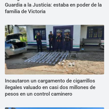
Guardia a la Justicia: estaba en poder de la
familia de Victoria
Incautaron un cargamento de cigarrillos
ilegales valuado en casi dos millones de
pesos en un control caminero