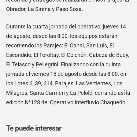
Obrador, La Sirena y Paso Sosa.
Durante la cuarta jornada del operativo, jueves 14
de agosto, desde las 8:00, los equipos estarán
recorriendo los Parajes: El Canal, San Luis, El
Escondido, El Toroltay, El Colchón, Cabeza de Buey,
El Telasco y Pellegrini. Finalizando con la quinta
jornada el viernes 15 de agosto desde las 8:00, en
los Lotes 6, 39, 614, Parajes: Las Vertientes, Los
Milagros, Santa Carmen y La Pelolé, cerrando así la
edición N°128 del Operativo Interfluvio Chaqueño.
Te puede interesar