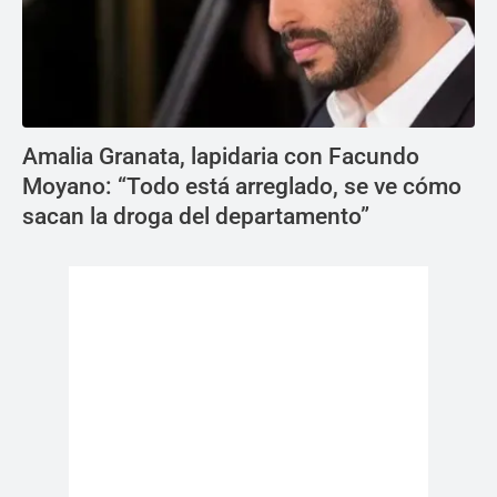
Amalia Granata, lapidaria con Facundo
Moyano: “Todo está arreglado, se ve cómo
sacan la droga del departamento”