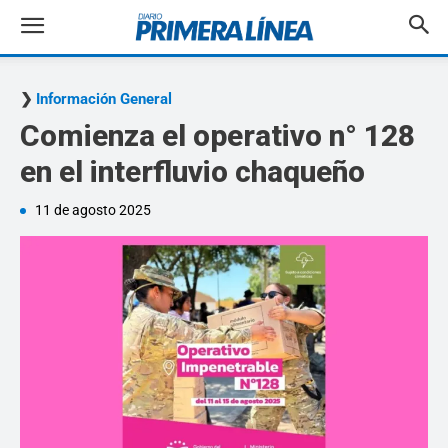
Información General
Comienza el operativo n° 128
en el interfluvio chaqueño
11 de agosto 2025