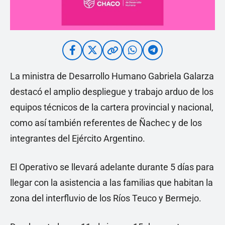
La ministra de Desarrollo Humano Gabriela Galarza
destacó el amplio despliegue y trabajo arduo de los
equipos técnicos de la cartera provincial y nacional,
como así también referentes de Ñachec y de los
integrantes del Ejército Argentino.
El Operativo se llevará adelante durante 5 días para
llegar con la asistencia a las familias que habitan la
zona del interfluvio de los Ríos Teuco y Bermejo.