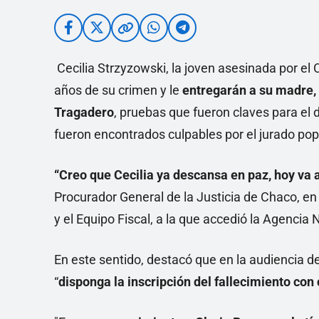
Cecilia Strzyzowski, la joven asesinada por el
años de su crimen y le
entregarán a su madre, 
Tragadero
, pruebas que fueron claves para el d
fueron encontrados culpables por el jurado pop
“Creo que Cecilia ya descansa en paz, hoy va a
Procurador General de la Justicia de Chaco, en
y el Equipo Fiscal, a la que accedió la Agencia 
En este sentido, destacó que en la audiencia de
“
disponga la inscripción del fallecimiento co