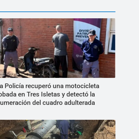
a Policía recuperó una motocicleta
obada en Tres Isletas y detectó la
umeración del cuadro adulterada