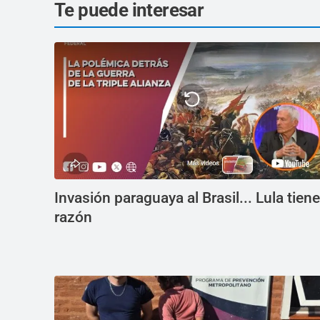
Te puede interesar
Invasión paraguaya al Brasil... Lula tiene
razón