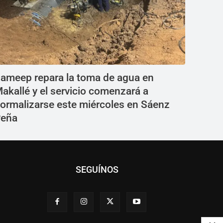
ameep repara la toma de agua en
akallé y el servicio comenzará a
ormalizarse este miércoles en Sáenz
eña
SEGUÍNOS