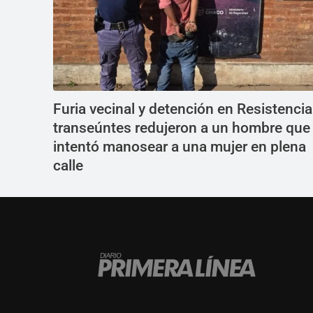
Furia vecinal y detención en Resistencia
transeúntes redujeron a un hombre que
intentó manosear a una mujer en plena
calle