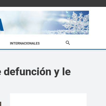
INTERNACIONALES
 defunción y le