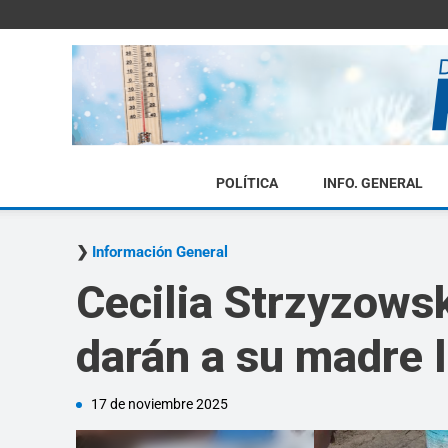
POLÍTICA
INFO. GENERAL
Información General
Cecilia Strzyzowsk
darán a su madre 
17 de noviembre 2025