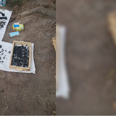
Linea