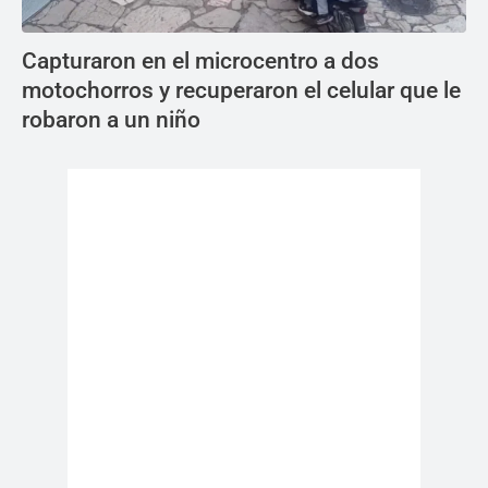
Capturaron en el microcentro a dos
motochorros y recuperaron el celular que le
robaron a un niño