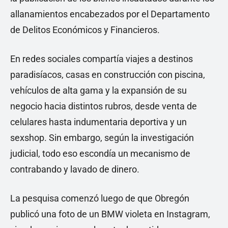
allanamientos encabezados por el Departamento
de Delitos Económicos y Financieros.
En redes sociales compartía viajes a destinos
paradisíacos, casas en construcción con piscina,
vehículos de alta gama y la expansión de su
negocio hacia distintos rubros, desde venta de
celulares hasta indumentaria deportiva y un
sexshop. Sin embargo, según la investigación
judicial, todo eso escondía un mecanismo de
contrabando y lavado de dinero.
La pesquisa comenzó luego de que Obregón
publicó una foto de un BMW violeta en Instagram,