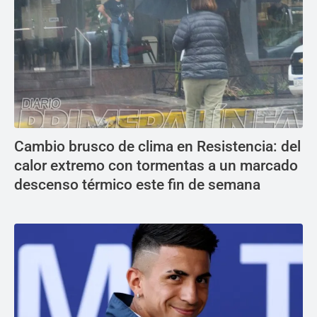
Cambio brusco de clima en Resistencia: del
calor extremo con tormentas a un marcado
descenso térmico este fin de semana