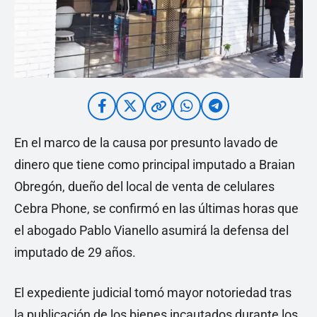
En el marco de la causa por presunto lavado de
dinero que tiene como principal imputado a Braian
Obregón, dueño del local de venta de celulares
Cebra Phone, se confirmó en las últimas horas que
el abogado Pablo Vianello asumirá la defensa del
imputado de 29 años.
El expediente judicial tomó mayor notoriedad tras
la publicación de los bienes incautados durante los