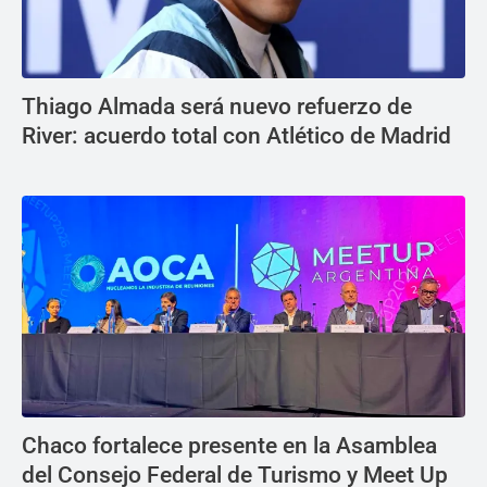
Thiago Almada será nuevo refuerzo de
River: acuerdo total con Atlético de Madrid
Chaco fortalece presente en la Asamblea
del Consejo Federal de Turismo y Meet Up