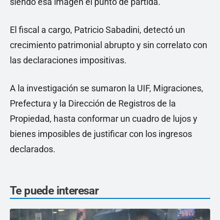
siendo esa imagen el punto de partida.
El fiscal a cargo, Patricio Sabadini, detectó un
crecimiento patrimonial abrupto y sin correlato con
las declaraciones impositivas.
A la investigación se sumaron la UIF, Migraciones,
Prefectura y la Dirección de Registros de la
Propiedad, hasta conformar un cuadro de lujos y
bienes imposibles de justificar con los ingresos
declarados.
Te puede interesar