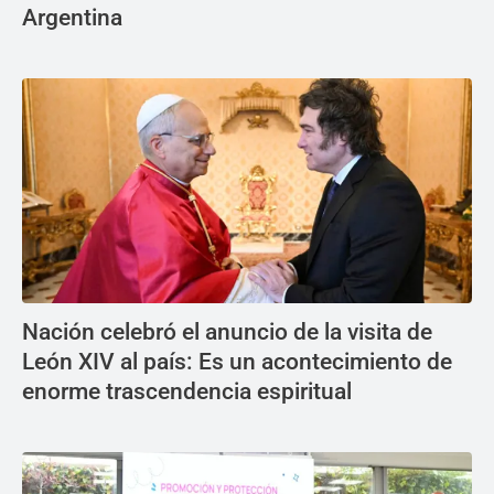
Argentina
Nación celebró el anuncio de la visita de
León XIV al país: Es un acontecimiento de
enorme trascendencia espiritual