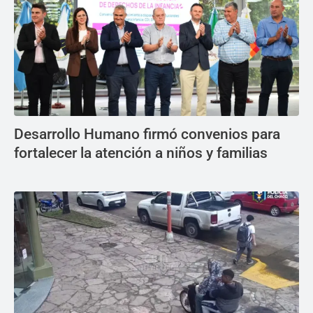
Desarrollo Humano firmó convenios para
fortalecer la atención a niños y familias