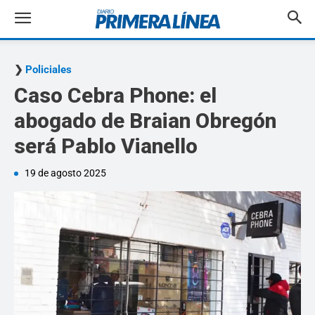
Policiales
Caso Cebra Phone: el
abogado de Braian Obregón
será Pablo Vianello
19 de agosto 2025