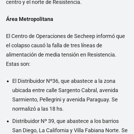
centro y el norte de Resistencia.
Área Metropolitana
El Centro de Operaciones de Secheep informó que
el colapso causó la falla de tres líneas de
alimentación de media tensión en Resistencia.
Estas son:
El Distribuidor Nº36, que abastece a la zona
ubicada entre calle Sargento Cabral, avenida
Sarmiento, Pellegrini y avenida Paraguay. Se
normalizó a las 18 hs.
Distribuidor Nº 39, que abastece a los barrios
San Diego, La California y Villa Fabiana Norte. Se