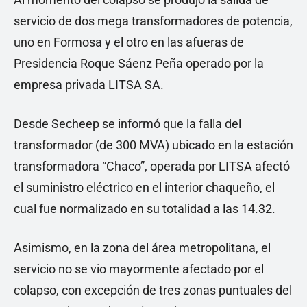
servicio de dos mega transformadores de potencia,
uno en Formosa y el otro en las afueras de
Presidencia Roque Sáenz Peña operado por la
empresa privada LITSA SA.
Desde Secheep se informó que la falla del
transformador (de 300 MVA) ubicado en la estación
transformadora “Chaco”, operada por LITSA afectó
el suministro eléctrico en el interior chaqueño, el
cual fue normalizado en su totalidad a las 14.32.
Asimismo, en la zona del área metropolitana, el
servicio no se vio mayormente afectado por el
colapso, con excepción de tres zonas puntuales del