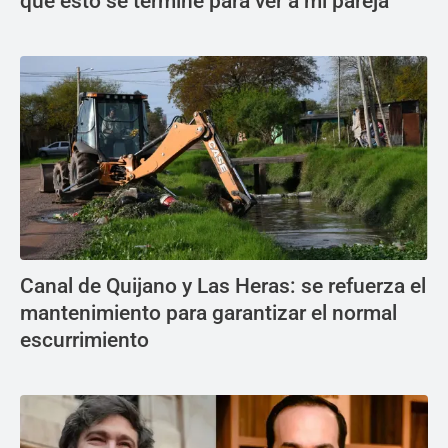
que esto se termine para ver a mi pareja"
Canal de Quijano y Las Heras: se refuerza el
mantenimiento para garantizar el normal
escurrimiento