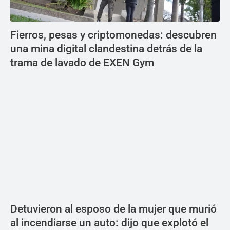
Fierros, pesas y criptomonedas: descubren
una mina digital clandestina detrás de la
trama de lavado de EXEN Gym
Detuvieron al esposo de la mujer que murió
al incendiarse un auto: dijo que explotó el