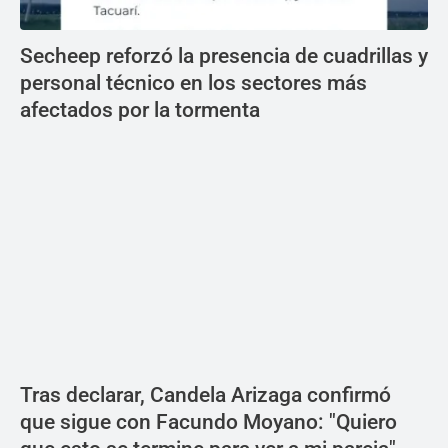
Secheep reforzó la presencia de cuadrillas y
personal técnico en los sectores más
afectados por la tormenta
Tras declarar, Candela Arizaga confirmó
que sigue con Facundo Moyano: "Quiero