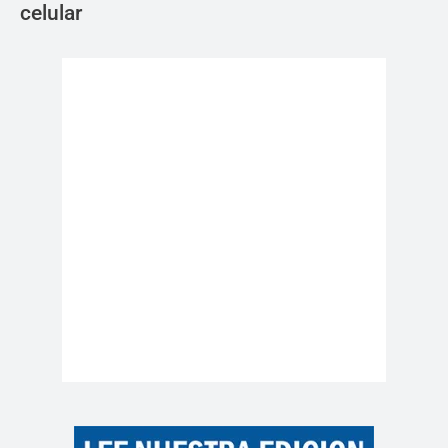
celular