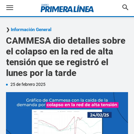
Información General
CAMMESA dio detalles sobre
el colapso en la red de alta
tensión que se registró el
lunes por la tarde
25 de febrero 2025