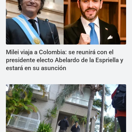
Milei viaja a Colombia: se reunirá con el
presidente electo Abelardo de la Espriella y
estará en su asunción