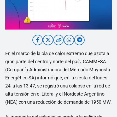
En el marco de la ola de calor extremo que azota a
gran parte del centro y norte del país, CAMMESA
(Compañía Administradora del Mercado Mayorista
Energético SA) informó que, en la siesta del lunes
24, a las 13.47, se registró una colapso en la red de
alta tensión en el Litoral y el Nordeste Argentino
(NEA) con una reducción de demanda de 1950 MW.
Al momento del colapso se produjo la salida de