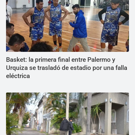
Basket: la primera final entre Palermo y
Urquiza se trasladó de estadio por una falla
eléctrica