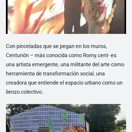
Con pinceladas que se pegan en los muros,
Centurión – más conocida como Romy.cent- es
una artista emergente, una militante del arte como
herramienta de transformación social, una
creadora que entiende el espacio urbano como un
lienzo colectivo.