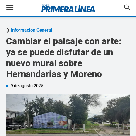
Información General
Cambiar el paisaje con arte:
ya se puede disfutar de un
nuevo mural sobre
Hernandarias y Moreno
9 de agosto 2025