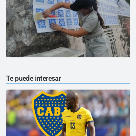
Te puede interesar