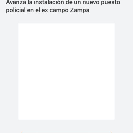
Avanza la instalación de un nuevo puesto
policial en el ex campo Zampa