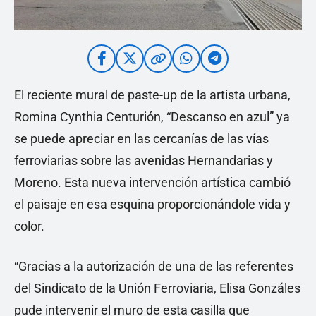
El reciente mural de paste-up de la artista urbana,
Romina Cynthia Centurión, “Descanso en azul” ya
se puede apreciar en las cercanías de las vías
ferroviarias sobre las avenidas Hernandarias y
Moreno. Esta nueva intervención artística cambió
el paisaje en esa esquina proporcionándole vida y
color.
“Gracias a la autorización de una de las referentes
del Sindicato de la Unión Ferroviaria, Elisa Gonzáles
pude intervenir el muro de esta casilla que