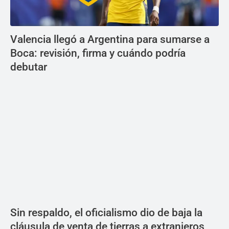
Valencia llegó a Argentina para sumarse a
Boca: revisión, firma y cuándo podría
debutar
Sin respaldo, el oficialismo dio de baja la
cláusula de venta de tierras a extranjeros