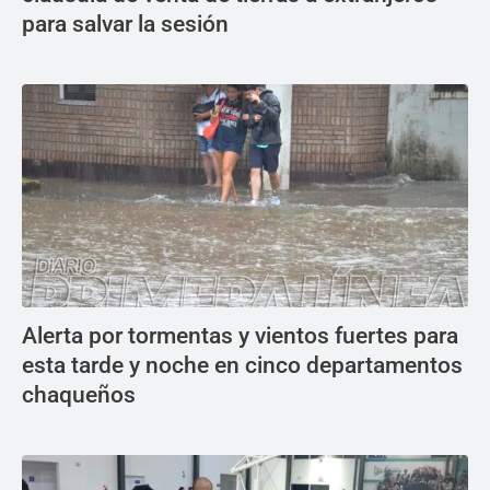
para salvar la sesión
Alerta por tormentas y vientos fuertes para
esta tarde y noche en cinco departamentos
chaqueños