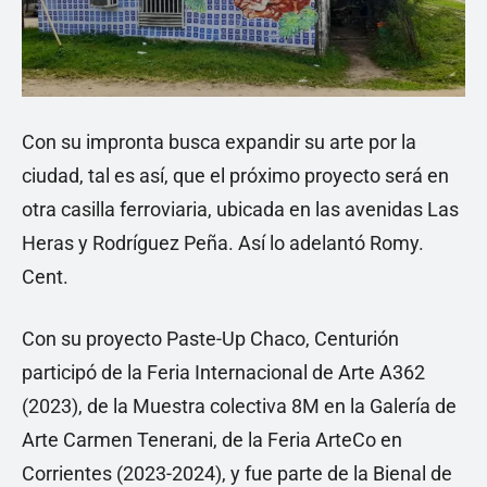
Con su impronta busca expandir su arte por la
ciudad, tal es así, que el próximo proyecto será en
otra casilla ferroviaria, ubicada en las avenidas Las
Heras y Rodríguez Peña. Así lo adelantó Romy.
Cent.
Con su proyecto Paste-Up Chaco, Centurión
participó de la Feria Internacional de Arte A362
(2023), de la Muestra colectiva 8M en la Galería de
Arte Carmen Tenerani, de la Feria ArteCo en
Corrientes (2023-2024), y fue parte de la Bienal de