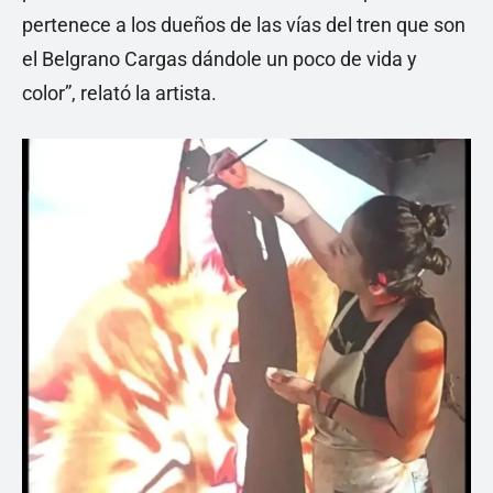
pertenece a los dueños de las vías del tren que son
el Belgrano Cargas dándole un poco de vida y
color”, relató la artista.