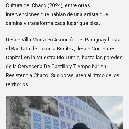
Cultura del Chaco (2024), entre otras
intervenciones que hablan de una artista que
camina y transforma cada lugar que pisa.
Desde Villa Morra en Asunción del Paraguay hasta
el Bar Tatu de Colonia Benítez, desde Corrientes
Capital, en la Muestra Río Turbio, hasta las paredes
de la Cervecería De Castillo y Tiempo bar en
Resistencia Chaco. Sus obras laten al ritmo de los
territorios.