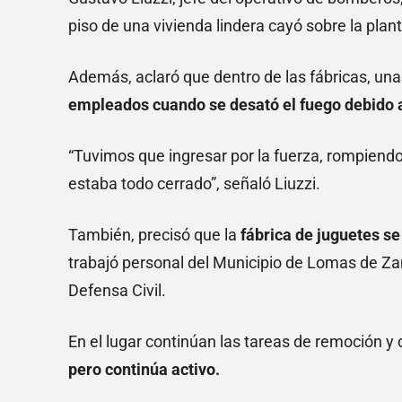
piso de una vivienda lindera cayó sobre la plant
Además, aclaró que dentro de las fábricas, una
empleados cuando se desató el fuego debido a
“Tuvimos que ingresar por la fuerza, rompiend
estaba todo cerrado”, señaló Liuzzi.
También, precisó que la
fábrica de juguetes se
trabajó personal del Municipio de Lomas de Za
Defensa Civil.
En el lugar continúan las tareas de remoción y
pero continúa activo.