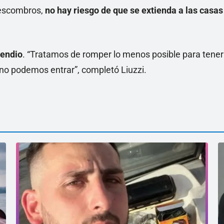
 escombros,
no hay riesgo de que se extienda a las casas
cendio
. “Tratamos de romper lo menos posible para tener
no podemos entrar”, completó Liuzzi.