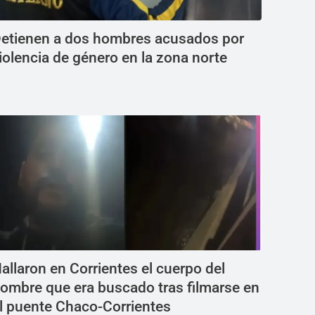
etienen a dos hombres acusados por
iolencia de género en la zona norte
allaron en Corrientes el cuerpo del
ombre que era buscado tras filmarse en
l puente Chaco-Corrientes