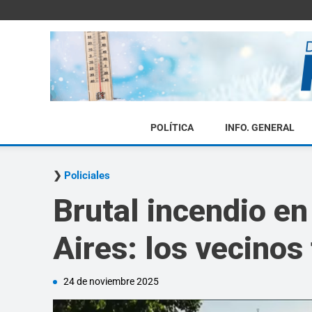
POLÍTICA
INFO. GENERAL
Policiales
Brutal incendio en
Aires: los vecino
24 de noviembre 2025