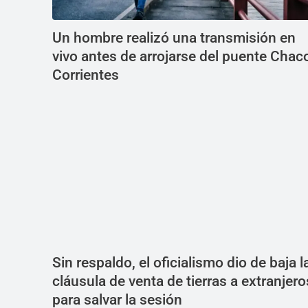
Un hombre realizó una transmisión en
vivo antes de arrojarse del puente Chac
Corrientes
Sin respaldo, el oficialismo dio de baja l
cláusula de venta de tierras a extranjero
para salvar la sesión