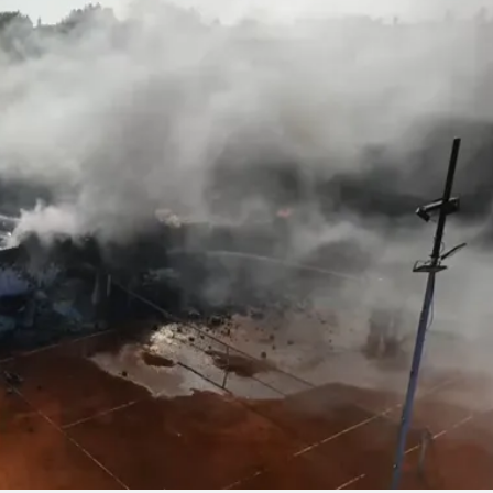
Linea