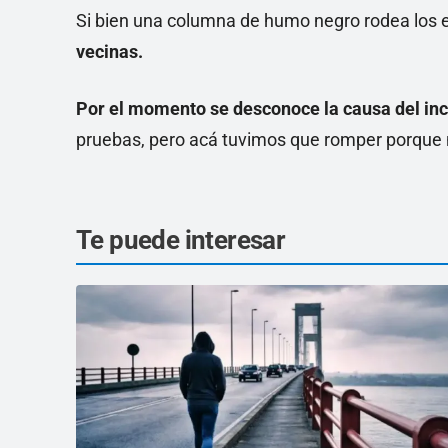
Si bien una columna de humo negro rodea los
vecinas.
Por el momento se desconoce la causa del in
pruebas, pero acá tuvimos que romper porque 
Te puede interesar