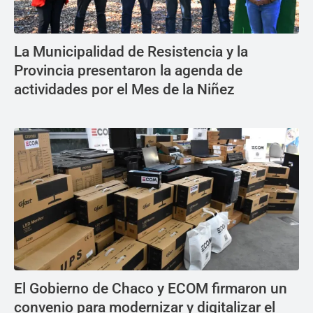
La Municipalidad de Resistencia y la
Provincia presentaron la agenda de
actividades por el Mes de la Niñez
El Gobierno de Chaco y ECOM firmaron un
convenio para modernizar y digitalizar el