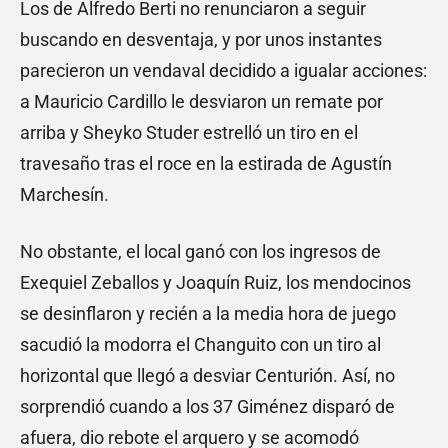
Los de Alfredo Berti no renunciaron a seguir
buscando en desventaja, y por unos instantes
parecieron un vendaval decidido a igualar acciones:
a Mauricio Cardillo le desviaron un remate por
arriba y Sheyko Studer estrelló un tiro en el
travesaño tras el roce en la estirada de Agustín
Marchesín.
No obstante, el local ganó con los ingresos de
Exequiel Zeballos y Joaquín Ruiz, los mendocinos
se desinflaron y recién a la media hora de juego
sacudió la modorra el Changuito con un tiro al
horizontal que llegó a desviar Centurión. Así, no
sorprendió cuando a los 37 Giménez disparó de
afuera, dio rebote el arquero y se acomodó