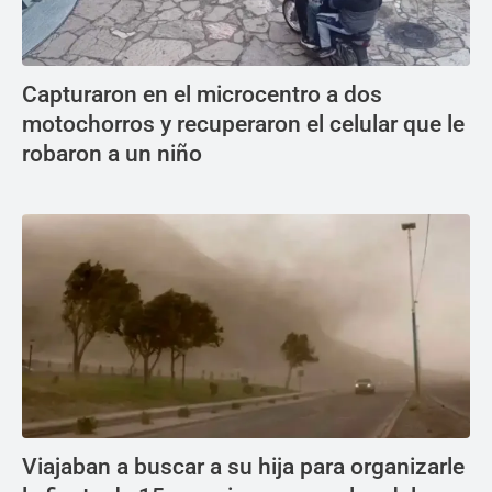
Capturaron en el microcentro a dos
motochorros y recuperaron el celular que le
robaron a un niño
Viajaban a buscar a su hija para organizarle