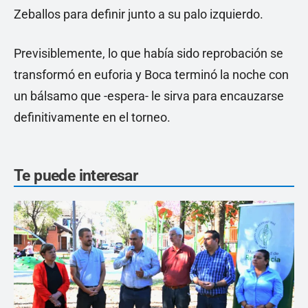
Zeballos para definir junto a su palo izquierdo.
Previsiblemente, lo que había sido reprobación se
transformó en euforia y Boca terminó la noche con
un bálsamo que -espera- le sirva para encauzarse
definitivamente en el torneo.
Te puede interesar