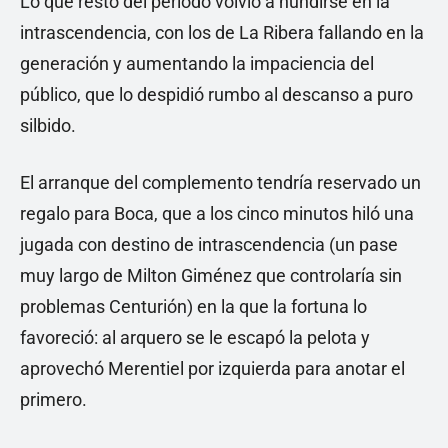
Lo que restó del período volvió a hundirse en la
intrascendencia, con los de La Ribera fallando en la
generación y aumentando la impaciencia del
público, que lo despidió rumbo al descanso a puro
silbido.
El arranque del complemento tendría reservado un
regalo para Boca, que a los cinco minutos hiló una
jugada con destino de intrascendencia (un pase
muy largo de Milton Giménez que controlaría sin
problemas Centurión) en la que la fortuna lo
favoreció: al arquero se le escapó la pelota y
aprovechó Merentiel por izquierda para anotar el
primero.