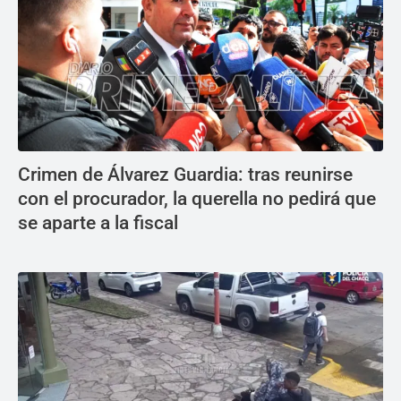
Crimen de Álvarez Guardia: tras reunirse
con el procurador, la querella no pedirá que
se aparte a la fiscal