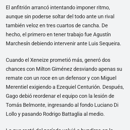
El anfitrión arrancó intentando imponer ritmo,
aunque sin poderse soltar del todo ante un rival
también veloz en tres cuartos de cancha. De
hecho, el primero en tener trabajo fue Agustín
Marchesín debiendo intervenir ante Luis Sequeira.
Cuando el Xeneize prometió más, generó dos
chances con Milton Giménez desviando apenas su
remate con un roce en un defensor y con Miguel
Merentiel exigiendo a Ezequiel Centurión. Después,
Gago debió reordenar el equipo con la lesión de
Tomás Belmonte, ingresando al fondo Luciano Di
Lollo y pasando Rodrigo Battaglia al medio.