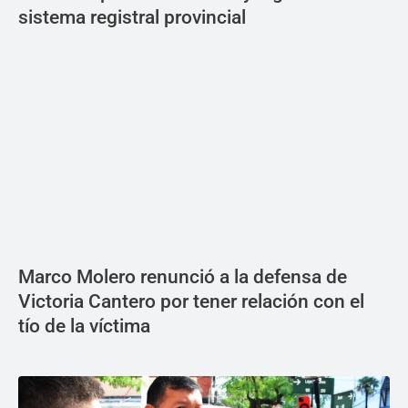
sistema registral provincial
Marco Molero renunció a la defensa de
Victoria Cantero por tener relación con el
tío de la víctima