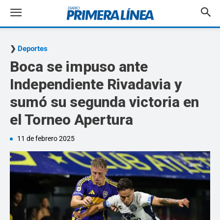
Deportes
Boca se impuso ante
Independiente Rivadavia y
sumó su segunda victoria en
el Torneo Apertura
11 de febrero 2025