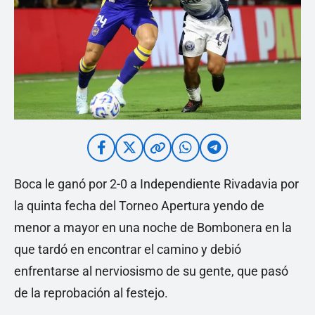
Boca le ganó por 2-0 a Independiente Rivadavia por
la quinta fecha del Torneo Apertura yendo de
menor a mayor en una noche de Bombonera en la
que tardó en encontrar el camino y debió
enfrentarse al nerviosismo de su gente, que pasó
de la reprobación al festejo.