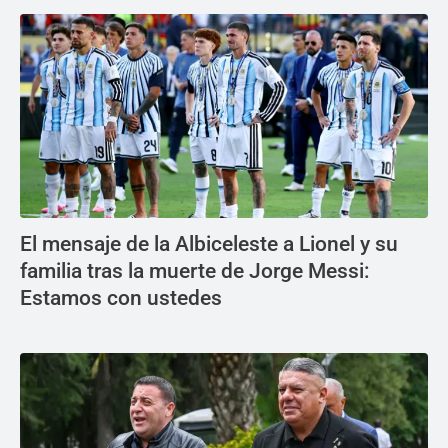
El mensaje de la Albiceleste a Lionel y su
familia tras la muerte de Jorge Messi:
Estamos con ustedes