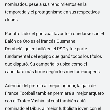
nominados, pese a sus rendimientos en la
temporada y el protagonismo en sus respectivos
clubes.
Por otro lado, el principal favorito a quedarse con el
Balón de Oro es el francés Ousmane
Dembélé, quien brilló en el PSG y fue parte
fundamental del equipo que ganó todos los títulos
que disputó. Su campaña lo ubica como el
candidato más firme según los medios europeos.
Además del premio al mejor jugador, la gala de
France Football también premiará al mejor arquero
con el Trofeo Yashin -al cual también está
nominado el Dibu-, al mejor futbolista joven con el