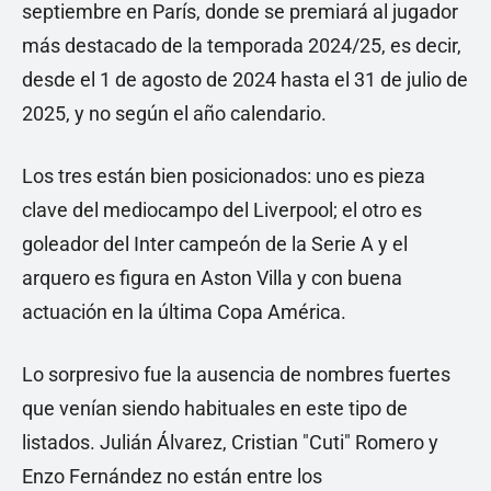
septiembre en París, donde se premiará al jugador
más destacado de la temporada 2024/25, es decir,
desde el 1 de agosto de 2024 hasta el 31 de julio de
2025, y no según el año calendario.
Los tres están bien posicionados: uno es pieza
clave del mediocampo del Liverpool; el otro es
goleador del Inter campeón de la Serie A y el
arquero es figura en Aston Villa y con buena
actuación en la última Copa América.
Lo sorpresivo fue la ausencia de nombres fuertes
que venían siendo habituales en este tipo de
listados. Julián Álvarez, Cristian "Cuti" Romero y
Enzo Fernández no están entre los