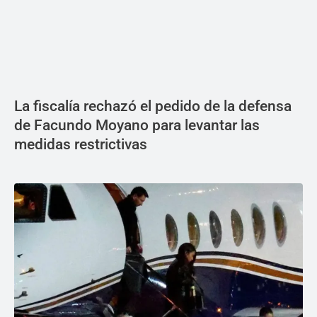
La fiscalía rechazó el pedido de la defensa
de Facundo Moyano para levantar las
medidas restrictivas