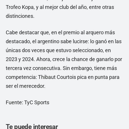
Trofeo Kopa, y al mejor club del año, entre otras
distinciones.
Cabe destacar que, en el premio al arquero más
destacado, el argentino sabe lucirse: lo ganó en las
únicas dos veces que estuvo seleccionado, en
2023 y 2024. Ahora, crece la chance de ganarlo por
tercera vez consecutiva. Sin embargo, tiene más
competencia: Thibaut Courtois pica en punta para
ser el merecedor.
Fuente: TyC Sports
Te puede interesar