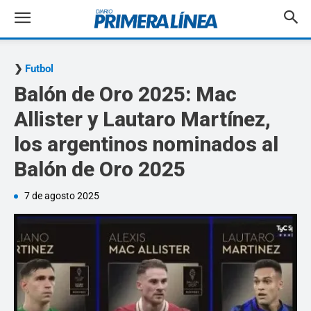
Futbol
Balón de Oro 2025: Mac
Allister y Lautaro Martínez,
los argentinos nominados al
Balón de Oro 2025
7 de agosto 2025