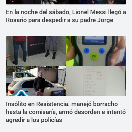
En la noche del sábado, Lionel Messi llegó a
Rosario para despedir a su padre Jorge
Insólito en Resistencia: manejó borracho
hasta la comisaría, armó desorden e intentó
agredir a los policías