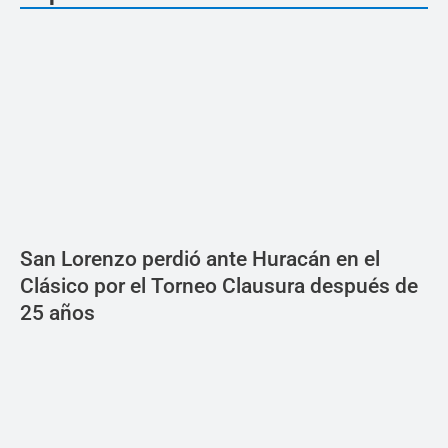
San Lorenzo perdió ante Huracán en el
Clásico por el Torneo Clausura después de
25 años