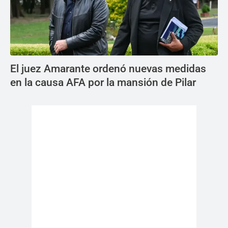
El juez Amarante ordenó nuevas medidas
en la causa AFA por la mansión de Pilar