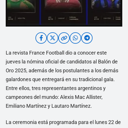
La revista France Football dio a conocer este
jueves la nómina oficial de candidatos al Balón de
Oro 2025, además de los postulantes a los demás
galardones que entregará en su tradicional gala.
Entre ellos, tres representantes argentinos y
campeones del mundo: Alexis Mac Allister,
Emiliano Martínez y Lautaro Martínez.
La ceremonia está programada para el lunes 22 de