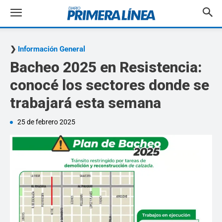
Información General
Bacheo 2025 en Resistencia:
conocé los sectores donde se
trabajará esta semana
25 de febrero 2025