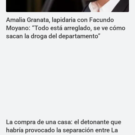
Amalia Granata, lapidaria con Facundo
Moyano: “Todo está arreglado, se ve cómo
sacan la droga del departamento”
La compra de una casa: el detonante que
habría provocado la separación entre La