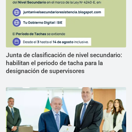
Junta de clasificación de nivel secundario:
habilitan el periodo de tacha para la
designación de supervisores