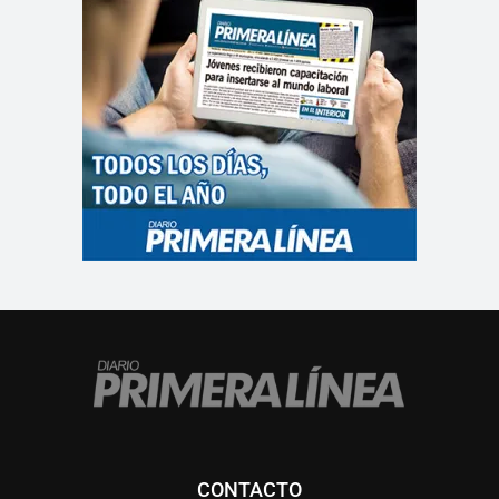
CONTACTO