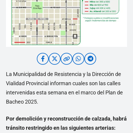
La Municipalidad de Resistencia y la Dirección de
Vialidad Provincial informan cuales son las calles
intervenidas esta semana en el marco del Plan de
Bacheo 2025.
Por demolición y reconstrucción de calzada, habrá
tránsito restringido en las siguientes arterias: