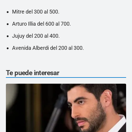
Mitre del 300 al 500.
Arturo Illia del 600 al 700.
Jujuy del 200 al 400.
Avenida Alberdi del 200 al 300.
Te puede interesar