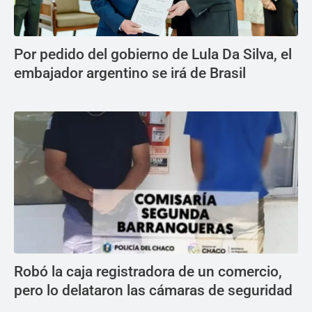
Por pedido del gobierno de Lula Da Silva, el
embajador argentino se irá de Brasil
Robó la caja registradora de un comercio,
pero lo delataron las cámaras de seguridad