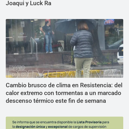
Joaqui y Luck Ra
Cambio brusco de clima en Resistencia: del
calor extremo con tormentas a un marcado
descenso térmico este fin de semana