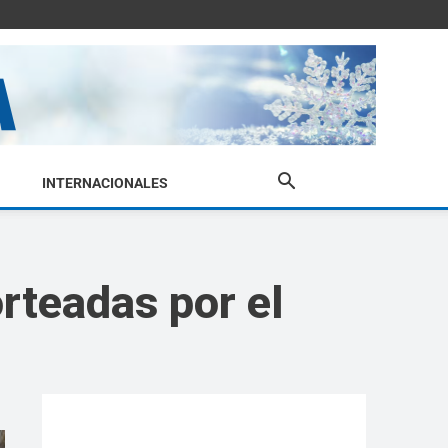
INTERNACIONALES
rteadas por el