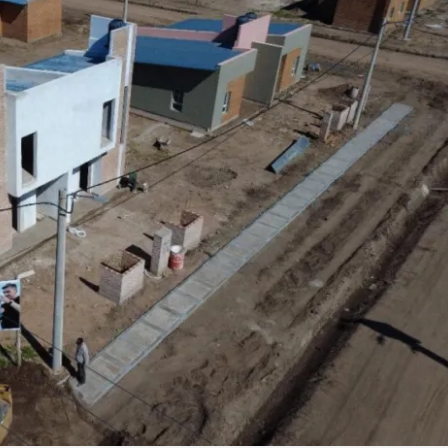
Linea