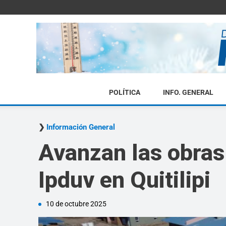
POLÍTICA
INFO. GENERAL
Información General
Avanzan las obras 
Ipduv en Quitilipi
10 de octubre 2025