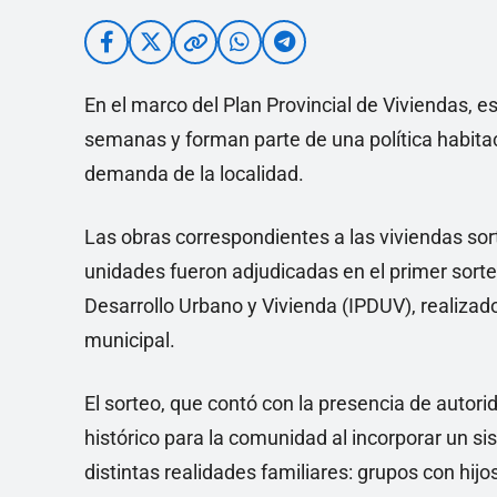
En el marco del Plan Provincial de Viviendas, 
semanas y forman parte de una política habitac
demanda de la localidad.
Las obras correspondientes a las viviendas sor
unidades fueron adjudicadas en el primer sorteo
Desarrollo Urbano y Vivienda (IPDUV), realiza
municipal.
El sorteo, que contó con la presencia de autor
histórico para la comunidad al incorporar un 
distintas realidades familiares: grupos con hij