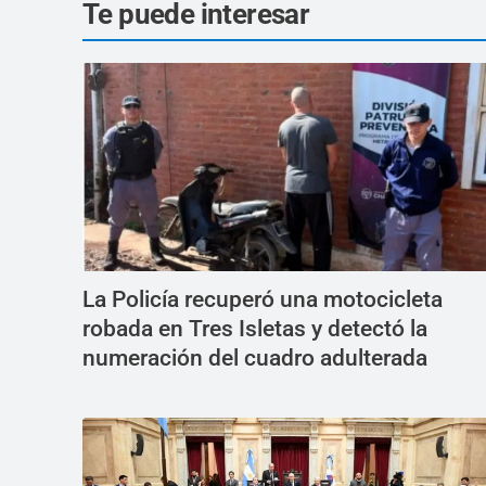
Te puede interesar
La Policía recuperó una motocicleta
robada en Tres Isletas y detectó la
numeración del cuadro adulterada