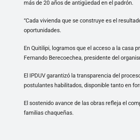
más de 20 años de antigüedad en el padrón.
“Cada vivienda que se construye es el resultado
oportunidades.
En Quitilipi, logramos que el acceso a la casa 
Fernando Berecoechea, presidente del organi
El IPDUV garantizó la transparencia del proceso
postulantes habilitados, disponible tanto en for
El sostenido avance de las obras refleja el co
familias chaqueñas.