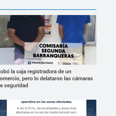
obó la caja registradora de un
omercio, pero lo delataron las cámaras
e seguridad