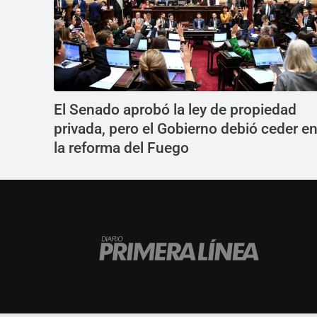
El Senado aprobó la ley de propiedad
privada, pero el Gobierno debió ceder e
la reforma del Fuego