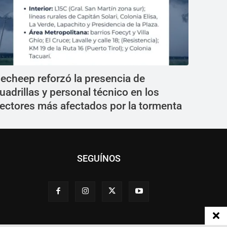
echeep reforzó la presencia de
uadrillas y personal técnico en los
ectores más afectados por la tormenta
SEGUÍNOS