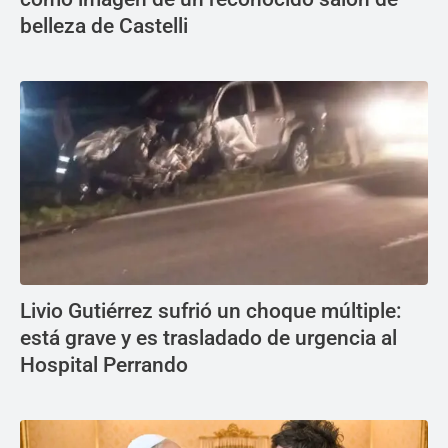
belleza de Castelli
Livio Gutiérrez sufrió un choque múltiple:
está grave y es trasladado de urgencia al
Hospital Perrando