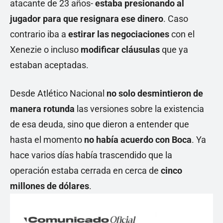
atacante de 23 años-
estaba presionando al
jugador para que resignara ese dinero
. Caso
contrario iba a
estirar las negociaciones
con el
Xenezie o incluso
modificar cláusulas
que ya
estaban aceptadas.
Desde Atlético Nacional
no solo desmintieron de
manera rotunda
las versiones sobre la existencia
de esa deuda, sino que dieron a entender que
hasta el momento
no había acuerdo con Boca
. Ya
hace varios días había trascendido que la
operación estaba cerrada en cerca de
cinco
millones de dólares
.