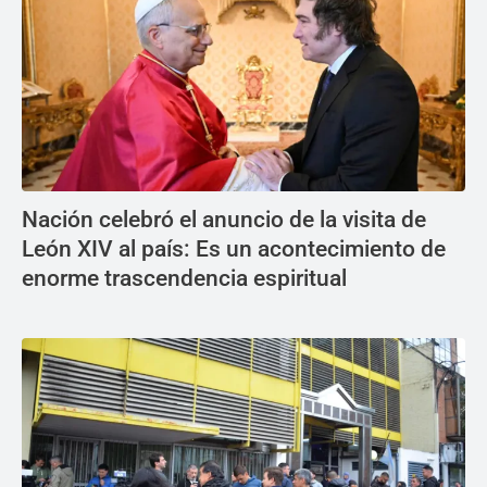
Nación celebró el anuncio de la visita de
León XIV al país: Es un acontecimiento de
enorme trascendencia espiritual