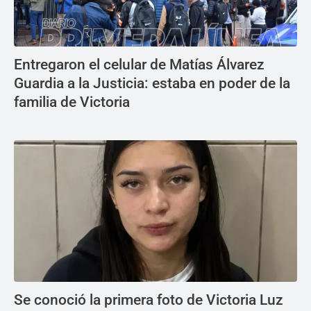
Entregaron el celular de Matías Álvarez
Guardia a la Justicia: estaba en poder de la
familia de Victoria
Se conoció la primera foto de Victoria Luz