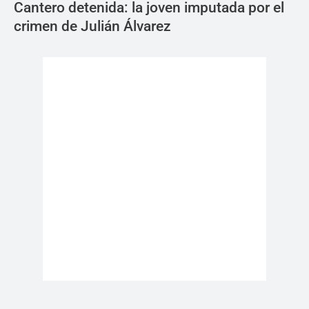
Cantero detenida: la joven imputada por el
crimen de Julián Álvarez