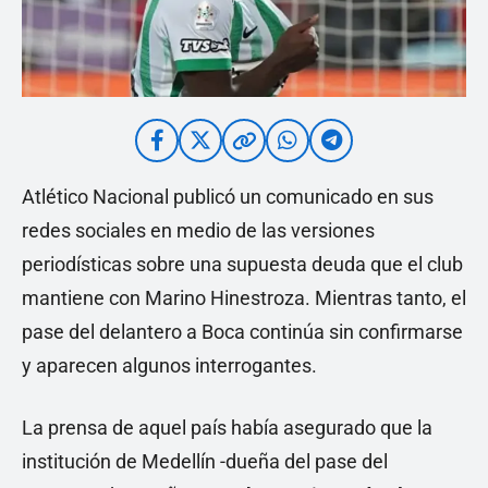
Atlético Nacional publicó un comunicado en sus
redes sociales en medio de las versiones
periodísticas sobre una supuesta deuda que el club
mantiene con Marino Hinestroza. Mientras tanto, el
pase del delantero a Boca continúa sin confirmarse
y aparecen algunos interrogantes.
La prensa de aquel país había asegurado que la
institución de Medellín -dueña del pase del