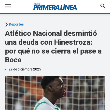
Deportes
Atlético Nacional desmintió
una deuda con Hinestroza:
por qué no se cierra el pase a
Boca
29 de diciembre 2025