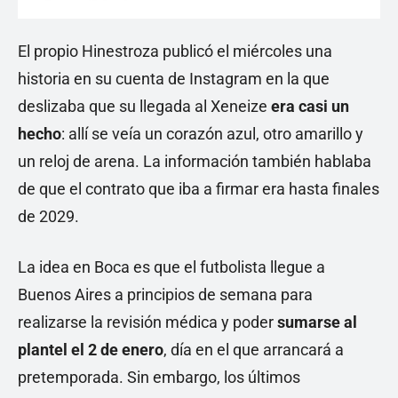
El propio Hinestroza publicó el miércoles una
historia en su cuenta de Instagram en la que
deslizaba que su llegada al Xeneize
era casi un
hecho
: allí se veía un corazón azul, otro amarillo y
un reloj de arena. La información también hablaba
de que el contrato que iba a firmar era hasta finales
de 2029.
La idea en Boca es que el futbolista llegue a
Buenos Aires a principios de semana para
realizarse la revisión médica y poder
sumarse al
plantel el 2 de enero
, día en el que arrancará a
pretemporada. Sin embargo, los últimos