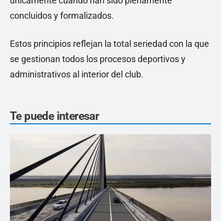
únicamente cuando han sido plenamente
concluidos y formalizados.
Estos principios reflejan la total seriedad con la que
se gestionan todos los procesos deportivos y
administrativos al interior del club.
Te puede interesar