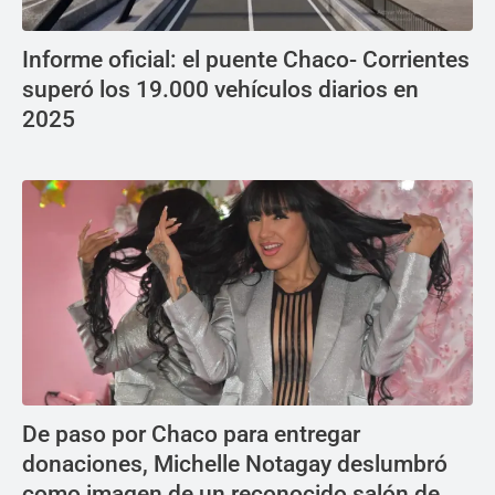
Informe oficial: el puente Chaco- Corrientes
superó los 19.000 vehículos diarios en
2025
De paso por Chaco para entregar
donaciones, Michelle Notagay deslumbró
como imagen de un reconocido salón de