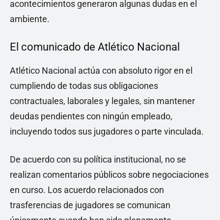
acontecimientos generaron algunas dudas en el
ambiente.
El comunicado de Atlético Nacional
Atlético Nacional actúa con absoluto rigor en el
cumpliendo de todas sus obligaciones
contractuales, laborales y legales, sin mantener
deudas pendientes con ningún empleado,
incluyendo todos sus jugadores o parte vinculada.
De acuerdo con su política institucional, no se
realizan comentarios públicos sobre negociaciones
en curso. Los acuerdo relacionados con
trasferencias de jugadores se comunican