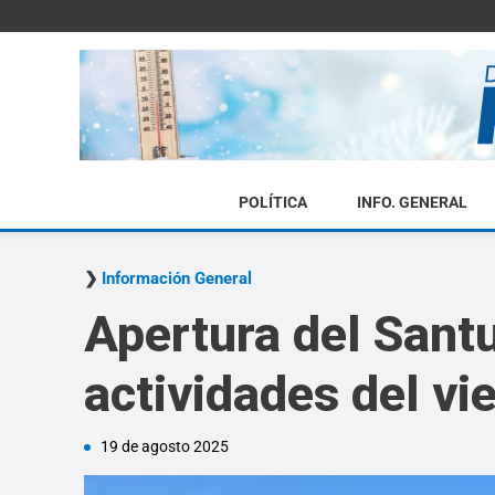
POLÍTICA
INFO. GENERAL
Información General
Apertura del Santu
actividades del v
19 de agosto 2025