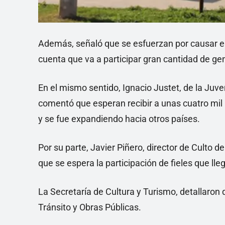
Además, señaló que se esfuerzan por causar el
cuenta que va a participar gran cantidad de ge
En el mismo sentido, Ignacio Justet, de la Ju
comentó que esperan recibir a unas cuatro mil
y se fue expandiendo hacia otros países.
Por su parte, Javier Piñero, director de Culto d
que se espera la participación de fieles que lle
La Secretaría de Cultura y Turismo, detallaron 
Tránsito y Obras Públicas.