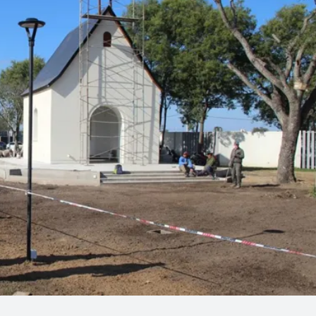
Linea