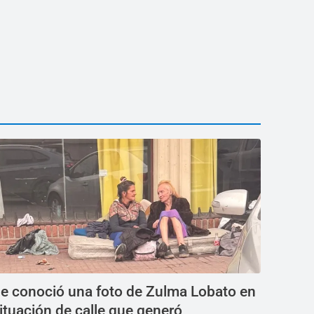
e conoció una foto de Zulma Lobato en
ituación de calle que generó