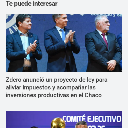
Te puede interesar
Zdero anunció un proyecto de ley para
aliviar impuestos y acompañar las
inversiones productivas en el Chaco