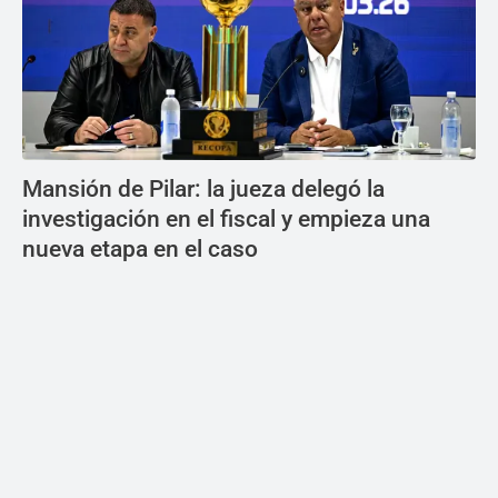
Mansión de Pilar: la jueza delegó la
investigación en el fiscal y empieza una
nueva etapa en el caso