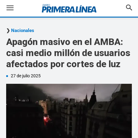
Nacionales
Apagón masivo en el AMBA:
casi medio millón de usuarios
afectados por cortes de luz
27 de julio 2025