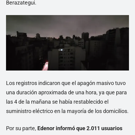
Berazategui.
Los registros indicaron que el apagón masivo tuvo
una duración aproximada de una hora, ya que para
las 4 de la mañana se había restablecido el
suministro eléctrico en la mayoría de los domicilios.
Por su parte,
Edenor informó que 2.011 usuarios