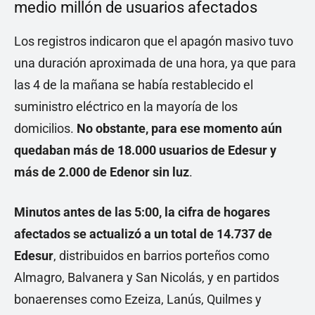
medio millón de usuarios afectados
Los registros indicaron que el apagón masivo tuvo
una duración aproximada de una hora, ya que para
las 4 de la mañana se había restablecido el
suministro eléctrico en la mayoría de los
domicilios.
No obstante, para ese momento aún
quedaban más de 18.000 usuarios de Edesur y
más de 2.000 de Edenor sin luz
.
Minutos antes de las 5:00, la cifra de hogares
afectados se actualizó a un total de 14.737 de
Edesur
, distribuidos en barrios porteños como
Almagro, Balvanera y San Nicolás, y en partidos
bonaerenses como Ezeiza, Lanús, Quilmes y