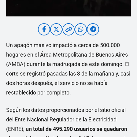
Un apagón masivo impactó a cerca de 500.000
hogares en el Área Metropolitana de Buenos Aires
(AMBA) durante la madrugada de este domingo. El
corte se registró pasadas las 3 de la mañana y, casi
dos horas después, el servicio no se había
restablecido por completo.
Según los datos proporcionados por el sitio oficial
del Ente Nacional Regulador de la Electricidad
(ENRE),
un total de 495.290 usuarios se quedaron