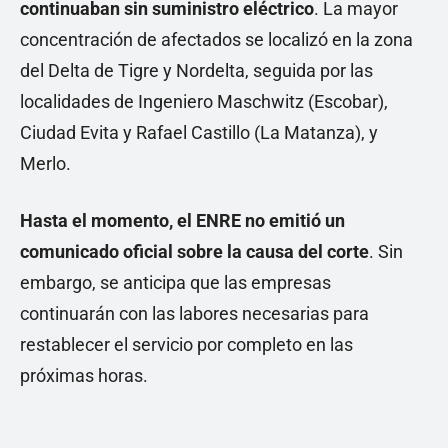
continuaban sin suministro eléctrico
. La mayor
concentración de afectados se localizó en la zona
del Delta de Tigre y Nordelta, seguida por las
localidades de Ingeniero Maschwitz (Escobar),
Ciudad Evita y Rafael Castillo (La Matanza), y
Merlo.
Hasta el momento, el ENRE no emitió un
comunicado oficial sobre la causa del corte
. Sin
embargo, se anticipa que las empresas
continuarán con las labores necesarias para
restablecer el servicio por completo en las
próximas horas.