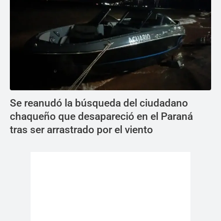
Se reanudó la búsqueda del ciudadano
chaqueño que desapareció en el Paraná
tras ser arrastrado por el viento