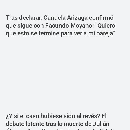
Tras declarar, Candela Arizaga confirmó
que sigue con Facundo Moyano: "Quiero
que esto se termine para ver a mi pareja"
¿Y si el caso hubiese sido al revés? El
debate latente tras la muerte de Julián