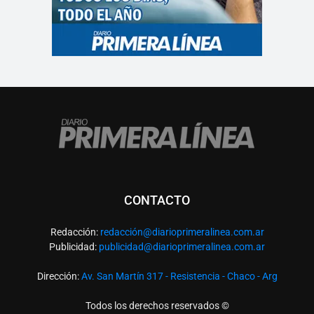
CONTACTO
Redacción:
redacció
n@diarioprimeralinea.com.ar
Publicidad:
publicidad@diarioprimeralinea.com.ar
Dirección:
Av. San Martín 317 - Resistencia - Chaco - Arg
Todos los derechos reservados ©