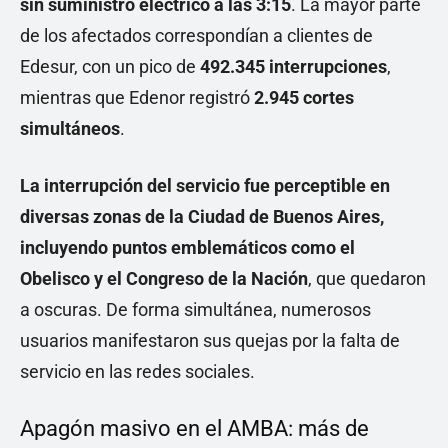
sin suministro eléctrico a las 3:15
. La mayor parte
de los afectados correspondían a clientes de
Edesur, con un pico de
492.345 interrupciones
,
mientras que Edenor registró
2.945 cortes
simultáneos
.
La interrupción del servicio fue perceptible en
diversas zonas de la Ciudad de Buenos Aires,
incluyendo puntos emblemáticos como el
Obelisco y el Congreso de la Nación
, que quedaron
a oscuras. De forma simultánea, numerosos
usuarios manifestaron sus quejas por la falta de
servicio en las redes sociales.
Apagón masivo en el AMBA: más de