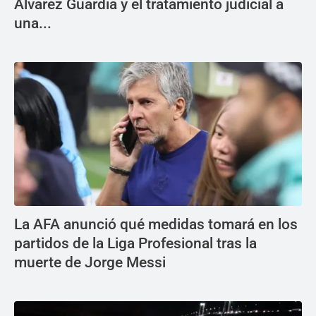
Álvarez Guardia y el tratamiento judicial a
una...
La AFA anunció qué medidas tomará en los
partidos de la Liga Profesional tras la
muerte de Jorge Messi