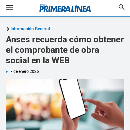
Información General
Anses recuerda cómo obtener
el comprobante de obra
social en la WEB
7 de enero 2026