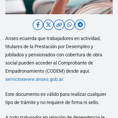
Anses ecuerda que trabajadores en actividad,
titulares de la Prestación por Desempleo y
jubilados y pensionados con cobertura de obra
social pueden acceder al Comprobante de
Empadronamiento (CODEM) desde aqui:
servicioswww.anses.gob.ar.
Este documento es válido para realizar cualquier
tipo de trámite y no requiere de firma ni sello.
A todo trabajador en relación de dependencia le