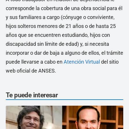
corresponde la cobertura de una obra social para él
y sus familiares a cargo (cónyuge o conviviente,
hijos solteros menores de 21 años o de hasta 25
años que se encuentren estudiando, hijos con
discapacidad sin límite de edad) y, si necesita
incorporar o dar de baja a alguno de ellos, el trámite
puede llevarse a cabo en
Atención Virtual
del sitio
web oficial de ANSES.
Te puede interesar