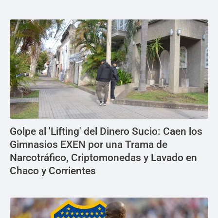
Golpe al 'Lifting' del Dinero Sucio: Caen los
Gimnasios EXEN por una Trama de
Narcotráfico, Criptomonedas y Lavado en
Chaco y Corrientes