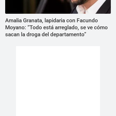
Amalia Granata, lapidaria con Facundo
Moyano: “Todo está arreglado, se ve cómo
sacan la droga del departamento”