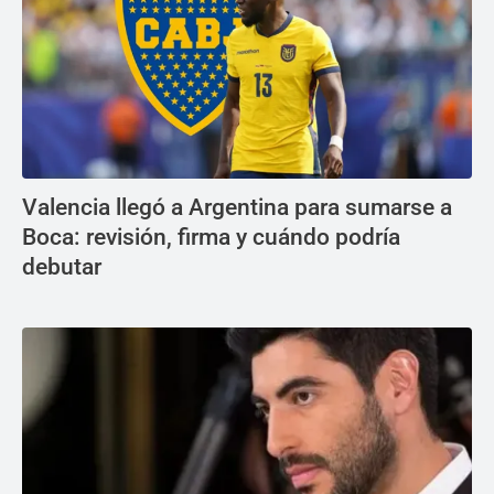
Valencia llegó a Argentina para sumarse a
Boca: revisión, firma y cuándo podría
debutar