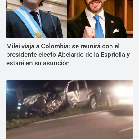
Milei viaja a Colombia: se reunirá con el
presidente electo Abelardo de la Espriella y
estará en su asunción