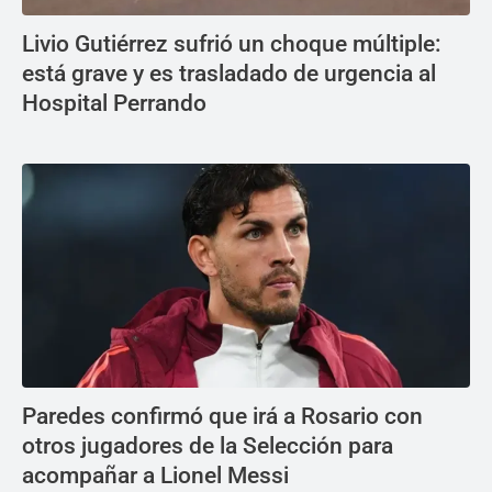
Livio Gutiérrez sufrió un choque múltiple:
está grave y es trasladado de urgencia al
Hospital Perrando
Paredes confirmó que irá a Rosario con
otros jugadores de la Selección para
acompañar a Lionel Messi