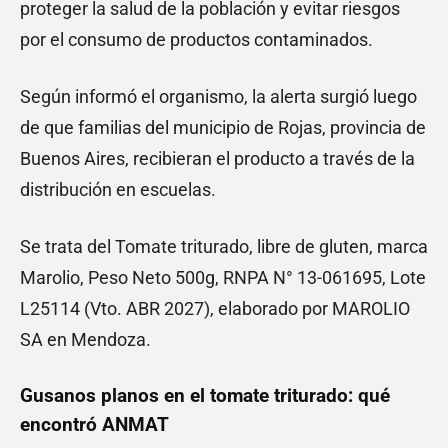
proteger la salud de la población y evitar riesgos
por el consumo de productos contaminados.
Según informó el organismo, la alerta surgió luego
de que familias del municipio de Rojas, provincia de
Buenos Aires, recibieran el producto a través de la
distribución en escuelas.
Se trata del Tomate triturado, libre de gluten, marca
Marolio, Peso Neto 500g, RNPA N° 13-061695, Lote
L25114 (Vto. ABR 2027), elaborado por MAROLIO
SA en Mendoza.
Gusanos planos en el tomate triturado: qué
encontró ANMAT