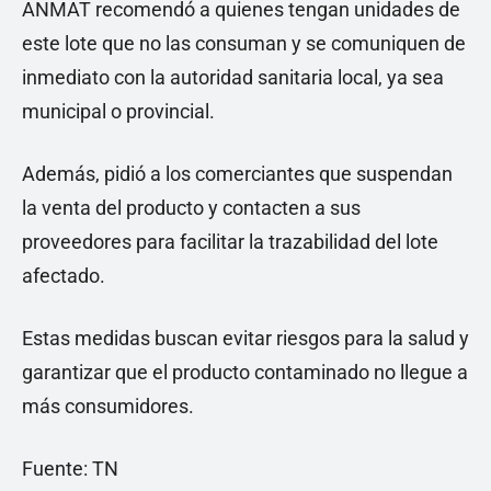
ANMAT recomendó a quienes tengan unidades de
este lote que no las consuman y se comuniquen de
inmediato con la autoridad sanitaria local, ya sea
municipal o provincial.
Además, pidió a los comerciantes que suspendan
la venta del producto y contacten a sus
proveedores para facilitar la trazabilidad del lote
afectado.
Estas medidas buscan evitar riesgos para la salud y
garantizar que el producto contaminado no llegue a
más consumidores.
Fuente: TN