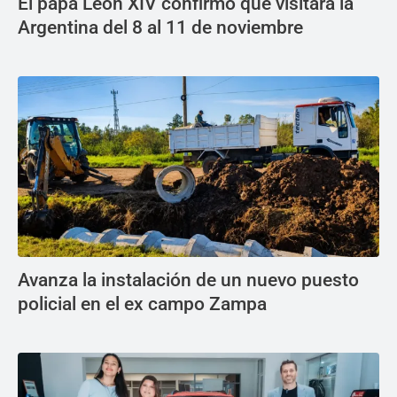
El papa León XIV confirmó que visitará la
Argentina del 8 al 11 de noviembre
Avanza la instalación de un nuevo puesto
policial en el ex campo Zampa