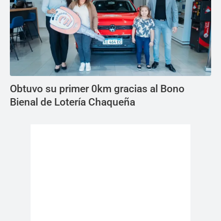
Obtuvo su primer 0km gracias al Bono
Bienal de Lotería Chaqueña