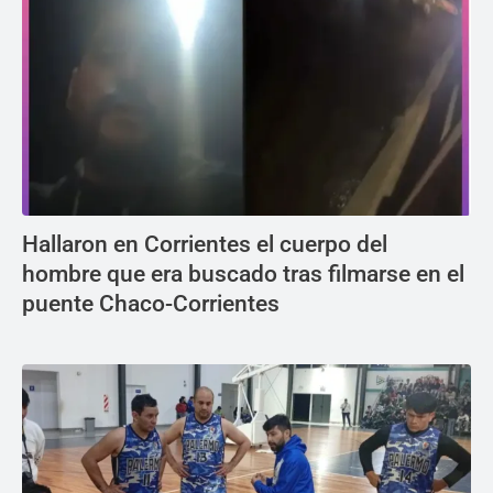
Hallaron en Corrientes el cuerpo del
hombre que era buscado tras filmarse en el
puente Chaco-Corrientes