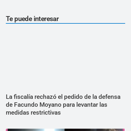
Te puede interesar
La fiscalía rechazó el pedido de la defensa
de Facundo Moyano para levantar las
medidas restrictivas