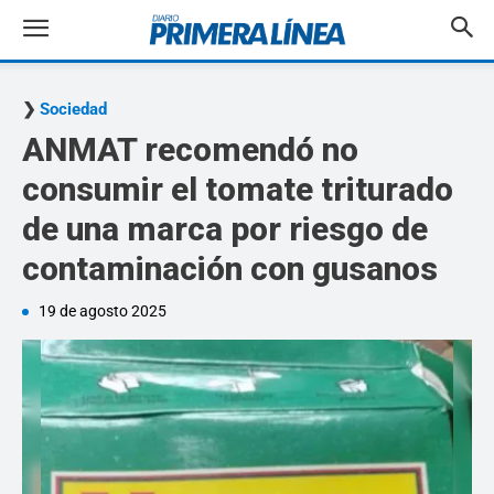
Sociedad
ANMAT recomendó no
consumir el tomate triturado
de una marca por riesgo de
contaminación con gusanos
19 de agosto 2025