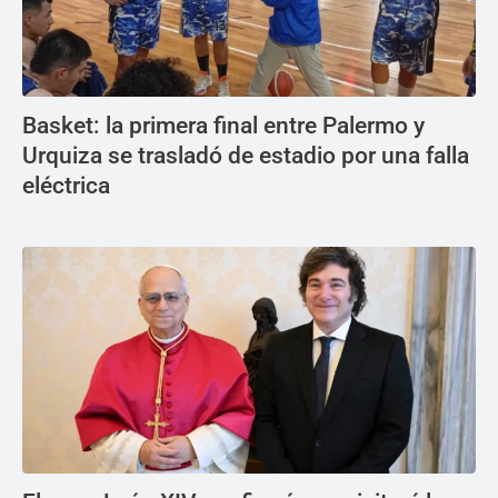
Basket: la primera final entre Palermo y
Urquiza se trasladó de estadio por una falla
eléctrica