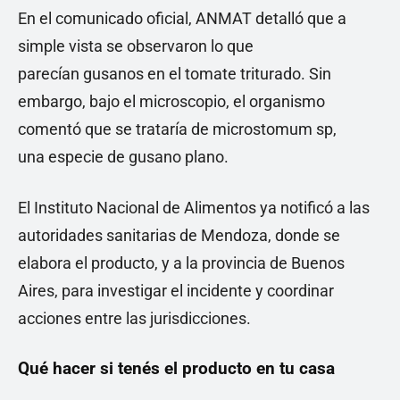
En el comunicado oficial, ANMAT detalló que a
simple vista se observaron lo que
parecían gusanos en el tomate triturado. Sin
embargo, bajo el microscopio, el organismo
comentó que se trataría de microstomum sp,
una especie de gusano plano.
El Instituto Nacional de Alimentos ya notificó a las
autoridades sanitarias de Mendoza, donde se
elabora el producto, y a la provincia de Buenos
Aires, para investigar el incidente y coordinar
acciones entre las jurisdicciones.
Qué hacer si tenés el producto en tu casa