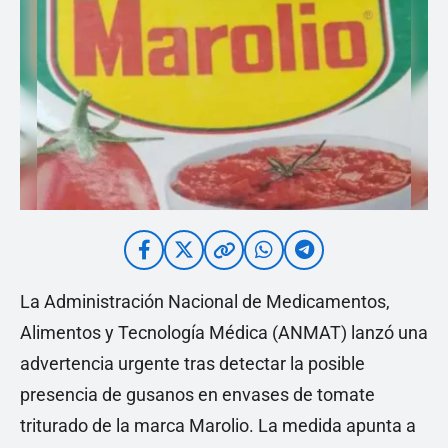
La Administración Nacional de Medicamentos,
Alimentos y Tecnología Médica (ANMAT) lanzó una
advertencia urgente tras detectar la posible
presencia de gusanos en envases de tomate
triturado de la marca Marolio. La medida apunta a