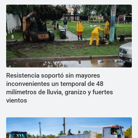
Resistencia soportó sin mayores
inconvenientes un temporal de 48
milímetros de lluvia, granizo y fuertes
vientos