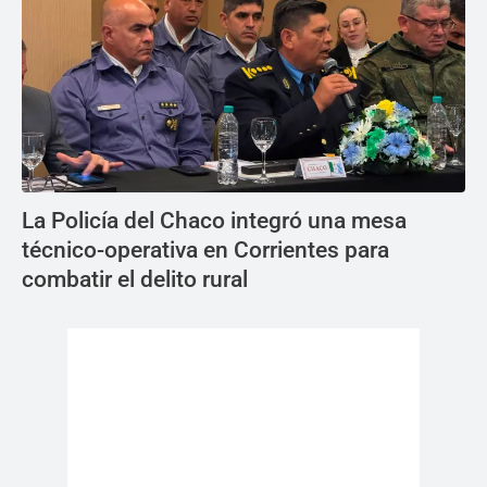
La Policía del Chaco integró una mesa
técnico-operativa en Corrientes para
combatir el delito rural