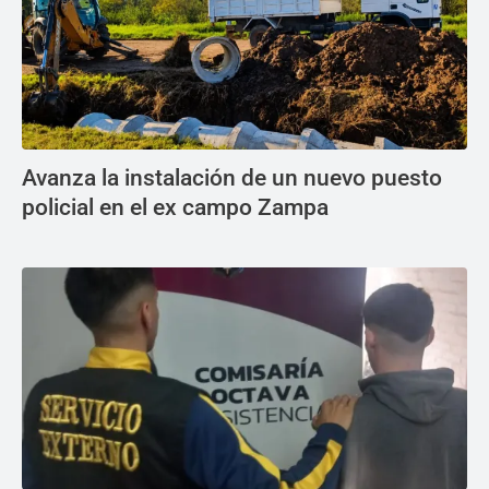
Avanza la instalación de un nuevo puesto
policial en el ex campo Zampa