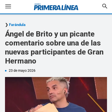
Farándula
Ángel de Brito y un picante
comentario sobre una de las
nuevas participantes de Gran
Hermano
23 de mayo 2026