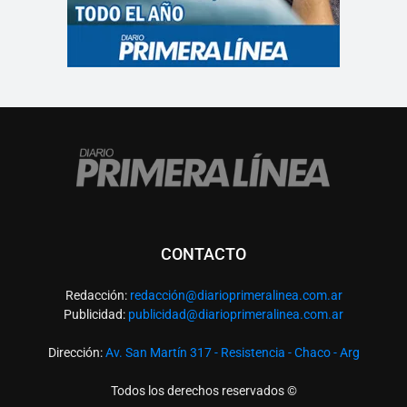
CONTACTO
Redacción:
redacció
n@diarioprimeralinea.com.ar
Publicidad:
publicidad@diarioprimeralinea.com.ar
Dirección:
Av. San Martín 317 - Resistencia - Chaco - Arg
Todos los derechos reservados ©