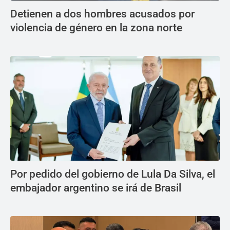
Detienen a dos hombres acusados por
violencia de género en la zona norte
Por pedido del gobierno de Lula Da Silva, el
embajador argentino se irá de Brasil