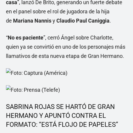
casa
”, lanzó De Brito, generando un fuerte debate
en el panel sobre el rol de jugadora de la hija
de
Mariana Nannis
y
Claudio Paul Caniggia
.
“
No es paciente
”, cerró Ángel sobre Charlotte,
quien ya se convirtió en uno de los personajes más
llamativos de esta nueva etapa de Gran Hermano.
SABRINA ROJAS SE HARTÓ DE GRAN
HERMANO Y APUNTÓ CONTRA EL
FORMATO: “ESTÁ FLOJO DE PAPELES”