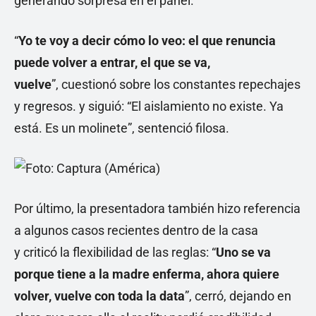
generando sorpresa en el panel.
“
Yo te voy a decir cómo lo veo: el que renuncia
puede volver a entrar, el que se va,
vuelve
”, cuestionó sobre los constantes repechajes
y regresos. y siguió: “El aislamiento no existe. Ya
está. Es un molinete”, sentenció filosa.
Por último, la presentadora también hizo referencia
a algunos casos recientes dentro de la casa
y criticó la flexibilidad de las reglas: “
Uno se va
porque tiene a la madre enferma, ahora quiere
volver, vuelve con toda la data
”, cerró, dejando en