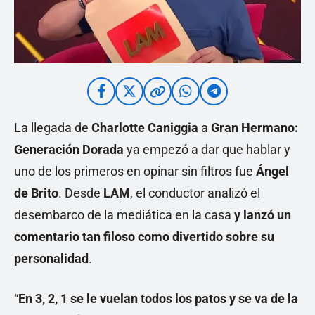
La llegada de
Charlotte Caniggia
a
Gran Hermano:
Generación Dorada
ya empezó a dar que hablar y
uno de los primeros en opinar sin filtros fue
Ángel
de Brito
. Desde
LAM
, el conductor analizó el
desembarco de la mediática en la casa
y lanzó un
comentario tan filoso como divertido sobre su
personalidad
.
“
En 3, 2, 1 se le vuelan todos los patos y se va de la