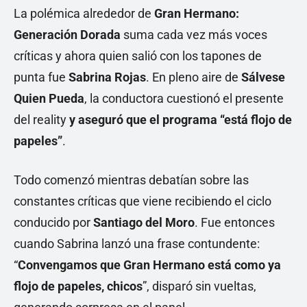
La polémica alrededor de
Gran Hermano:
Generación Dorada
suma cada vez más voces
críticas y ahora quien salió con los tapones de
punta fue
Sabrina Rojas
. En pleno aire de
Sálvese
Quien Pueda
, la conductora cuestionó el presente
del reality
y aseguró que el programa “está flojo de
papeles”
.
Todo comenzó mientras debatían sobre las
constantes críticas que viene recibiendo el ciclo
conducido por
Santiago del Moro
. Fue entonces
cuando Sabrina lanzó una frase contundente:
“
Convengamos que Gran Hermano está como ya
flojo de papeles, chicos
”, disparó sin vueltas,