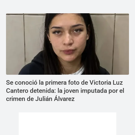
Se conoció la primera foto de Victoria Luz
Cantero detenida: la joven imputada por el
crimen de Julián Álvarez