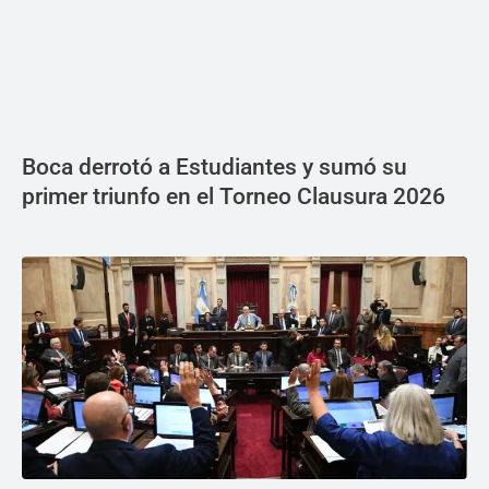
Boca derrotó a Estudiantes y sumó su
primer triunfo en el Torneo Clausura 2026