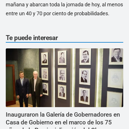
mañana y abarcan toda la jornada de hoy, al menos
entre un 40 y 70 por ciento de probabilidades.
Te puede interesar
Inauguraron la Galería de Gobernadores en
Casa de Gobierno en el marco de los 75