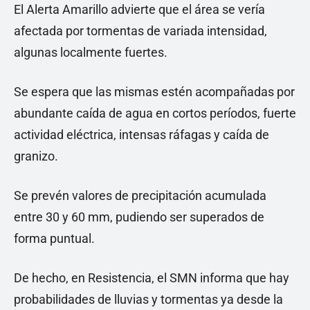
El Alerta Amarillo advierte que el área se vería
afectada por tormentas de variada intensidad,
algunas localmente fuertes.
Se espera que las mismas estén acompañadas por
abundante caída de agua en cortos períodos, fuerte
actividad eléctrica, intensas ráfagas y caída de
granizo.
Se prevén valores de precipitación acumulada
entre 30 y 60 mm, pudiendo ser superados de
forma puntual.
De hecho, en Resistencia, el SMN informa que hay
probabilidades de lluvias y tormentas ya desde la