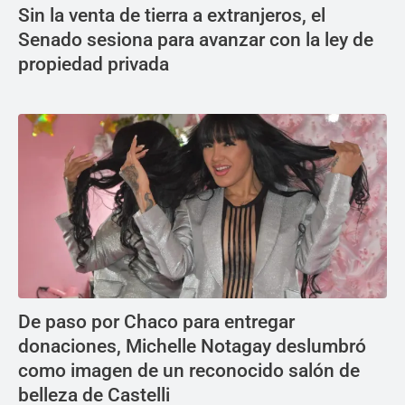
Sin la venta de tierra a extranjeros, el
Senado sesiona para avanzar con la ley de
propiedad privada
De paso por Chaco para entregar
donaciones, Michelle Notagay deslumbró
como imagen de un reconocido salón de
belleza de Castelli