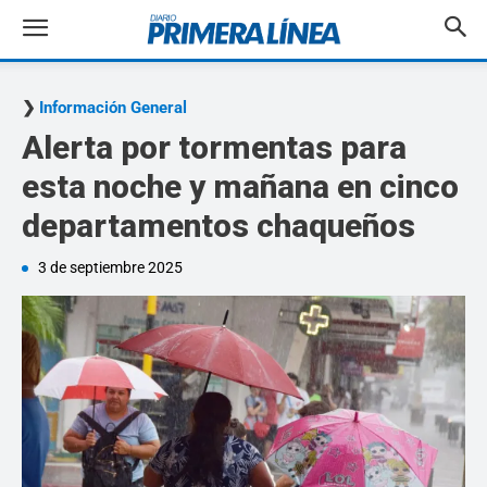
Información General
Alerta por tormentas para
esta noche y mañana en cinco
departamentos chaqueños
3 de septiembre 2025