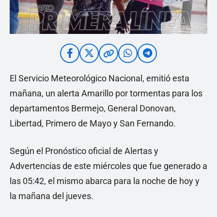
El Servicio Meteorológico Nacional, emitió esta
mañana, un alerta Amarillo por tormentas para los
departamentos Bermejo, General Donovan,
Libertad, Primero de Mayo y San Fernando.
Según el Pronóstico oficial de Alertas y
Advertencias de este miércoles que fue generado a
las 05:42, el mismo abarca para la noche de hoy y
la mañana del jueves.