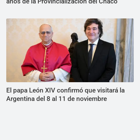
años de la Provincialización del Chaco
El papa León XIV confirmó que visitará la
Argentina del 8 al 11 de noviembre