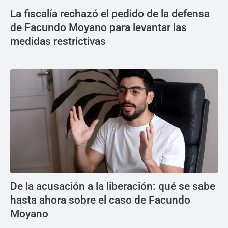
La fiscalía rechazó el pedido de la defensa
de Facundo Moyano para levantar las
medidas restrictivas
De la acusación a la liberación: qué se sabe
hasta ahora sobre el caso de Facundo
Moyano