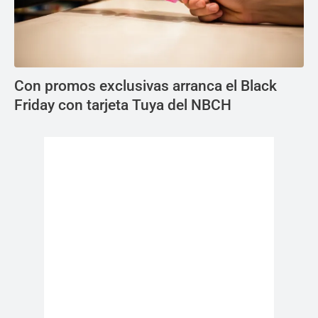
Con promos exclusivas arranca el Black
Friday con tarjeta Tuya del NBCH