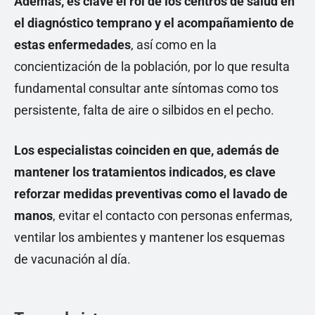
Además, es clave el rol de los centros de salud en
el diagnóstico temprano y el acompañamiento de
estas enfermedades
, así como en la
concientización de la población, por lo que resulta
fundamental consultar ante síntomas como tos
persistente, falta de aire o silbidos en el pecho.
Los especialistas coinciden en que, además de
mantener los tratamientos indicados, es clave
reforzar medidas preventivas como el lavado de
manos
, evitar el contacto con personas enfermas,
ventilar los ambientes y mantener los esquemas
de vacunación al día.