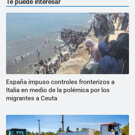
Te puede interesar
España impuso controles fronterizos a
Italia en medio de la polémica por los
migrantes a Ceuta