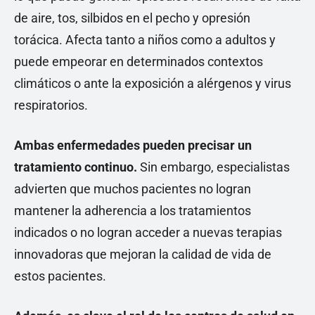
de aire, tos, silbidos en el pecho y opresión
torácica. Afecta tanto a niños como a adultos y
puede empeorar en determinados contextos
climáticos o ante la exposición a alérgenos y virus
respiratorios.
Ambas enfermedades pueden precisar un
tratamiento continuo.
Sin embargo, especialistas
advierten que muchos pacientes no logran
mantener la adherencia a los tratamientos
indicados o no logran acceder a nuevas terapias
innovadoras que mejoran la calidad de vida de
estos pacientes.