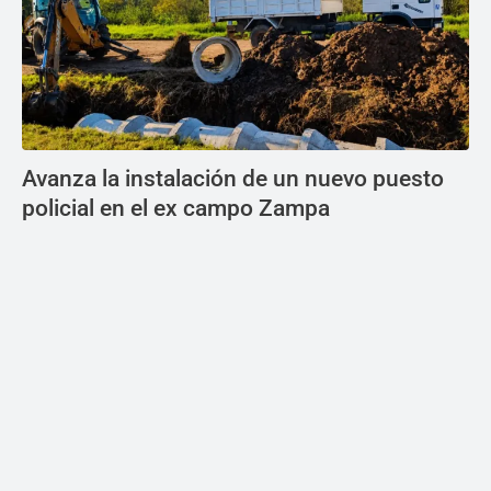
Avanza la instalación de un nuevo puesto
policial en el ex campo Zampa