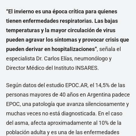
“El invierno es una época crítica para quienes
tienen enfermedades respiratorias. Las bajas
temperaturas y la mayor circulación de virus
pueden agravar los síntomas y provocar crisis que
pueden derivar en hospitalizaciones”
, señala el
especialista Dr. Carlos Elías, neumonólogo y
Director Médico del Instituto INSARES.
Según datos del estudio EPOC.AR, el 14,5% de las
personas mayores de 40 años en Argentina padece
EPOC, una patología que avanza silenciosamente y
muchas veces no está diagnosticada. En el caso
del asma, afecta aproximadamente al 10% de la
población adulta y es una de las enfermedades