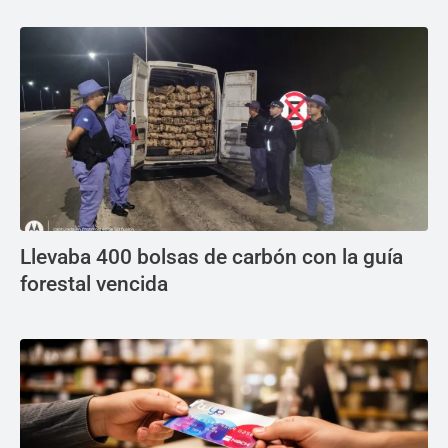
Llevaba 400 bolsas de carbón con la guía
forestal vencida