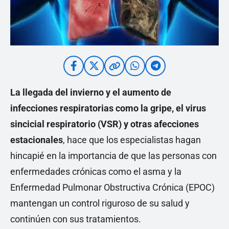
La llegada del invierno y el aumento de
infecciones respiratorias como la gripe, el virus
sincicial respiratorio (VSR) y otras afecciones
estacionales
, hace que los especialistas hagan
hincapié en la importancia de que las personas con
enfermedades crónicas como el asma y la
Enfermedad Pulmonar Obstructiva Crónica (EPOC)
mantengan un control riguroso de su salud y
continúen con sus tratamientos.