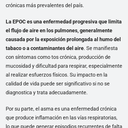
crónicas más prevalentes del país.
La EPOC es una enfermedad progresiva que limita
el flujo de aire en los pulmones, generalmente
causada por la exposición prolongada al humo del
tabaco o a contaminantes del aire
. Se manifiesta
con síntomas como tos crónica, producción de
mucosidad y dificultad para respirar, especialmente
al realizar esfuerzos físicos. Su impacto en la
calidad de vida puede ser significativo si no se
diagnostica y trata adecuadamente.
Por su parte, el asma es una enfermedad crónica
que produce inflamación en las vías respiratorias,
lo que puede generar episodios recurrentes de falta