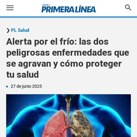
PL Salud
Alerta por el frío: las dos
peligrosas enfermedades que
se agravan y cómo proteger
tu salud
27 de junio 2025