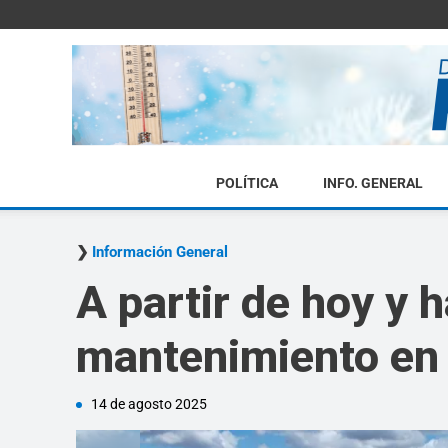
POLÍTICA
INFO. GENERAL
Información General
A partir de hoy y 
mantenimiento en 
14 de agosto 2025