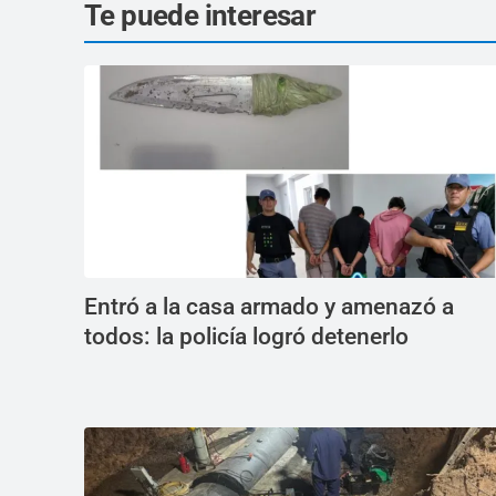
Te puede interesar
Entró a la casa armado y amenazó a
todos: la policía logró detenerlo