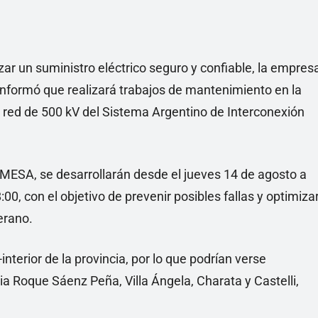
zar un suministro eléctrico seguro y confiable, la empres
 informó que realizará trabajos de mantenimiento en la
 red de 500 kV del Sistema Argentino de Interconexión
MESA, se desarrollarán desde el jueves 14 de agosto a
00, con el objetivo de prevenir posibles fallas y optimiza
erano.
terior de la provincia, por lo que podrían verse
ia Roque Sáenz Peña, Villa Ángela, Charata y Castelli,