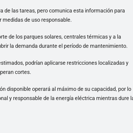
 de las tareas, pero comunica esta información para
ar medidas de uso responsable.
rte de los parques solares, centrales térmicas y a la
cubrir la demanda durante el período de mantenimiento.
stimados, podrían aplicarse restricciones localizadas y
peran cortes.
ión disponible operará al máximo de su capacidad, por lo
onal y responsable de la energía eléctrica mientras dure l