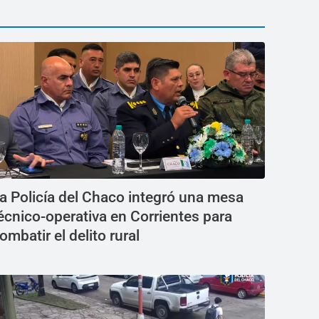
a Policía del Chaco integró una mesa
écnico-operativa en Corrientes para
ombatir el delito rural