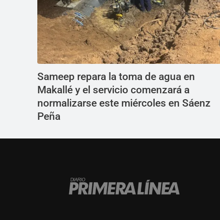
Sameep repara la toma de agua en
Makallé y el servicio comenzará a
normalizarse este miércoles en Sáenz
Peña