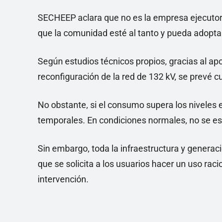
SECHEEP aclara que no es la empresa ejecutora
que la comunidad esté al tanto y pueda adopt
Según estudios técnicos propios, gracias al apo
reconfiguración de la red de 132 kV, se prevé 
No obstante, si el consumo supera los niveles e
temporales. En condiciones normales, no se es
Sin embargo, toda la infraestructura y generac
que se solicita a los usuarios hacer un uso raci
intervención.