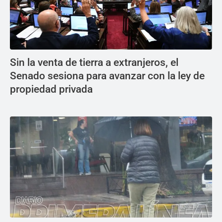
Sin la venta de tierra a extranjeros, el
Senado sesiona para avanzar con la ley de
propiedad privada