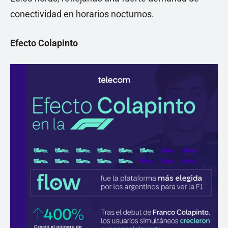
conectividad en horarios nocturnos.
Efecto Colapinto