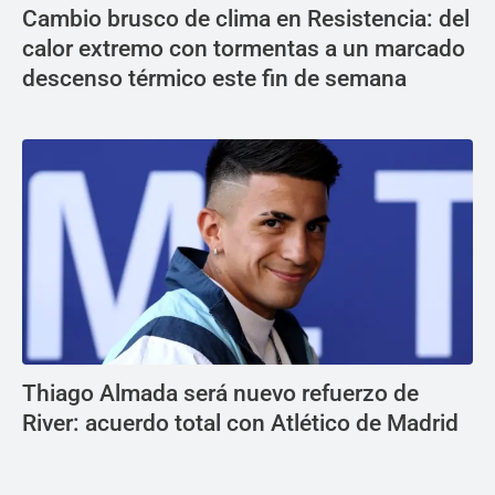
Cambio brusco de clima en Resistencia: del
calor extremo con tormentas a un marcado
descenso térmico este fin de semana
Thiago Almada será nuevo refuerzo de
River: acuerdo total con Atlético de Madrid