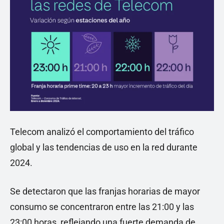
Telecom analizó el comportamiento del tráfico
global y las tendencias de uso en la red durante
2024.
Se detectaron que las franjas horarias de mayor
consumo se concentraron entre las 21:00 y las
23:00 horas, reflejando una fuerte demanda de