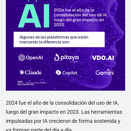
2024 fue el año de la consolidación del uso de IA,
luego del gran impacto en 2023. Las herramientas
impulsadas por IA crecieron de forma sostenida y
ya forman parte del día a día.