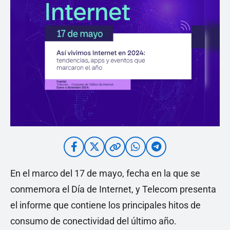
En el marco del 17 de mayo, fecha en la que se
conmemora el Día de Internet, y Telecom presenta
el informe que contiene los principales hitos de
consumo de conectividad del último año.