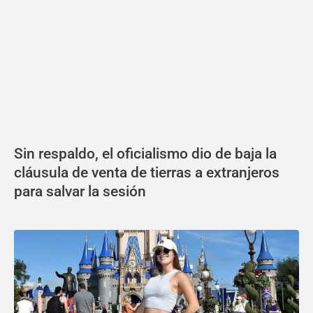
Sin respaldo, el oficialismo dio de baja la
cláusula de venta de tierras a extranjeros
para salvar la sesión