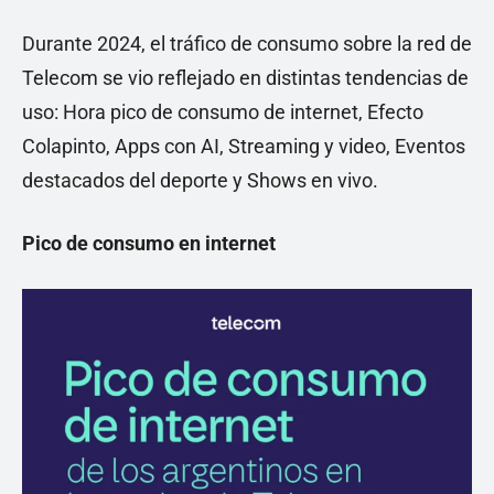
Durante 2024, el tráfico de consumo sobre la red de
Telecom se vio reflejado en distintas tendencias de
uso: Hora pico de consumo de internet, Efecto
Colapinto, Apps con AI, Streaming y video, Eventos
destacados del deporte y Shows en vivo.
Pico de consumo en internet