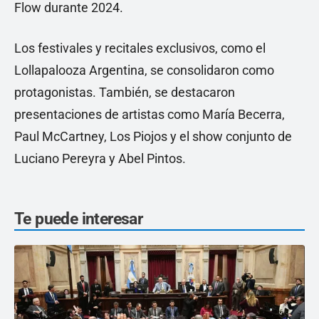
Flow durante 2024.
Los festivales y recitales exclusivos, como el
Lollapalooza Argentina, se consolidaron como
protagonistas. También, se destacaron
presentaciones de artistas como María Becerra,
Paul McCartney, Los Piojos y el show conjunto de
Luciano Pereyra y Abel Pintos.
Te puede interesar