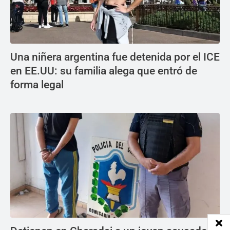
Una niñera argentina fue detenida por el ICE
en EE.UU: su familia alega que entró de
forma legal