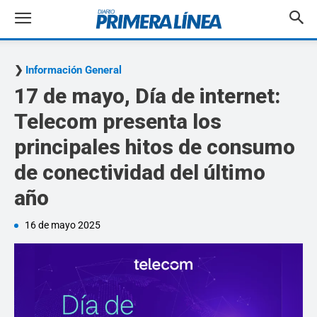
Información General
17 de mayo, Día de internet:
Telecom presenta los
principales hitos de consumo
de conectividad del último
año
16 de mayo 2025