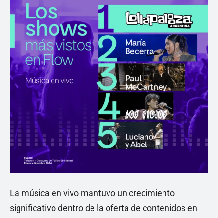
La música en vivo mantuvo un crecimiento
significativo dentro de la oferta de contenidos en