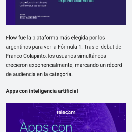
Flow fue la plataforma más elegida por los
argentinos para ver la Fórmula 1. Tras el debut de
Franco Colapinto, los usuarios simultáneos
crecieron exponencialmente, marcando un récord
de audiencia en la categoría.
Apps con inteligencia artificial