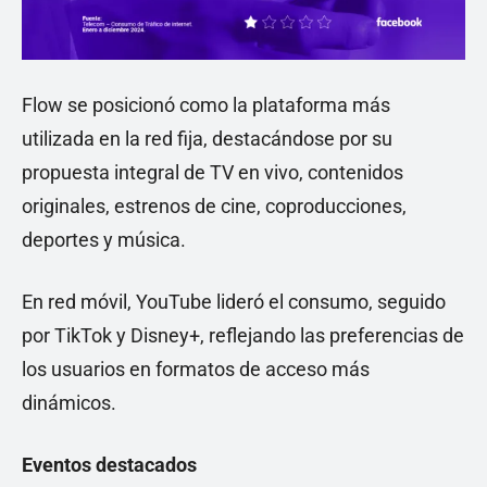
Flow se posicionó como la plataforma más
utilizada en la red fija, destacándose por su
propuesta integral de TV en vivo, contenidos
originales, estrenos de cine, coproducciones,
deportes y música.
En red móvil, YouTube lideró el consumo, seguido
por TikTok y Disney+, reflejando las preferencias de
los usuarios en formatos de acceso más
dinámicos.
Eventos destacados