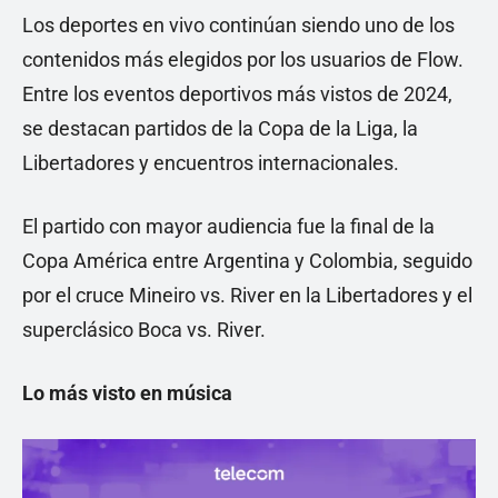
Los deportes en vivo continúan siendo uno de los
contenidos más elegidos por los usuarios de Flow.
Entre los eventos deportivos más vistos de 2024,
se destacan partidos de la Copa de la Liga, la
Libertadores y encuentros internacionales.
El partido con mayor audiencia fue la final de la
Copa América entre Argentina y Colombia, seguido
por el cruce Mineiro vs. River en la Libertadores y el
superclásico Boca vs. River.
Lo más visto en música