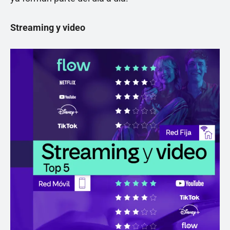
Streaming y video